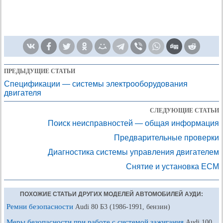
ПРЕДЫДУЩИЕ СТАТЬИ
Спецификации — системы электрооборудования
двигателя
СЛЕДУЮЩИЕ СТАТЬИ
Поиск неисправностей — общая информация
Предварительные проверки
Диагностика системы управления двигателем
Снятие и установка ЕСМ
ПОХОЖИЕ СТАТЬИ ДРУГИХ МОДЕЛЕЙ АВТОМОБИЛЕЙ АУДИ:
Ремни безопасности
Audi 80 Б3 (1986-1991, бензин)
Меры безопасности при работе с системой зажигания
Audi 100