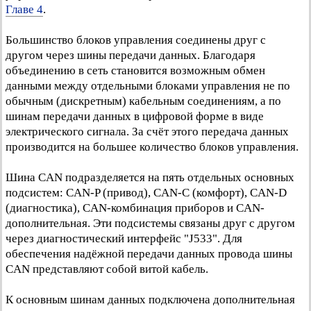
Главе 4
.
Большинство блоков управления соединены друг с
другом через шины передачи данных. Благодаря
объединению в сеть становится возможным обмен
данными между отдельными блоками управления не по
обычным (дискретным) кабельным соединениям, а по
шинам передачи данных в цифровой форме в виде
электрического сигнала. За счёт этого передача данных
производится на большее количество блоков управления.
Шина CAN подразделяется на пять отдельных основных
подсистем: CAN-P (привод), CAN-C (комфорт), CAN-D
(диагностика), CAN-комбинация приборов и CAN-
дополнительная. Эти подсистемы связаны друг с другом
через диагностический интерфейс "J533". Для
обеспечения надёжной передачи данных провода шины
CAN представляют собой витой кабель.
К основным шинам данных подключена дополнительная