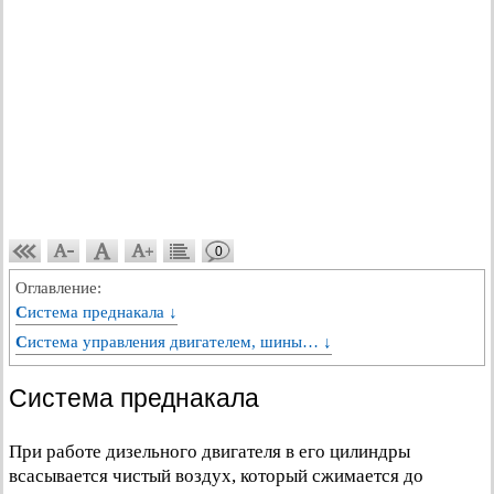
0
Оглавление:
Система преднакала ↓
Система управления двигателем, шины… ↓
Система преднакала
При работе дизельного двигателя в его цилиндры
всасывается чистый воздух, который сжимается до