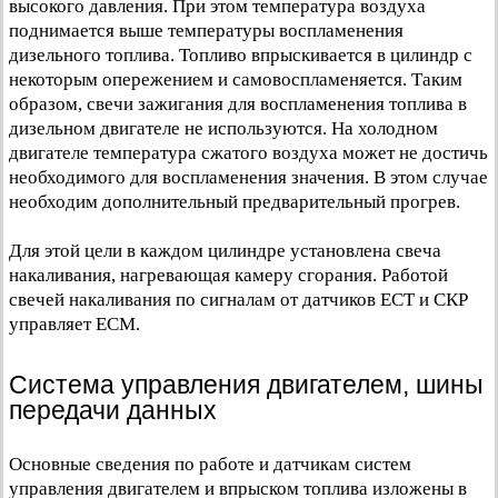
высокого давления. При этом температура воздуха
поднимается выше температуры воспламенения
дизельного топлива. Топливо впрыскивается в цилиндр с
некоторым опережением и самовоспламеняется. Таким
образом, свечи зажигания для воспламенения топлива в
дизельном двигателе не используются. На холодном
двигателе температура сжатого воздуха может не достичь
необходимого для воспламенения значения. В этом случае
необходим дополнительный предварительный прогрев.
Для этой цели в каждом цилиндре установлена свеча
накаливания, нагревающая камеру сгорания. Работой
свечей накаливания по сигналам от датчиков ЕСТ и СКР
управляет ЕСМ.
Система управления двигателем, шины
передачи данных
Основные сведения по работе и датчикам систем
управления двигателем и впрыском топлива изложены в