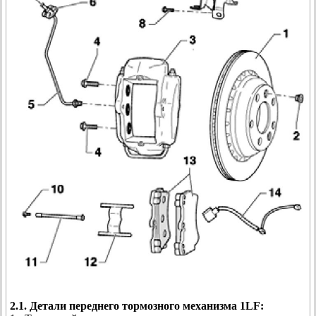
2.1. Детали переднего тормозного механизма 1LF: