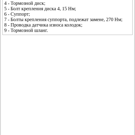
4 - Тормозной диск;
5 - Болт крепления диска 4, 15 Нм;
6 - Суппорт;
7 - Болты крепления суппорта, подлежат замене, 270 Нм;
8 - Проводка датчика износа колодок;
9 - Тормозной шланг.