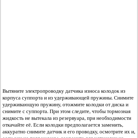
Вытяните электропроводку датчика износа колодок из
корпуса суппорта и из удерживающей пружины. Снимите
удерживающую пружину, отожмите колодки от диска и
снимите с суппорта. При этом следите, чтобы тормозная
жидкость не вытекала из резервуара, при необходимости
откачайте её. Если колодки предполагается заменить,
аккуратно снимите датчик и его проводку, осмотрите их и,