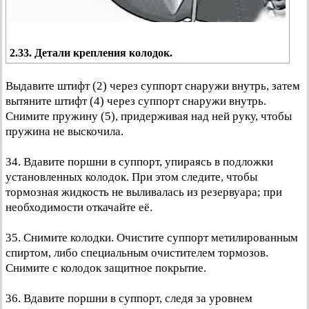
2.33. Детали крепления колодок.
Выдавите штифт (2) через суппорт снаружи внутрь, затем
вытяните штифт (4) через суппорт снаружи внутрь.
Снимите пружину (5), придерживая над ней руку, чтобы
пружина не выскочила.
34. Вдавите поршни в суппорт, упираясь в подложки
установленных колодок. При этом следите, чтобы
тормозная жидкость не выливалась из резервуара; при
необходимости откачайте её.
35. Снимите колодки. Очистите суппорт метилированным
спиртом, либо специальным очистителем тормозов.
Снимите с колодок защитное покрытие.
36. Вдавите поршни в суппорт, следя за уровнем