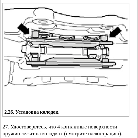
2.26. Установка колодок.
27. Удостоверьтесь, что 4 контактные поверхности
пружин лежат на колодках (смотрите иллюстрацию).