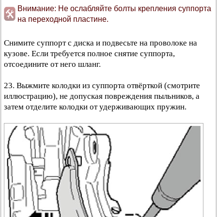
Внимание: Не ослабляйте болты крепления суппорта
на переходной пластине.
Снимите суппорт с диска и подвесьте на проволоке на
кузове. Если требуется полное снятие суппорта,
отсоедините от него шланг.
23. Выжмите колодки из суппорта отвёрткой (смотрите
иллюстрацию), не допуская повреждения пыльников, а
затем отделите колодки от удерживающих пружин.