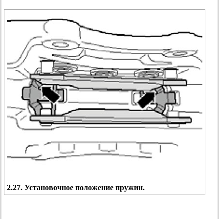
2.27. Установочное положение пружин.