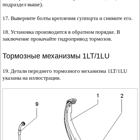
подраздел выше).
17. Выверните болты крепления суппорта и снимите его.
18. Установка производится в обратном порядке. В
заключение прокачайте гидропривод тормозов.
Тормозные механизмы 1LT/1LU
19. Детали переднего тормозного механизма 1LT/1LU
указаны на иллюстрации.