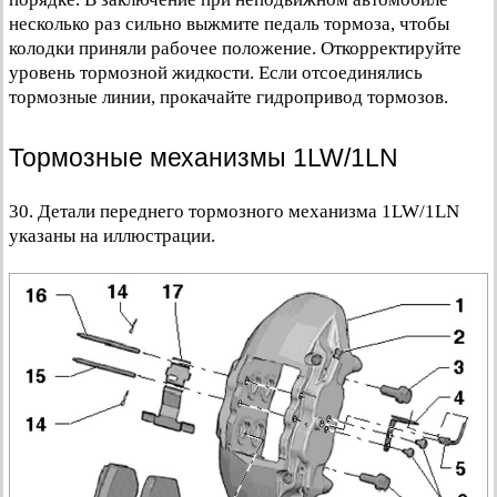
несколько раз сильно выжмите педаль тормоза, чтобы
колодки приняли рабочее положение. Откорректируйте
уровень тормозной жидкости. Если отсоединялись
тормозные линии, прокачайте гидропривод тормозов.
Тормозные механизмы 1LW/1LN
30. Детали переднего тормозного механизма 1LW/1LN
указаны на иллюстрации.