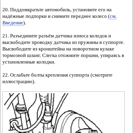
20. Поддомкратьте автомобиль, установите его на
надёжные подпорки и снимите переднее колесо (
см.
Введение
).
21. Разъедините разъём датчика износа колодок и
высвободите проводку датчика из пружины в суппорте.
Высвободите из кронштейна на поворотном кулаке
тормозной шланг. Слегка отожмите поршни, упираясь в
установленные колодки.
22. Ослабьте болты крепления суппорта (смотрите
иллюстрацию).