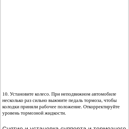
10. Установите колесо. При неподвижном автомобиле
несколько раз сильно выжмите педаль тормоза, чтобы
колодки приняли рабочее положение. Откорректируйте
уровень тормозной жидкости.
Снятие и установка суппорта и тормозного