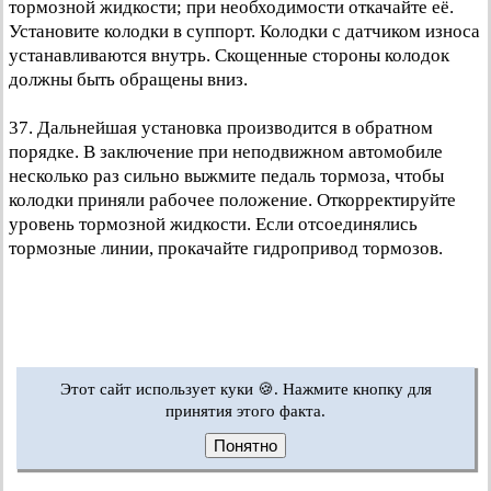
тормозной жидкости; при необходимости откачайте её.
Установите колодки в суппорт. Колодки с датчиком износа
устанавливаются внутрь. Скощенные стороны колодок
должны быть обращены вниз.
37. Дальнейшая установка производится в обратном
порядке. В заключение при неподвижном автомобиле
несколько раз сильно выжмите педаль тормоза, чтобы
колодки приняли рабочее положение. Откорректируйте
уровень тормозной жидкости. Если отсоединялись
тормозные линии, прокачайте гидропривод тормозов.
Этот сайт использует куки 🍪. Нажмите кнопку для
принятия этого факта.
Понятно