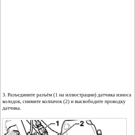
3. Разъедините разъём (1 на иллюстрации) датчика износа
колодок, снимите колпачок (2) и высвободите проводку
датчика.