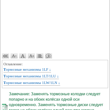
0
Оглавление:
Тормозные механизмы 1LF ↓
Тормозные механизмы 1LT/1LU ↓
Тормозные механизмы 1LW/1LN ↓
Замечание: Заменять тормозные колодки следует
попарно и на обоих колёсах одной оси
одновременно. Заменять тормозные диски следует