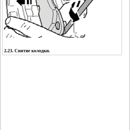
2.23. Снятие колодки.