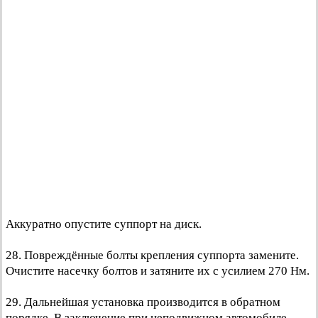
Аккуратно опустите суппорт на диск.
28. Повреждённые болты крепления суппорта замените.
Очистите насечку болтов и затяните их с усилием 270 Нм.
29. Дальнейшая установка производится в обратном
порядке. В заключение при неподвижном автомобиле