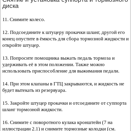
диска
11. Снимите колесо.
12. Подсоедините к штуцеру прокачки шланг, другой его
конец опустите в ёмкость для сбора тормозной жидкости и
откройте штуцер.
13. Попросите помощника выжать педаль тормоза и
удерживать её в этом положении. Также можно
использовать приспособление для выжимания педали.
14. При этом клапаны в ГТЦ закрываются, и жидкость не
будет вытекать из резервуара.
15. Закройте штуцер прокачки и отсоедините от суппорта
шланг тормозной жидкости.
16. Снимите с поворотного кулака кронштейн (7 на
иллюстрации 2.1) и снимите тормозные колодки (см.