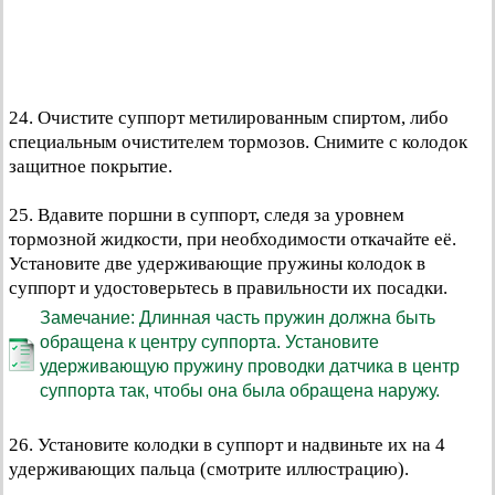
24. Очистите суппорт метилированным спиртом, либо
специальным очистителем тормозов. Снимите с колодок
защитное покрытие.
25. Вдавите поршни в суппорт, следя за уровнем
тормозной жидкости, при необходимости откачайте её.
Установите две удерживающие пружины колодок в
суппорт и удостоверьтесь в правильности их посадки.
Замечание: Длинная часть пружин должна быть
обращена к центру суппорта. Установите
удерживающую пружину проводки датчика в центр
суппорта так, чтобы она была обращена наружу.
26. Установите колодки в суппорт и надвиньте их на 4
удерживающих пальца (смотрите иллюстрацию).