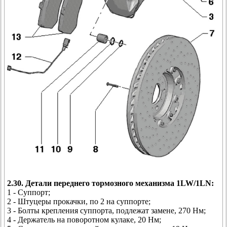
2.30. Детали переднего тормозного механизма 1LW/1LN:
1 - Суппорт;
2 - Штуцеры прокачки, по 2 на суппорте;
3 - Болты крепления суппорта, подлежат замене, 270 Нм;
4 - Держатель на поворотном кулаке, 20 Нм;