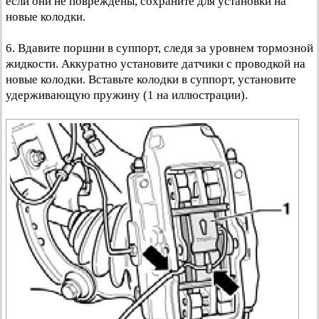
если они не повреждены, сохраните для установки на
новые колодки.
6. Вдавите поршни в суппорт, следя за уровнем тормозной
жидкости. Аккуратно установите датчики с проводкой на
новые колодки. Вставьте колодки в суппорт, установите
удерживающую пружину (1 на иллюстрации).