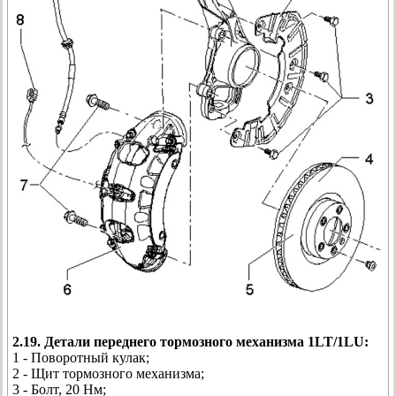
2.19. Детали переднего тормозного механизма 1LT/1LU:
1 - Поворотный кулак;
2 - Щит тормозного механизма;
3 - Болт, 20 Нм;