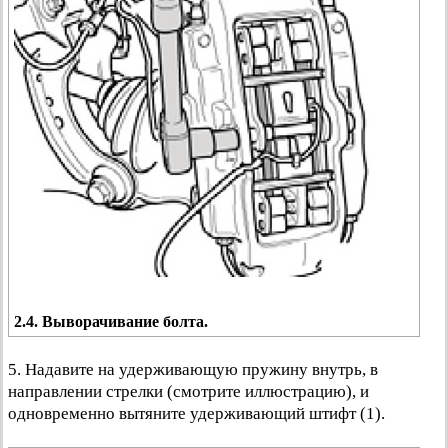
2.4. Выворачивание болта.
5. Надавите на удерживающую пружину внутрь, в
направлении стрелки (смотрите иллюстрацию), и
одновременно вытяните удерживающий штифт (1).