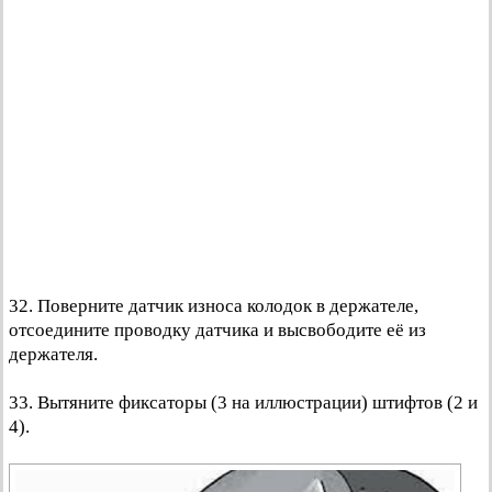
32. Поверните датчик износа колодок в держателе,
отсоедините проводку датчика и высвободите её из
держателя.
33. Вытяните фиксаторы (3 на иллюстрации) штифтов (2 и
4).