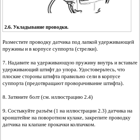
2.6. Укладывание проводки.
Разместите проводку датчика под лапкой удерживающей
пружины и в корпусе суппорта (стрелки).
7. Надавите на удерживающую пружину внутрь и вставьте
удерживающий штифт до упора. Удостоверьтесь, что
плоские стороны штифта правильно сели в корпусе
суппорта (предотвращают проворачивание штифта).
8. Затяните болт (см. иллюстрацию 2.4)
9. Состыкуйте разъём (1 на иллюстрации 2.3) датчика на
кронштейне на поворотном кулаке, закрепите проводку
датчика на клапане прокачки колпачком.