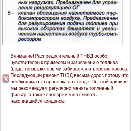
Внимание! Распределительный ТНВД особо
чувствителен к примесям и загрязнению топлива
(вода, грязь), которыми забивается отверстие насоса.
Последующий ремонт ТНВД весьма дорог, потому что
необходима его проверка на стенде. По этой причине
мы рекомендуем регулярно менять топливный
фильтр, а также своевременно сливать
накопившийся конденсат.