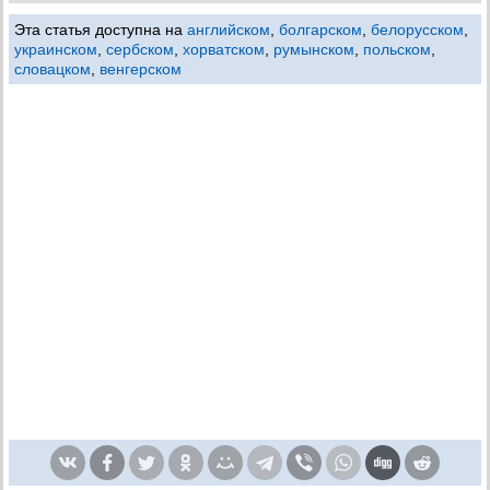
Эта статья доступна на
английском
,
болгарском
,
белорусском
,
украинском
,
сербском
,
хорватском
,
румынском
,
польском
,
словацком
,
венгерском