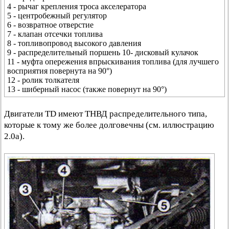
4 - рычаг крепления троса акселератора
5 - центробежный регулятор
6 - возвратное отверстие
7 - клапан отсечки топлива
8 - топливопровод высокого давления
9 - распределительный поршень 10- дисковый кулачок
11 - муфта опережения впрыскивания топлива (для лучшего
восприятия повернута на 90°)
12 - ролик толкателя
13 - шиберный насос (также повернут на 90°)
Двигатели TD имеют ТНВД распределительного типа,
которые к тому же более долговечны (см. иллюстрацию
2.0а).