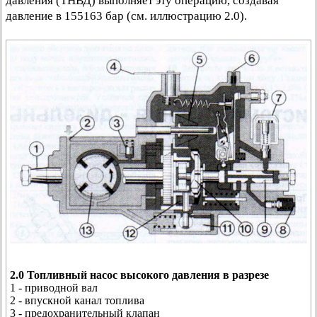
давления (ТНВД) выполняет эту операцию, создавая
давление в 155163 бар (см. иллюстрацию 2.0).
2.0 Топливный насос высокого давления в разрезе
1 - приводной вал
2 - впускной канал топлива
3 - предохранительный клапан