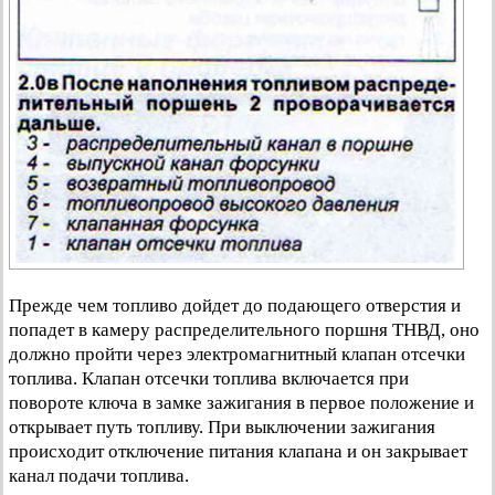
Прежде чем топливо дойдет до подающего отверстия и
попадет в камеру распределительного поршня ТНВД, оно
должно пройти через электромагнитный клапан отсечки
топлива. Клапан отсечки топлива включается при
повороте ключа в замке зажигания в первое положение и
открывает путь топливу. При выключении зажигания
происходит отключение питания клапана и он закрывает
канал подачи топлива.