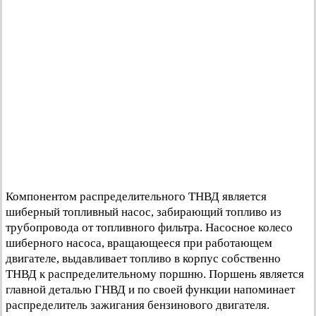
Компонентом распределительного ТНВД является
шиберный топливный насос, забирающий топливо из
трубопровода от топливного фильтра. Насосное колесо
шиберного насоса, вращающееся при работающем
двигателе, выдавливает топливо в корпус собственно
ТНВД к распределительному поршню. Поршень является
главной деталью ГНВД и по своей функции напоминает
распределитель зажигания бензинового двигателя.