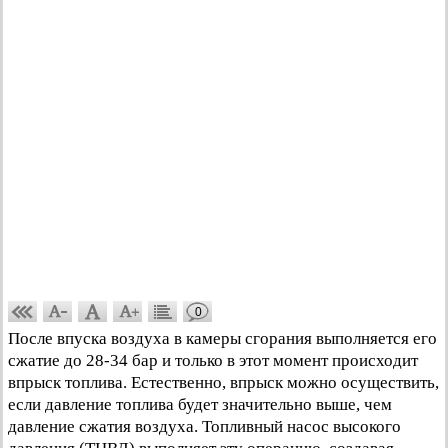
0
После впуска воздуха в камеры сгорания выполняется его
сжатие до 28-34 бар и только в этот момент происходит
впрыск топлива. Естественно, впрыск можно осуществить,
если давление топлива будет значительно выше, чем
давление сжатия воздуха. Топливный насос высокого