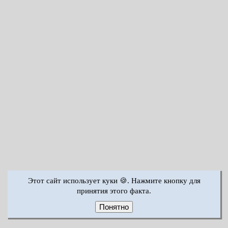
Этот сайт использует куки 🍪. Нажмите кнопку для
принятия этого факта.
Понятно