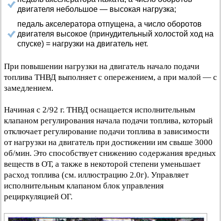
двигателя небольшое — высокая нагрузка;
педаль акселератора отпущена, а число оборотов
двигателя высокое (принудительный холостой ход на
спуске) = нагрузки на двигатель нет.
При повышении нагрузки на двигатель начало подачи
топлива ТНВД выполняет с опережением, а при малой — с
замедлением.
Начиная с 2/92 г. ТНВД оснащается исполнительным
клапаном регулирования начала подачи топлива, который
отключает регулирование подачи топлива в зависимости
от нагрузки на двигатель при достижении им свыше 3000
об/мин. Это способствует снижению содержания вредных
веществ в ОТ, а также в некоторой степени уменьшает
расход топлива (см. иллюстрацию 2.0г). Управляет
исполнительным клапаном блок управления
рециркуляцией ОГ.