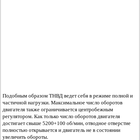
Подобным образом ТНВД ведет себя в режиме полной и
частичной нагрузки. Максимальное число оборотов
двигателя также ограничивается центробежным
регулятором. Как только число оборотов двигателя
достигает свыше 5200+100 об/мин, отводное отверстие
полностью открывается и двигатель не в состоянии
увеличить обороты.