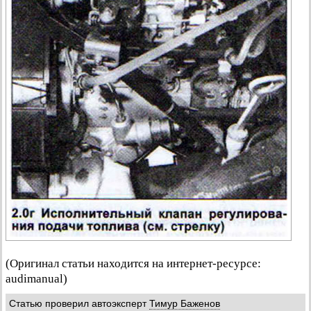
(Оригинал статьи находится на интернет-ресурсе:
audimanual)
Статью проверил автоэксперт
Тимур Баженов