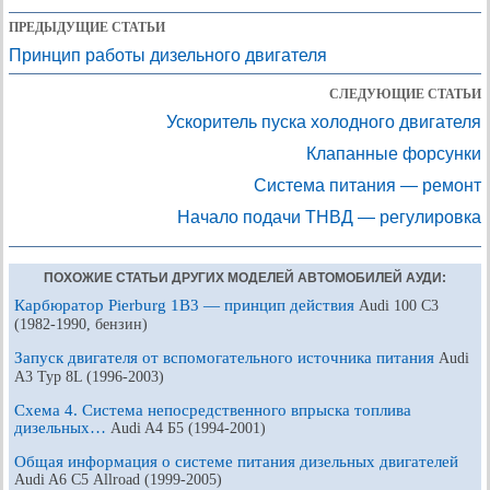
ПРЕДЫДУЩИЕ СТАТЬИ
Принцип работы дизельного двигателя
СЛЕДУЮЩИЕ СТАТЬИ
Ускоритель пуска холодного двигателя
Клапанные форсунки
Система питания — ремонт
Начало подачи ТНВД — регулировка
ПОХОЖИЕ СТАТЬИ ДРУГИХ МОДЕЛЕЙ АВТОМОБИЛЕЙ АУДИ:
Карбюратор Pierburg 1B3 — принцип действия
Audi 100 С3
(1982-1990, бензин)
Запуск двигателя от вспомогательного источника питания
Audi
A3 Typ 8L (1996-2003)
Схема 4. Система непосредственного впрыска топлива
дизельных…
Audi A4 Б5 (1994-2001)
Общая информация о системе питания дизельных двигателей
Audi A6 С5 Allroad (1999-2005)