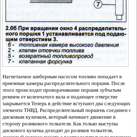
Нагнетаемое шиберным насосом топливо попадает в
приемные камеры распределительного поршня. После
этого происходит проворачивание поршня зубчатым
ремнем от коленчатого вала и подающее отверстие
закрывается Теперь в действие вступают два следующих
элемента ТНВД. Распределительный поршень соединен с
дисковым кулачком, который начинает движение в
сторону роликового толкателя. Как только выступы
дискового кулачка доходят до роликов толкателя,