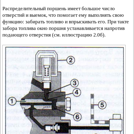
Распределительный поршень имеет большое число
отверстий и выемок, что помогает ему выполнять свою
функцию: забирать топливо и впрыскивать его. При такте
забора топлива окно поршня устанавливается напротив
подающего отверстия (см. иллюстрацию 2.0б).