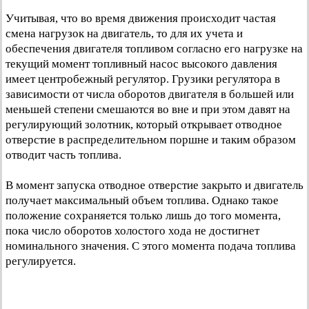
Учитывая, что во время движения происходит частая
смена нагрузок на двигатель, то для их учета и
обеспечения двигателя топливом согласно его нагрузке на
текущий момент топливный насос высокого давления
имеет центробежный регулятор. Грузики регулятора в
зависимости от числа оборотов двигателя в большей или
меньшей степени смешаются во вне и при этом давят на
регулирующий золотник, который открывает отводное
отверстие в распределительном поршне и таким образом
отводит часть топлива.
В момент запуска отводное отверстие закрыто и двигатель
получает максимальный объем топлива. Однако такое
положение сохраняется только лишь до того момента,
пока число оборотов холостого хода не достигнет
номинального значения. С этого момента подача топлива
регулируется.