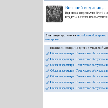
Внешний вид днища а
Вид днища спереди Audi 80 с 4-х 
передач 3. Сливная пробка трансми
Этот раздел доступен на
английском
,
болгарском
,
венгерском
ПОХОЖИЕ РАЗДЕЛЫ ДРУГИХ МОДЕЛЕЙ А
Общая информация: Техническое обслуживани
Общая информация: Техническое обслуживани
Общая информация: Техническое обслуживани
Общая информация: Техническое обслуживани
Общая информация: Техническое обслуживани
Общая информация: Техническое обслуживани
Общая информация: Техническое обслуживани