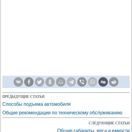
ПРЕДЫДУЩИЕ СТАТЬИ
Способы подъема автомобиля
Общие рекомендации по техническому обслуживанию
СЛЕДУЮЩИЕ СТАТЬИ
Общие габариты, веса и емкости