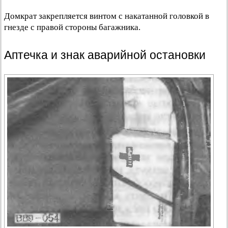
Домкрат закрепляется винтом с накатанной головкой в
гнезде с правой стороны багажника.
Аптечка и знак аварийной остановки