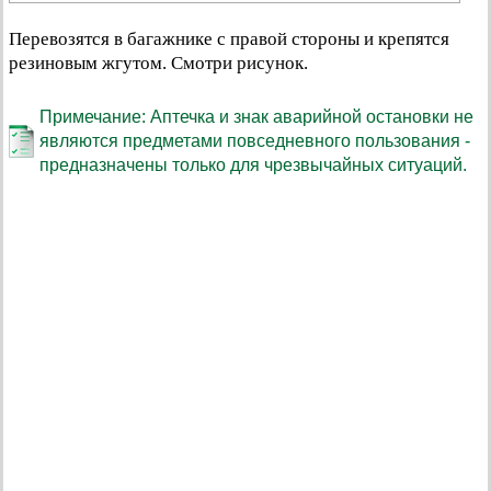
Перевозятся в багажнике с правой стороны и крепятся
резиновым жгутом. Смотри рисунок.
Примечание: Аптечка и знак аварийной остановки не
являются предметами повседневного пользования -
предназначены только для чрезвычайных ситуаций.