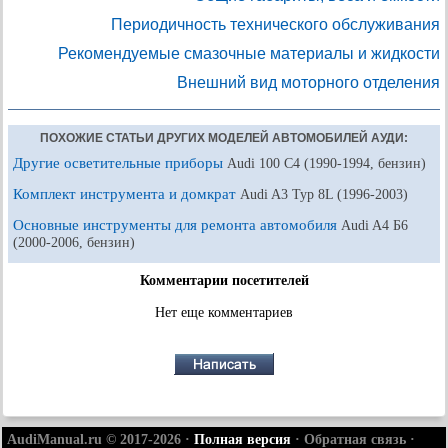
Периодичность технического обслуживания
Рекомендуемые смазочные материалы и жидкости
Внешний вид моторного отделения
ПОХОЖИЕ СТАТЬИ ДРУГИХ МОДЕЛЕЙ АВТОМОБИЛЕЙ АУДИ:
Другие осветительные приборы
Audi 100 С4 (1990-1994, бензин)
Комплект инструмента и домкрат
Audi A3 Typ 8L (1996-2003)
Основные инструменты для ремонта автомобиля
Audi A4 Б6
(2000-2006, бензин)
Комментарии посетителей
Нет еще комментариев
AudiManual.ru © 2017-2026
·
Полная версия
·
Обратная связь
·