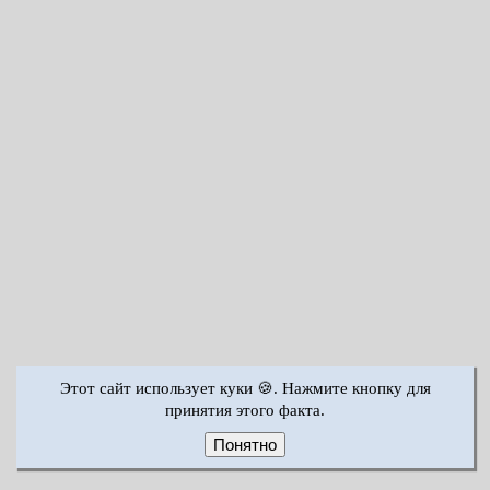
Этот сайт использует куки 🍪. Нажмите кнопку для
принятия этого факта.
Понятно