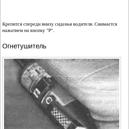
Крепится спереди внизу сиденья водителя. Снимается
нажатием на кнопку "Р".
Огнетушитель