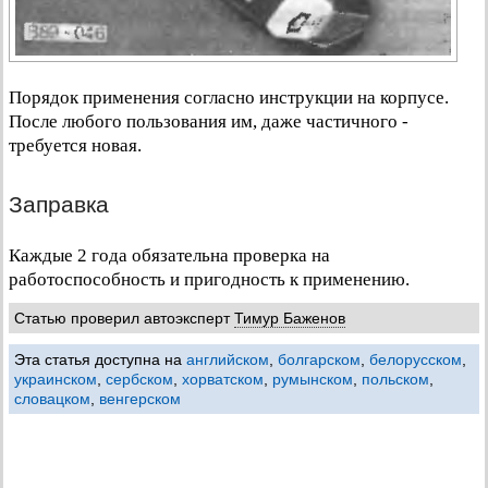
Порядок применения согласно инструкции на корпусе.
После любого пользования им, даже частичного -
требуется новая.
Заправка
Каждые 2 года обязательна проверка на
работоспособность и пригодность к применению.
Статью проверил автоэксперт
Тимур Баженов
Эта статья доступна на
английском
,
болгарском
,
белорусском
,
украинском
,
сербском
,
хорватском
,
румынском
,
польском
,
словацком
,
венгерском