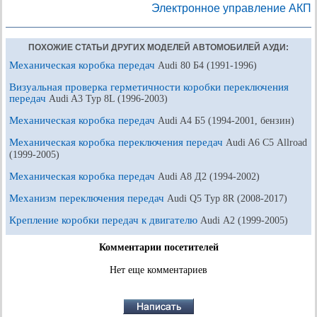
Электронное управление АКП
ПОХОЖИЕ СТАТЬИ ДРУГИХ МОДЕЛЕЙ АВТОМОБИЛЕЙ АУДИ:
Механическая коробка передач
Audi 80 Б4 (1991-1996)
Визуальная проверка герметичности коробки переключения
передач
Audi A3 Typ 8L (1996-2003)
Механическая коробка передач
Audi A4 Б5 (1994-2001, бензин)
Механическая коробка переключения передач
Audi A6 С5 Allroad
(1999-2005)
Механическая коробка передач
Audi A8 Д2 (1994-2002)
Механизм переключения передач
Audi Q5 Typ 8R (2008-2017)
Крепление коробки передач к двигателю
Audi А2 (1999-2005)
Комментарии посетителей
Нет еще комментариев