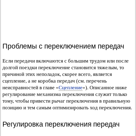
Проблемы с переключением передач
Если передачи включаются с большим трудом или после
долгой поездки переключение становится тяжелым, то
причиной этих неполадок, скорее всего, является
сцепление, а не коробка передач (см. перечень
неисправностей в главе «
Сцепление
»). Описанное ниже
регулирование механизма переключения служит только
тому, чтобы привести рычаг переключения в правильную
позицию и тем самым оптимизировать ход переключения.
Регулировка переключения передач