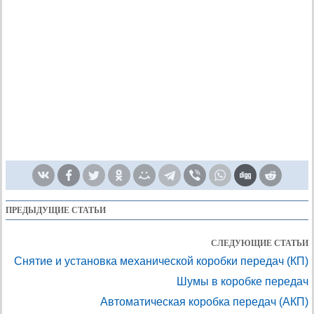
ПРЕДЫДУЩИЕ СТАТЬИ
СЛЕДУЮЩИЕ СТАТЬИ
Снятие и установка механической коробки передач (КП)
Шумы в коробке передач
Автоматическая коробка передач (АКП)