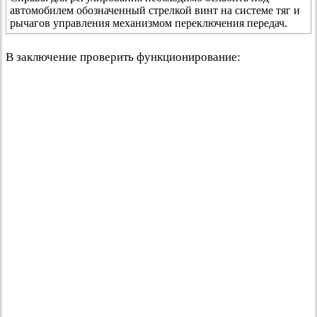
автомобилем обозначенный стрелкой винт на системе тяг и
рычагов управления механизмом переключения передач.
В заключение проверить функционирование: