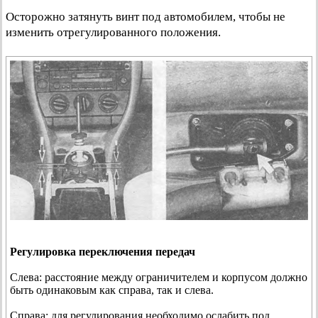
Осторожно затянуть винт под автомобилем, чтобы не
изменить отрегулированного положения.
Регулировка переключения передач
Слева: расстояние между ограничителем и корпусом должно
быть одинаковым как справа, так и слева.
Справа: для регулирования необходимо ослабить под