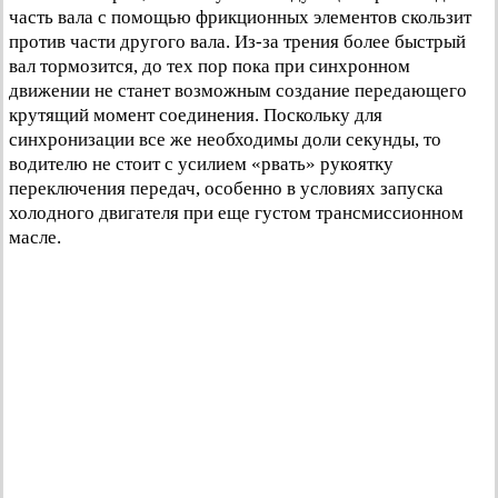
часть вала с помощью фрикционных элементов скользит
против части другого вала. Из-за трения более быстрый
вал тормозится, до тех пор пока при синхронном
движении не станет возможным создание передающего
крутящий момент соединения. Поскольку для
синхронизации все же необходимы доли секунды, то
водителю не стоит с усилием «рвать» рукоятку
переключения передач, особенно в условиях запуска
холодного двигателя при еще густом трансмиссионном
масле.