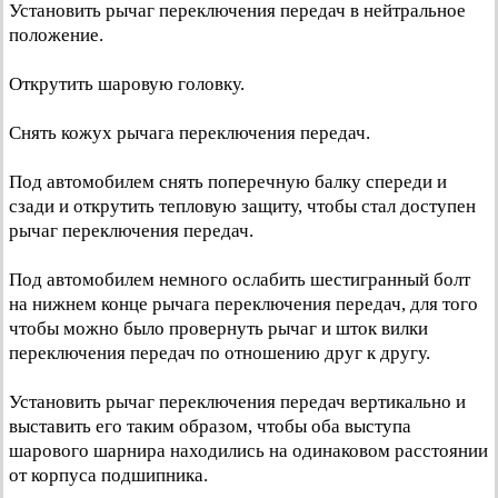
Установить рычаг переключения передач в нейтральное
положение.
Открутить шаровую головку.
Снять кожух рычага переключения передач.
Под автомобилем снять поперечную балку спереди и
сзади и открутить тепловую защиту, чтобы стал доступен
рычаг переключения передач.
Под автомобилем немного ослабить шестигранный болт
на нижнем конце рычага переключения передач, для того
чтобы можно было провернуть рычаг и шток вилки
переключения передач по отношению друг к другу.
Установить рычаг переключения передач вертикально и
выставить его таким образом, чтобы оба выступа
шарового шарнира находились на одинаковом расстоянии
от корпуса подшипника.