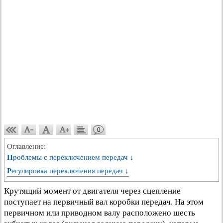
0
Оглавление:
Проблемы с переключением передач ↓
Регулировка переключения передач ↓
Крутящий момент от двигателя через сцепление
поступает на первичный вал коробки передач. На этом
первичном или приводном валу расположено шесть