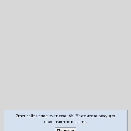
Этот сайт использует куки 🍪. Нажмите кнопку для
принятия этого факта.
Понятно