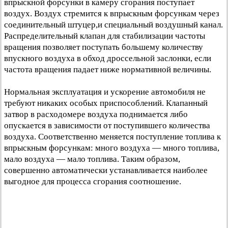
впрыскной форсунки в камеру сгорания поступает
воздух. Воздух стремится к впрыскным форсункам через
соединительный штуцер,и специальный воздушный канал.
Распределительный клапан для стабилизации частоты
вращения позволяет поступать большему количеству
впускного воздуха в обход дроссельной заслонки, если
частота вращения падает ниже нормативной величины.
Нормальная эксплуатация и ускорение автомобиля не
требуют никаких особых приспособлений. Клапанный
затвор в расходомере воздуха поднимается либо
опускается в зависимости от поступившего количества
воздуха. Соответственно меняется поступление топлива к
впрыскным форсункам: много воздуха — много топлива,
мало воздуха — мало топлива. Таким образом,
совершенно автоматически устанавливается наиболее
выгодное для процесса сгорания соотношение.