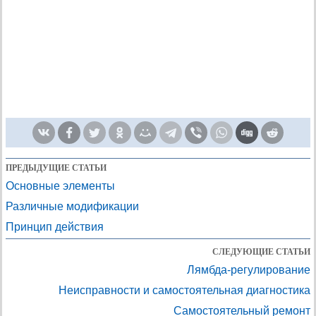
ПРЕДЫДУЩИЕ СТАТЬИ
Основные элементы
Различные модификации
Принцип действия
СЛЕДУЮЩИЕ СТАТЬИ
Лямбда-регулирование
Неисправности и самостоятельная диагностика
Самостоятельный ремонт