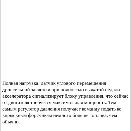
Полная нагрузка: датчик углового перемещения
дроссельной заслонки при полностью выжатой педали
акселератора сигнализирует блоку управления, что сейчас
от двигателя требуется максимальная мощность. Тем
самым регулятор давления получает команду подать ко
впрыскным форсункам немного больше топлива, чем
обычно.