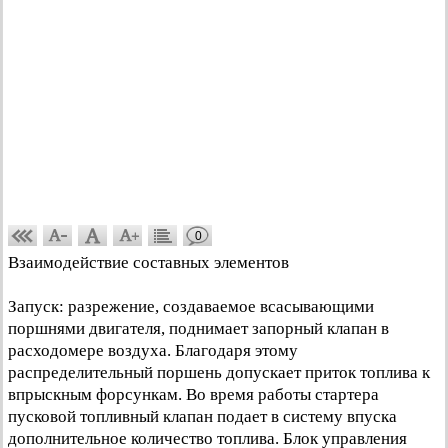
0
Взаимодействие составных элементов
Запуск: разрежение, создаваемое всасывающими
поршнями двигателя, поднимает запорный клапан в
расходомере воздуха. Благодаря этому
распределительный поршень допускает приток топлива к
впрыскным форсункам. Во время работы стартера
пусковой топливный клапан подает в систему впуска
дополнительное количество топлива. Блок управления