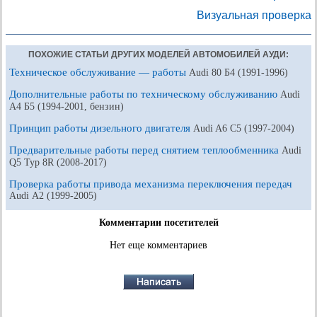
Визуальная проверка
ПОХОЖИЕ СТАТЬИ ДРУГИХ МОДЕЛЕЙ АВТОМОБИЛЕЙ АУДИ:
Техническое обслуживание — работы
Audi 80 Б4 (1991-1996)
Дополнительные работы по техническому обслуживанию
Audi
A4 Б5 (1994-2001, бензин)
Принцип работы дизельного двигателя
Audi A6 С5 (1997-2004)
Предварительные работы перед снятием теплообменника
Audi
Q5 Typ 8R (2008-2017)
Проверка работы привода механизма переключения передач
Audi А2 (1999-2005)
Комментарии посетителей
Нет еще комментариев