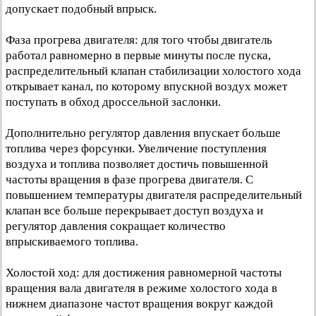
допускает подобный впрыск.
Фаза прогрева двигателя: для того чтобы двигатель
работал равномерно в первые минуты после пуска,
распределительный клапан стабилизации холостого хода
открывает канал, по которому впускной воздух может
поступать в обход дроссельной заслонки.
Дополнительно регулятор давления впускает больше
топлива через форсунки. Увеличение поступления
воздуха и топлива позволяет достичь повышенной
частоты вращения в фазе прогрева двигателя. С
повышением температуры двигателя распределительный
клапан все больше перекрывает доступ воздуха и
регулятор давления сокращает количество
впрыскиваемого топлива.
Холостой ход: для достижения равномерной частоты
вращения вала двигателя в режиме холостого хода в
нижнем диапазоне частот вращения вокруг каждой