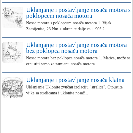
Uklanjanje i postavljanje nosača motora s
poklopcem nosača motora
Nosač motora s poklopcem nosača motora 1. Vijak.
Zamijenite, 23 Nm + okrenite dalje za + 90° 2....
Uklanjanje i postavljanje nosača motora
bez poklopca nosača motora
Nosač motora bez poklopca nosača motora 1. Matica, može se
otpustiti samo za zamjenu nosača motora....
Uklanjanje i postavljanje nosača klatna
Uklanjanje Uklonite zvučnu izolaciju "strelice". Otpustite
vijke sa strelicama i uklonite nosač...