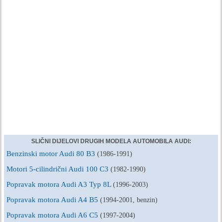
SLIČNI DIJELOVI DRUGIH MODELA AUTOMOBILA AUDI:
Benzinski motor Audi 80 B3
(1986-1991)
Motori 5-cilindrični Audi 100 C3
(1982-1990)
Popravak motora Audi A3 Typ 8L
(1996-2003)
Popravak motora Audi A4 B5
(1994-2001, benzin)
Popravak motora Audi A6 C5
(1997-2004)