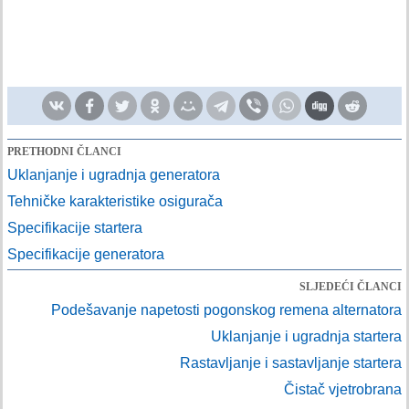
PRETHODNI ČLANCI
Uklanjanje i ugradnja generatora
Tehničke karakteristike osigurača
Specifikacije startera
Specifikacije generatora
SLJEDEĆI ČLANCI
Podešavanje napetosti pogonskog remena alternatora
Uklanjanje i ugradnja startera
Rastavljanje i sastavljanje startera
Čistač vjetrobrana