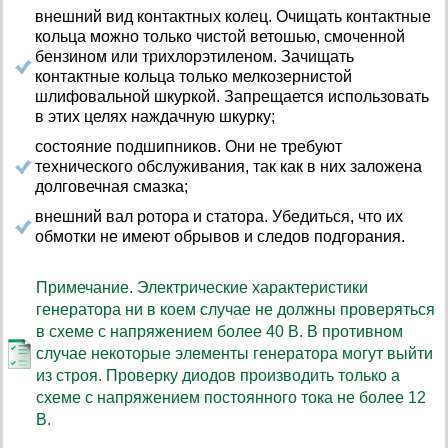
внешний вид контактных колец. Очищать контактные
кольца можно только чистой ветошью, смоченной
бензином или трихлорэтиленом. Зачищать
контактные кольца только мелкозернистой
шлифовальной шкуркой. Запрещается использовать
в этих целях наждачную шкурку;
состояние подшипников. Они не требуют
технического обслуживания, так как в них заложена
долговечная смазка;
внешний вал ротора и статора. Убедиться, что их
обмотки не имеют обрывов и следов подгорания.
Примечание. Электрические характеристики
генератора ни в коем случае не должны проверяться
в схеме с напряжением более 40 В. В противном
случае некоторые элементы генератора могут выйти
из строя. Проверку диодов производить только а
схеме с напряжением постоянного тока не более 12
В.