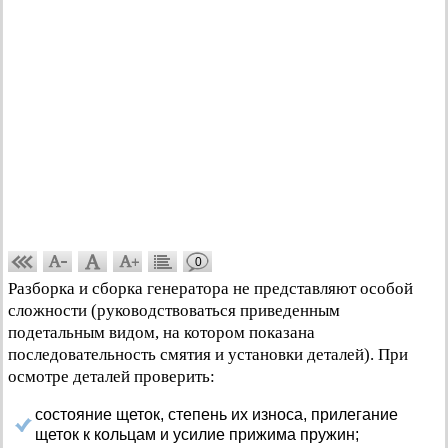
0
Разборка и сборка генератора не представляют особой
сложности (руководствоваться приведенным
подетальным видом, на котором показана
последовательность смятия и установки деталей). При
осмотре деталей проверить:
состояние щеток, степень их износа, прилегание
щеток к кольцам и усилие прижима пружин;