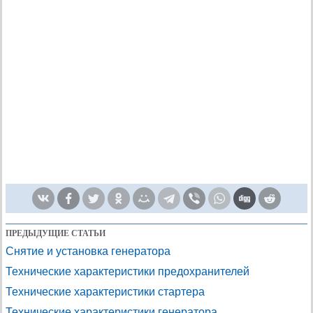
ПРЕДЫДУЩИЕ СТАТЬИ
Снятие и установка генератора
Технические характеристики предохранителей
Технические характеристики стартера
Технические характеристики генератора