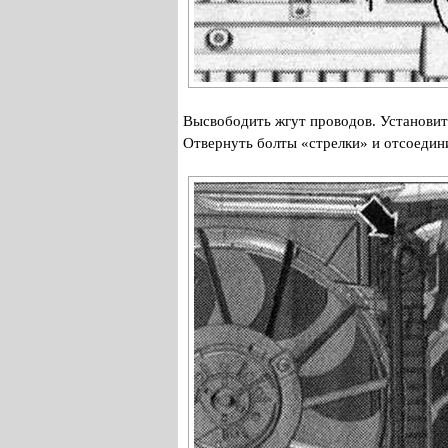
Высвободить жгут проводов. Установит
Отвернуть болты «стрелки» и отсоедин