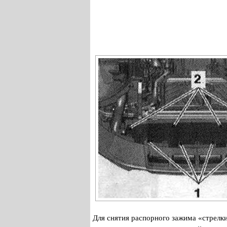
Для снятия распорного зажима «стрелк