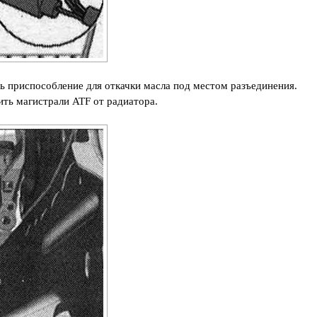
ь приспособление для откачки масла под местом разъединения.
ить магистрали ATF от радиатора.