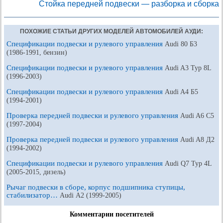
Стойка передней подвески — разборка и сборка
ПОХОЖИЕ СТАТЬИ ДРУГИХ МОДЕЛЕЙ АВТОМОБИЛЕЙ АУДИ:
Спецификации подвески и рулевого управления
Audi 80 Б3
(1986-1991, бензин)
Спецификации подвески и рулевого управления
Audi A3 Typ 8L
(1996-2003)
Спецификации подвески и рулевого управления
Audi A4 Б5
(1994-2001)
Проверка передней подвески и рулевого управления
Audi A6 С5
(1997-2004)
Проверка передней подвески и рулевого управления
Audi A8 Д2
(1994-2002)
Спецификации подвески и рулевого управления
Audi Q7 Typ 4L
(2005-2015, дизель)
Рычаг подвески в сборе, корпус подшипника ступицы,
стабилизатор…
Audi А2 (1999-2005)
Комментарии посетителей