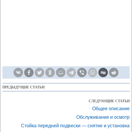
ПРЕДЫДУЩИЕ СТАТЬИ
СЛЕДУЮЩИЕ СТАТЬИ
Общее описание
Обслуживание и осмотр
Стойка передней подвески — снятие и установка