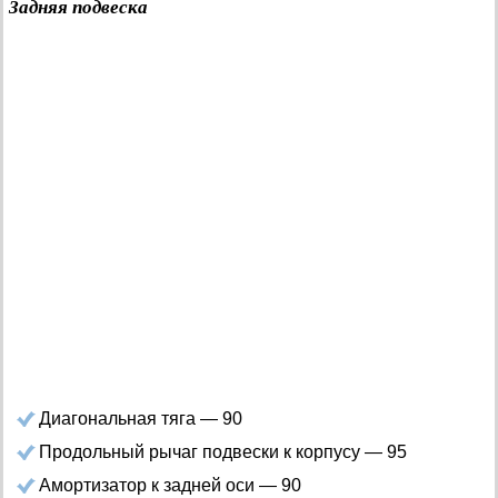
Задняя подвеска
Диагональная тяга — 90
Продольный рычаг подвески к корпусу — 95
Амортизатор к задней оси — 90