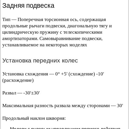
Задняя подвеска
Тип — Поперечная торсионная ось, содержащая
продольные рычаги подвески, диагональную тягу и
цилиндрическую пружину с телескопическими
амортизаторами. Самовыравнивание подвески,
устанавливаемое на некоторых моделях
Установка передних колес
Установка схождения — 0° +5' (схождение) -10'
(расхождение)
Развал — -30'±30'
Максимальная разность развала между сторонами — 30'
Продольный наклон шкворня: