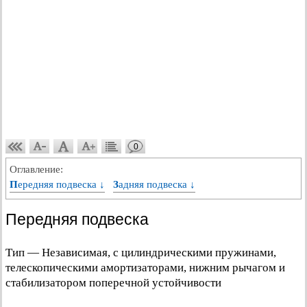
0
Оглавление:
Передняя подвеска ↓
Задняя подвеска ↓
Передняя подвеска
Тип — Независимая, с цилиндрическими пружинами,
телескопическими амортизаторами, нижним рычагом и
стабилизатором поперечной устойчивости