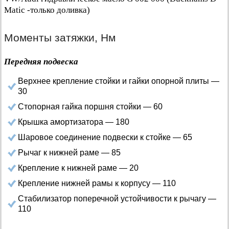
Matic -только доливка)
Моменты затяжки, Нм
Передняя подвеска
Верхнее крепление стойки и гайки опорной плиты —
30
Стопорная гайка поршня стойки — 60
Крышка амортизатора — 180
Шаровое соединение подвески к стойке — 65
Рычаг к нижней раме — 85
Крепление к нижней раме — 20
Крепление нижней рамы к корпусу — 110
Стабилизатор поперечной устойчивости к рычагу —
110