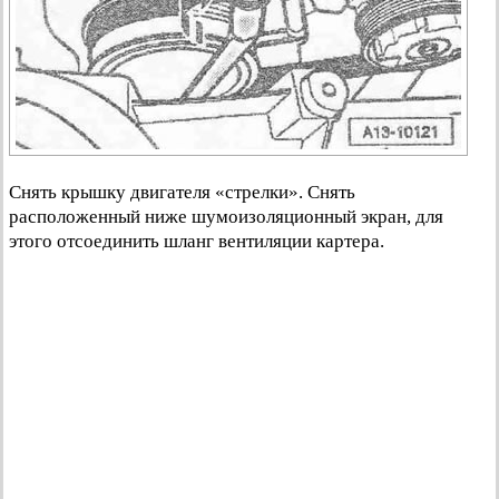
Снять крышку двигателя «стрелки». Снять
расположенный ниже шумоизоляционный экран, для
этого отсоединить шланг вентиляции картера.