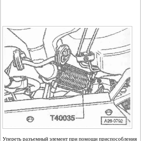
Упереть разъемный элемент при помощи приспособления