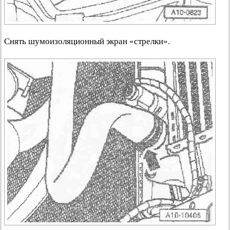
Снять шумоизоляционный экран «стрелки».