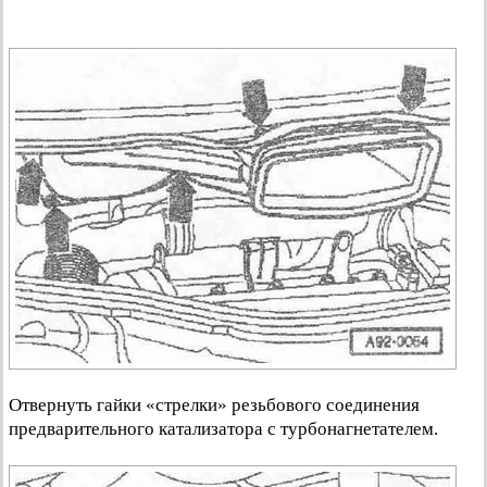
Отвернуть гайки «стрелки» резьбового соединения
предварительного катализатора с турбонагнетателем.