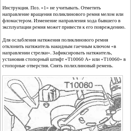
Инструкция. Поз. «1» не учитывать. Отметить
направление вращения поликлинового ремня мелом или
фломастером. Изменение направления хода бывшего в
эксплуатации ремня может привести к его повреждению.
Для ослабления натяжения поликлинового ремня
отклонить натяжитель накидным гаечным ключом «в
направлении стрелки». Зафиксировать натяжитель,
установив стопорный штифт «Т10060 А» или «Т10060» в
стопорные отверстия. Снять полихлиновый ремень.