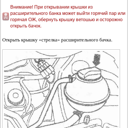
Внимание! При открывании крышки из
расширительного банка может выйти горячий пар или
горячая ОЖ, обернуть крышку ветошью и осторожно
открыть бачок.
Открыть крышку «стрелка» расширительного бачка.