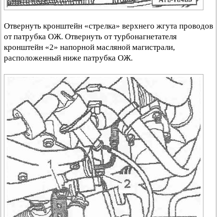
Отвернуть кронштейн «стрелка» верхнего жгута проводов
от патрубка ОЖ. Отвернуть от турбонагнетателя
кронштейн «2» напорной масляной магистрали,
расположенный ниже патрубка ОЖ.