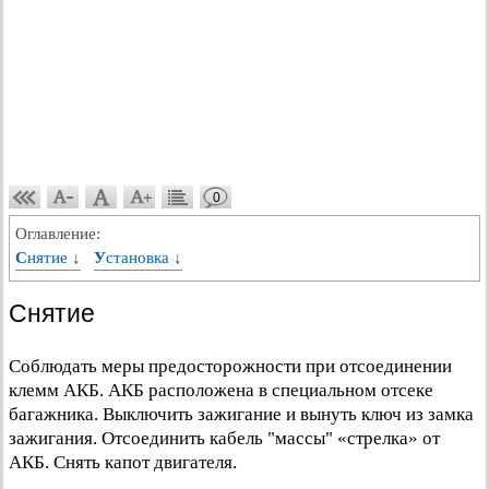
0
Оглавление:
Снятие ↓
Установка ↓
Снятие
Соблюдать меры предосторожности при отсоединении
клемм АКБ. АКБ расположена в специальном отсеке
багажника. Выключить зажигание и вынуть ключ из замка
зажигания. Отсоединить кабель "массы" «стрелка» от
АКБ. Снять капот двигателя.