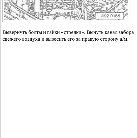
Вывернуть болты и гайки «стрелки». Вынуть канал забора
свежего воздуха и вывесить его за правую сторону а/м.