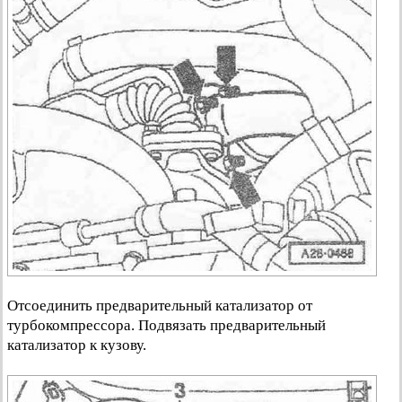
Отсоединить предварительный катализатор от
турбокомпрессора. Подвязать предварительный
катализатор к кузову.