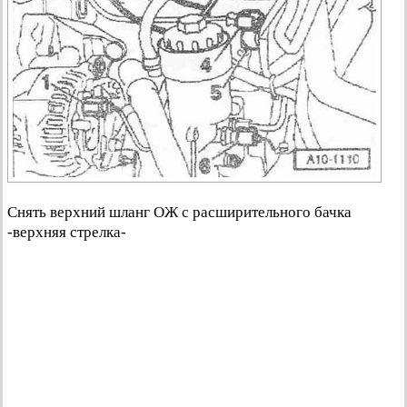
Снять верхний шланг ОЖ с расширительного бачка
-верхняя стрелка-