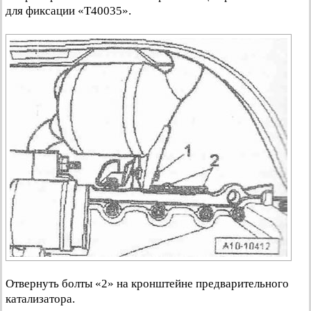
для фиксации «Т40035».
Отвернуть болты «2» на кронштейне предварительного
катализатора.