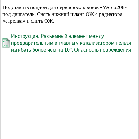
Подставить поддон для сервисных кранов «VAS 6208»
под двигатель. Снять нижний шланг ОЖ с радиатора
«стрелка» и слить ОЖ.
Инструкция. Разъемный элемент между
предварительным и главным катализатором нельзя
изгибать более чем на 10°. Опасность повреждения!