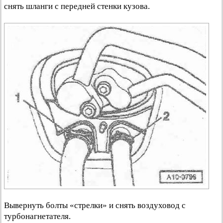
снять шланги с передней стенки кузова.
Вывернуть болты «стрелки» и снять воздуховод с
турбонагнетателя.