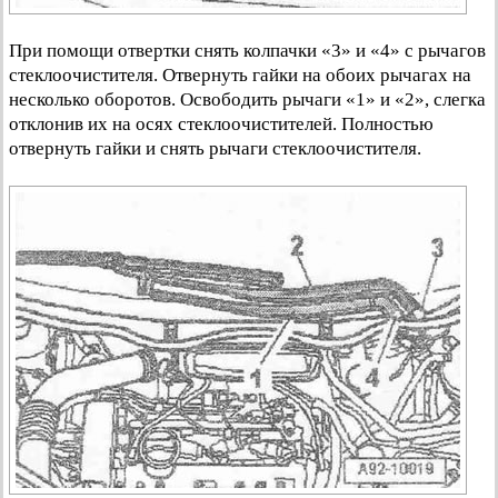
При помощи отвертки снять колпачки «3» и «4» с рычагов
стеклоочистителя. Отвернуть гайки на обоих рычагах на
несколько оборотов. Освободить рычаги «1» и «2», слегка
отклонив их на осях стеклоочистителей. Полностью
отвернуть гайки и снять рычаги стеклоочистителя.