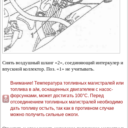
Снять воздушный шланг «2», соединяющий интеркулер и
впускной коллектор. Поз. «1» не учитывать.
Внимание! Температура топливных магистралей или
топлива в а/м, оснащенных двигателем с насос-
форсунками, может достигать 100°C. Перед
отсоединением топливных магистралей необходимо
дать топливу остыть, так как в противном случае
можно получить сильные ожоги.