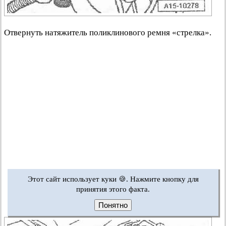
Отвернуть натяжитель поликлинового ремня «стрелка».
Этот сайт использует куки 🍪. Нажмите кнопку для
принятия этого факта.
Понятно