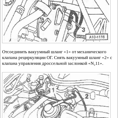
Отсоединить вакуумный шланг «1» от механического
клапана рециркуляции ОГ. Снять вакуумный шланг «2» с
клапана управления дроссельной заслонкой «N₂11».