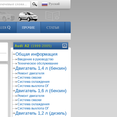
Русский
Q
AUDI
ПРОЧИЕ
СТАТЬИ
Audi A2
(1999-2005)
Общая информация
Введение в руководство
Техническое обслуживание
Двигатель 1,4 л (бензин)
Ремонт двигателя
Система смазки
Система охлаждения
Система выхлопа ОГ
Двигатель 1,6 л (бензин)
Ремонт двигателя
Система смазки
Система охлаждения
Система выхлопа ОГ
Двигатель 1,2 л (дизель)