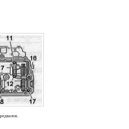
редвалов.