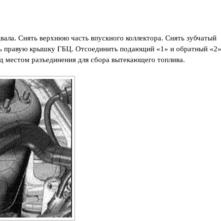
вала. Снять верхнюю часть впускного коллектора. Снять зубчатый
ть правую крышку ГБЦ. Отсоединить подающий «1» и обратный «2
 местом разъединения для сбора вытекающего топлива.