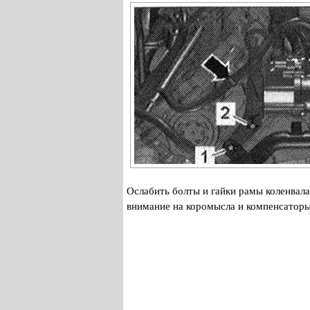
Ослабить болты и гайки рамы коленвала
внимание на коромысла и компенсаторы