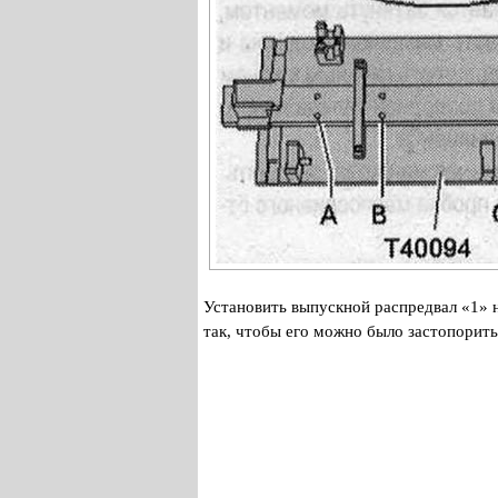
Установить выпускной распредвал «1» 
так, чтобы его можно было застопорит