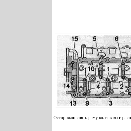
Осторожно снять раму коленвала с расп