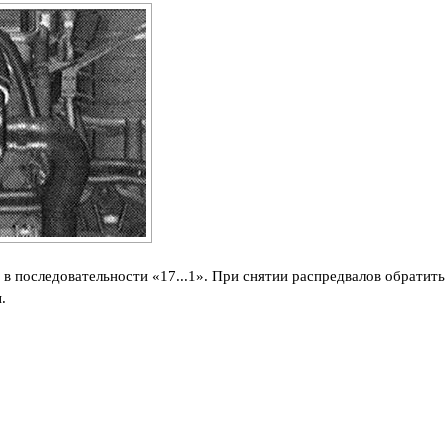
 в последовательности «17...1». При снятии распредвалов обратить
.