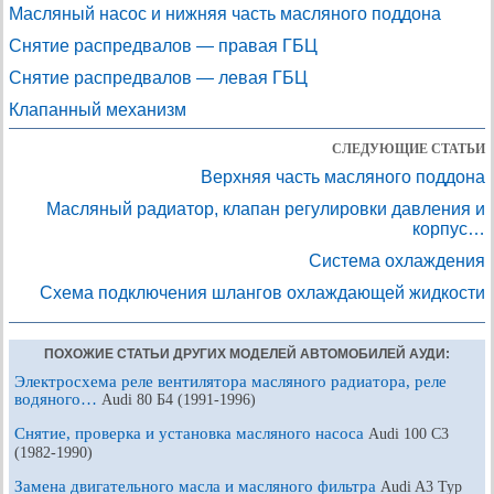
Масляный насос и нижняя часть масляного поддона
Снятие распредвалов — правая ГБЦ
Снятие распредвалов — левая ГБЦ
Клапанный механизм
СЛЕДУЮЩИЕ СТАТЬИ
Верхняя часть масляного поддона
Масляный радиатор, клапан регулировки давления и
корпус…
Система охлаждения
Схема подключения шлангов охлаждающей жидкости
ПОХОЖИЕ СТАТЬИ ДРУГИХ МОДЕЛЕЙ АВТОМОБИЛЕЙ АУДИ:
Электросхема реле вентилятора масляного радиатора, реле
водяного…
Audi 80 Б4 (1991-1996)
Снятие, проверка и установка масляного насоса
Audi 100 С3
(1982-1990)
Замена двигательного масла и масляного фильтра
Audi A3 Typ