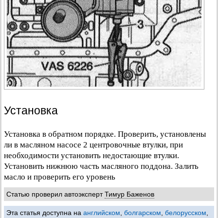
Установка
Установка в обратном порядке. Проверить, установлены
ли в масляном насосе 2 центровочные втулки, при
необходимости установить недостающие втулки.
Установить нижнюю часть масляного поддона. Залить
масло и проверить его уровень
Статью проверил автоэксперт
Тимур Баженов
Эта статья доступна на
английском
,
болгарском
,
белорусском
,