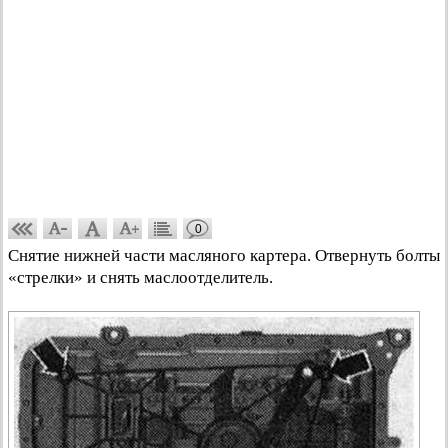
0
Снятие нижней части масляного картера. Отвернуть болты
«стрелки» и снять маслоотделитель.