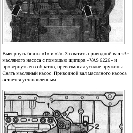
Вывернуть болты «1» и «2». Захватить приводной вал «3»
масляного насоса с помощью щипцов «VAS 6226» и
провернуть его обратно, превозмогая усилие пружины.
Снять масляный насос. Приводной вал масляного насоса
остается установленным.