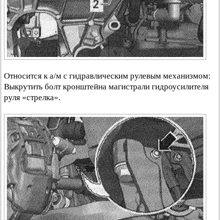
Относится к а/м с гидравлическим рулевым механизмом:
Выкрутить болт кронштейна магистрали гидроусилителя
руля «стрелка».