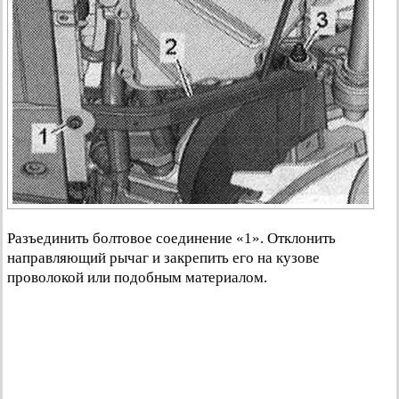
Разъединить болтовое соединение «1». Отклонить
направляющий рычаг и закрепить его на кузове
проволокой или подобным материалом.