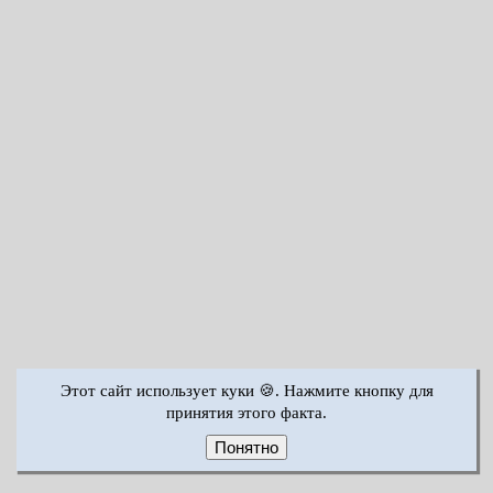
Этот сайт использует куки 🍪. Нажмите кнопку для
принятия этого факта.
Понятно