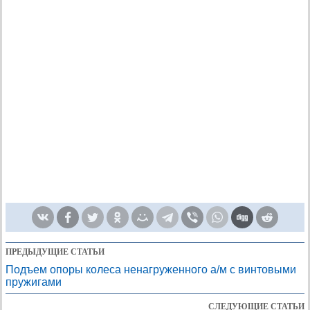
ПРЕДЫДУЩИЕ СТАТЬИ
Подъем опоры колеса ненагруженного а/м с винтовыми
пружигами
СЛЕДУЮЩИЕ СТАТЬИ