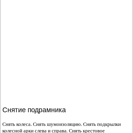
Снятие подрамника
Снять колеса. Снять шумоизоляцию. Снять подкрылки
колесной арки слева и справа. Снять крестовое