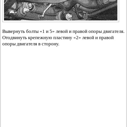
Вывернуть болты «1 и 5» левой и правой опоры двигателя.
Отодвинуть крепежную пластину «2» левой и правой
опоры двигателя в сторону.