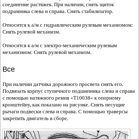
соединение растяжек. При наличии, снять щиток
подрамника слева и справа. Снять стабилизатор.
Относится к а/м с гидравлическим рулевым механизмом:
Снять рулевой механизм.
Относится к а/м с электро-механическим рулевым
механизмом: Снять рулевой механизм.
Все
При наличии датчика дорожного просвета снять его.
Подвязать корпус ступичного подшипника слева и справа
с помощью натяжного ремня «Т10038» к опорному
кронштейну, как показано на рисунке. Снять несущие
рычаги подвески слева и справа. С помощью траверсы
закрепить двигатель в сборе.