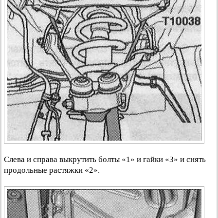
Слева и справа выкрутить болты «1» и гайки «3» и снять
продольные растяжки «2».