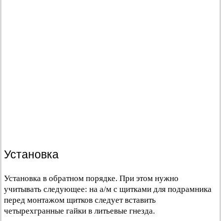
Установка
Установка в обратном порядке. При этом нужно
учитывать следующее: на а/м с щитками для подрамника
перед монтажом щитков следует вставить
четырехгранные гайки в литьевые гнезда.