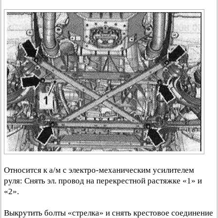
Относится к а/м с электро-механическим усилителем
руля: Снять эл. провод на перекрестной растяжке «1» и
«2».
Выкрутить болты «стрелка» и снять крестовое соединение