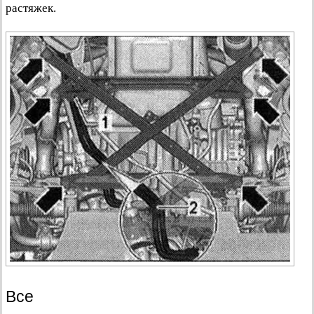
растяжек.
Все