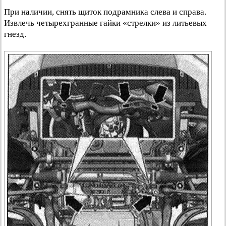
При наличии, снять щиток подрамника слева и справа.
Извлечь четырехгранные гайки «стрелки» из литьевых
гнезд.