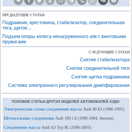
ПРЕДЫДУЩИЕ СТАТЬИ
Подрамник, крестовина, стабилизатор, соединительная
тяга, щиток…
Подъем опоры колеса ненагруженного а/м с винтовыми
пружигами
СЛЕДУЮЩИЕ СТАТЬИ
Снятие стабилизатора
Снятие соединительной тяги
Снятие щитка подрамника
Система электронного регулирования демпфирования
ПОХОЖИЕ СТАТЬИ ДРУГИХ МОДЕЛЕЙ АВТОМОБИЛЕЙ АУДИ:
Электрическая схема соединения массы
Audi 80 Б3 (1986-1991)
Штепсельные соединения
Audi 100 С4 (1990-1994, бензин)
Соединения массы
Audi A3 Typ 8L (1996-2003)