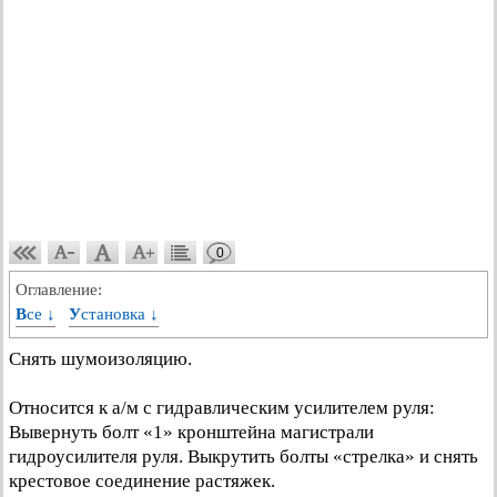
0
Оглавление:
Все ↓
Установка ↓
Снять шумоизоляцию.
Относится к а/м с гидравлическим усилителем руля:
Вывернуть болт «1» кронштейна магистрали
гидроусилителя руля. Выкрутить болты «стрелка» и снять
крестовое соединение растяжек.