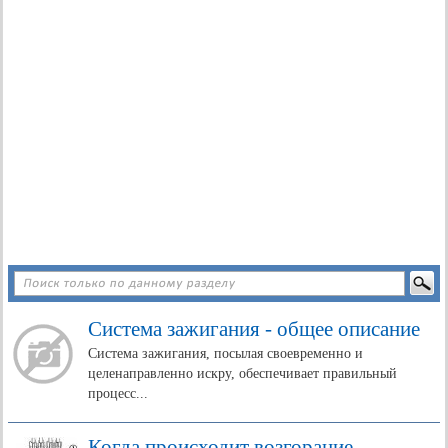
Система зажигания - общее описание
Система зажигания, посылая своевременно и
целенаправленно искру, обеспечивает правильный
процесс...
Когда происходит возгорание