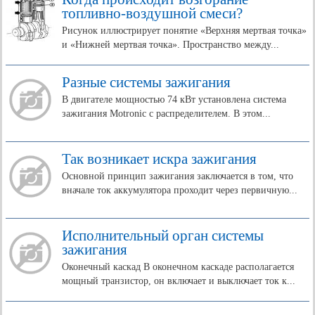
топливно-воздушной смеси?
Рисунок иллюстрирует понятие «Верхняя мертвая точка»
и «Нижней мертвая точка». Пространство между...
Разные системы зажигания
В двигателе мощностью 74 кВт установлена система
зажигания Motronic с распределителем. В этом...
Так возникает искра зажигания
Основной принцип зажигания заключается в том, что
вначале ток аккумулятора проходит через первичную...
Исполнительный орган системы
зажигания
Оконечный каскад В оконечном каскаде располагается
мощный транзистор, он включает и выключает ток к...