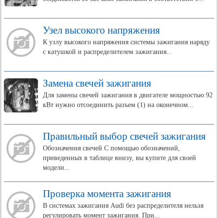
Узел высокого напряжения
К узлу высокого напряжения системы зажигания наряду
с катушкой и распределителем зажигания...
Замена свечей зажигания
Для замены свечей зажигания в двигателе мощностью 92
кВт нужно отсоединить разъем (1) на оконечном...
Правильный выбор свечей зажигания
Обозначения свечей С помощью обозначений,
приведенных в таблице внизу, вы купите для своей
модели...
Проверка момента зажигания
В системах зажигания Audi без распределителя нельзя
регулировать момент зажигания. При...