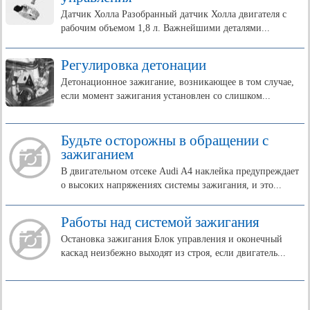
Датчик Холла Разобранный датчик Холла двигателя с
рабочим объемом 1,8 л. Важнейшими деталями...
Регулировка детонации
Детонационное зажигание, возникающее в том случае,
если момент зажигания установлен со слишком...
Будьте осторожны в обращении с
зажиганием
В двигательном отсеке Audi A4 наклейка предупреждает
о высоких напряжениях системы зажигания, и это...
Работы над системой зажигания
Остановка зажигания Блок управления и оконечный
каскад неизбежно выходят из строя, если двигатель...