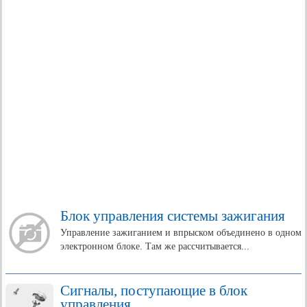
Блок управления системы зажигания
Управление зажиганием и впрыском объединено в одном
электронном блоке. Там же рассчитывается...
Сигналы, поступающие в блок
управления