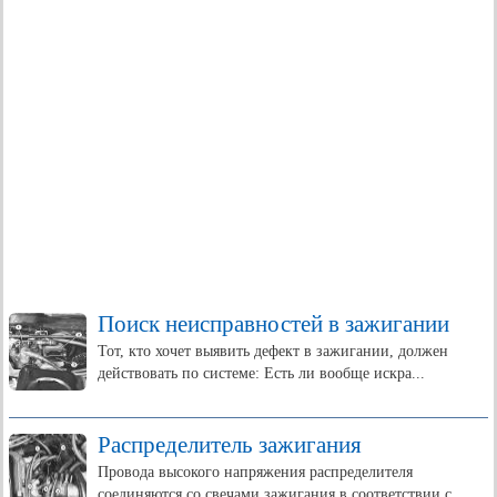
Поиск неисправностей в зажигании
Тот, кто хочет выявить дефект в зажигании, должен
действовать по системе: Есть ли вообще искра...
Распределитель зажигания
Провода высокого напряжения распределителя
соединяются со свечами зажигания в соответствии с...