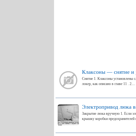
Клаксоны — снятие и 
Снятие 1. Клаксоны установлены с
локер, как описано в главе 11 . 2....
Электропривод люка в
Закрытие люка вручную 1. Если эл
крышку коробки предохранителей в