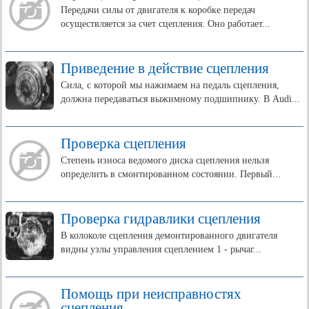
Передачи силы от двигателя к коробке передач
осуществляется за счет сцепления. Оно работает...
Приведение в действие сцепления
Сила, с которой мы нажимаем на педаль сцепления,
должна передаваться выжимному подшипнику. В Audi...
Проверка сцепления
Степень износа ведомого диска сцепления нельзя
определить в смонтированном состоянии. Первый...
Проверка гидравлики сцепления
В колоколе сцепления демонтированного двигателя
видны узлы управления сцеплением 1 - рычаг...
Помощь при неисправностях
сцепления