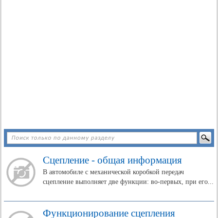
Сцепление - общая информация
В автомобиле с механической коробкой передач
сцепление выполняет две функции: во-первых, при его...
Функционирование сцепления