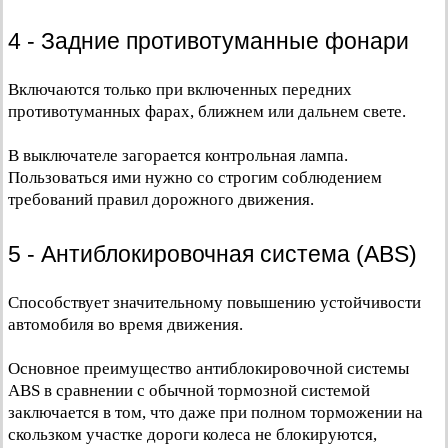
4 - Задние противотуманные фонари
Включаются только при включенных передних
противотуманных фарах, ближнем или дальнем свете.
В выключателе загорается контрольная лампа.
Пользоваться ими нужно со строгим соблюдением
требований правил дорожного движения.
5 - Антиблокировочная система (ABS)
Способствует значительному повышению устойчивости
автомобиля во время движения.
Основное преимущество антиблокировочной системы
ABS в сравнении с обычной тормозной системой
заключается в том, что даже при полном торможении на
скользком участке дороги колеса не блокируются,