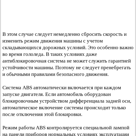
В этом случае следует немедленно сбросить скорость и
изменить режим движения машины с учетом
складывающихся дорожных условий. Это особенно важно
во время гололеда. В таких условиях даже
антиблокировочная система не может служить гарантией
устойчивости машины. Поэтому не следует пренебрегать
и обычными правилами безопасного движения.
Система ABS автоматически включается при каждом
запуске двигателя. Если автомобиль оборудован
блокировочным устройством дифференциала задней оси,
автоматическое включение системы происходит только
после отключения этой блокировки.
Режим работы ABS контролируется специальной лампой
на панели приборов нормальных условиях эксплуатации