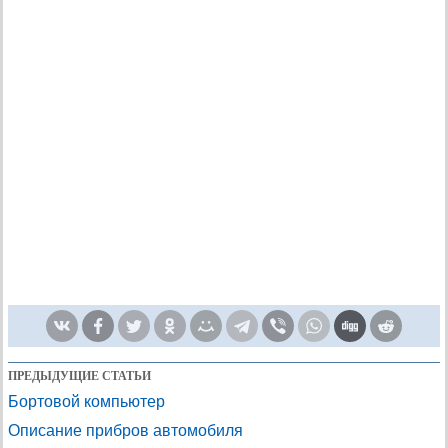
ПРЕДЫДУЩИЕ СТАТЬИ
Бортовой компьютер
Описание прибров автомобиля