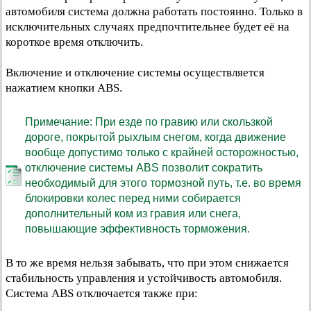
автомобиля система должна работать постоянно. Только в
исключительных случаях предпочтительнее будет её на
короткое время отключить.
Включение и отключение системы осуществляется
нажатием кнопки ABS.
Примечание: При езде по гравию или скользкой
дороге, покрытой рыхлым снегом, когда движение
вообще допустимо только с крайней осторожностью,
отключение системы ABS позволит сократить
необходимый для этого тормозной путь, т.е. во время
блокировки колес перед ними собирается
дополнительный ком из гравия или снега,
повышающие эффективность торможения.
В то же время нельзя забывать, что при этом снижается
стабильность управления и устойчивость автомобиля.
Система ABS отключается также при: