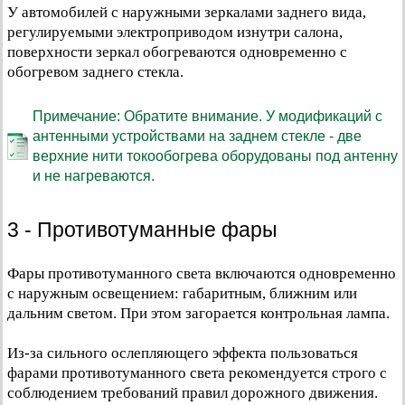
У автомобилей с наружными зеркалами заднего вида,
регулируемыми электроприводом изнутри салона,
поверхности зеркал обогреваются одновременно с
обогревом заднего стекла.
Примечание: Обратите внимание. У модификаций с
антенными устройствами на заднем стекле - две
верхние нити токообогрева оборудованы под антенну
и не нагреваются.
3 - Противотуманные фары
Фары противотуманного света включаются одновременно
с наружным освещением: габаритным, ближним или
дальним светом. При этом загорается контрольная лампа.
Из-за сильного ослепляющего эффекта пользоваться
фарами противотуманного света рекомендуется строго с
соблюдением требований правил дорожного движения.