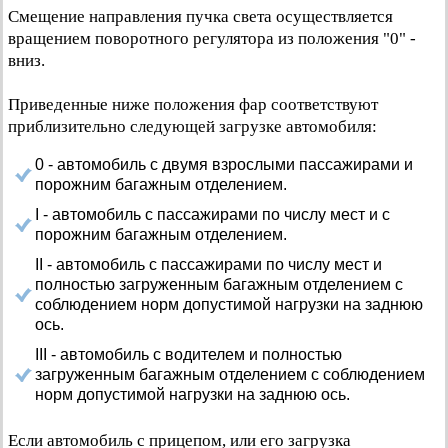
Смещение направления пучка света осуществляется
вращением поворотного регулятора из положения "0" -
вниз.
Приведенные ниже положения фар соответствуют
приблизительно следующей загрузке автомобиля:
0 - автомобиль с двумя взрослыми пассажирами и
порожним багажным отделением.
I - автомобиль с пассажирами по числу мест и с
порожним багажным отделением.
II - автомобиль с пассажирами по числу мест и
полностью загруженным багажным отделением с
соблюдением норм допустимой нагрузки на заднюю
ось.
III - автомобиль с водителем и полностью
загруженным багажным отделением с соблюдением
норм допустимой нагрузки на заднюю ось.
Если автомобиль с прицепом, или его загрузка