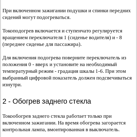
При включенном зажигании подушки и спинки передних
сидений могут подогреваться.
Токоподогрев включается и ступенчато регулируется
вращением переключателя 1 (сиденье водителя) и - 8
(переднее сиденье для пассажира).
Для включения подогрева поверните переключатель из
положения 0 - вверх и установите на необходимый
температурный режим - градация шкалы 1-6. При этом
выбранный цифровой показатель должен подсвечиваться
изнутри.
2 - Обогрев заднего стекла
Токообогрев заднего стекла работает только при
включенном зажигании. На время обогрева загорается
контрольная лампа, вмонтированная в выключатель.