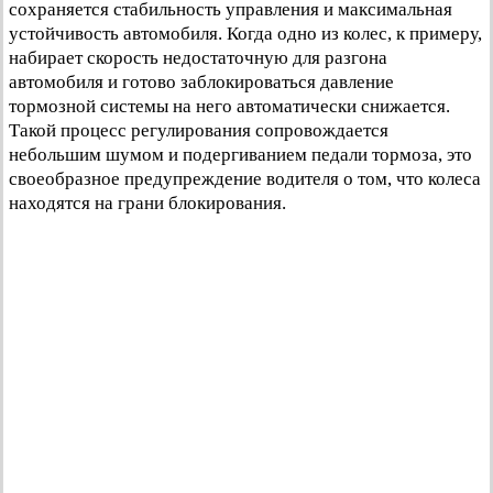
сохраняется стабильность управления и максимальная
устойчивость автомобиля. Когда одно из колес, к примеру,
набирает скорость недостаточную для разгона
автомобиля и готово заблокироваться давление
тормозной системы на него автоматически снижается.
Такой процесс регулирования сопровождается
небольшим шумом и подергиванием педали тормоза, это
своеобразное предупреждение водителя о том, что колеса
находятся на грани блокирования.