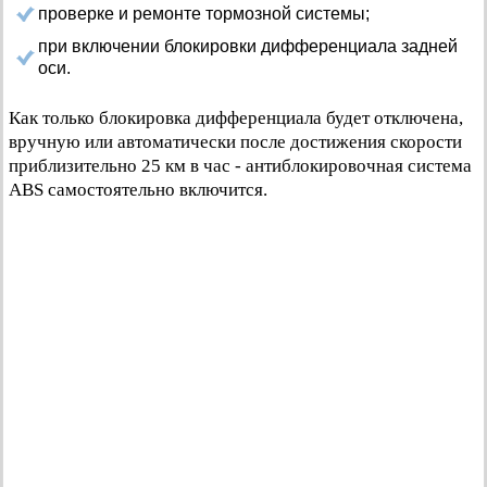
проверке и ремонте тормозной системы;
при включении блокировки дифференциала задней
оси.
Как только блокировка дифференциала будет отключена,
вручную или автоматически после достижения скорости
приблизительно 25 км в час - антиблокировочная система
ABS самостоятельно включится.