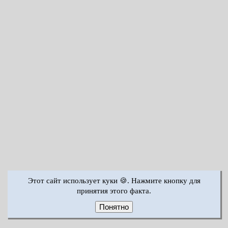
Этот сайт использует куки 🍪. Нажмите кнопку для
принятия этого факта.
Понятно