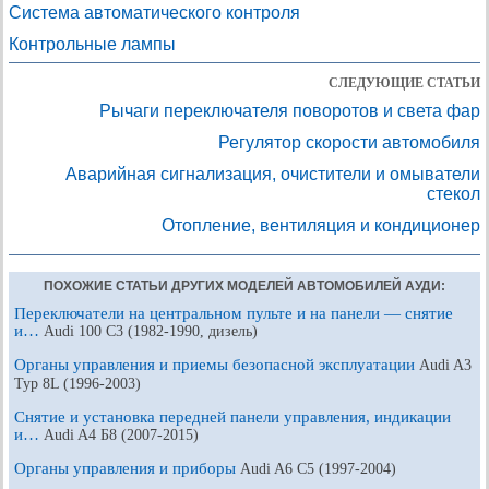
Система автоматического контроля
Контрольные лампы
СЛЕДУЮЩИЕ СТАТЬИ
Рычаги переключателя поворотов и света фар
Регулятор скорости автомобиля
Аварийная сигнализация, очистители и омыватели
стекол
Отопление, вентиляция и кондиционер
ПОХОЖИЕ СТАТЬИ ДРУГИХ МОДЕЛЕЙ АВТОМОБИЛЕЙ АУДИ:
Переключатели на центральном пульте и на панели — снятие
и…
Audi 100 С3 (1982-1990, дизель)
Органы управления и приемы безопасной эксплуатации
Audi A3
Typ 8L (1996-2003)
Снятие и установка передней панели управления, индикации
и…
Audi A4 Б8 (2007-2015)
Органы управления и приборы
Audi A6 С5 (1997-2004)