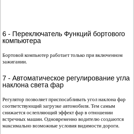
6 - Переключатель Функций бортового
компьютера
Бортовой компьютер работает только при включенном
зажигании.
7 - Автоматическое регулирование угла
наклона света фар
Регулятор позволяет приспосабливать угол наклона фар
соответствующий загрузке автомобиля. Тем самым
снижается ослепляющий эффект фар в отношении
встречных машин. Одновременно водителю создаются
максимально возможные условия видимости дороги.