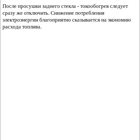
После просушки заднего стекла - токообогрев следует
сразу же отключить. Снижение потребления
электроэнергии благоприятно сказывается на экономию
расхода топлива.