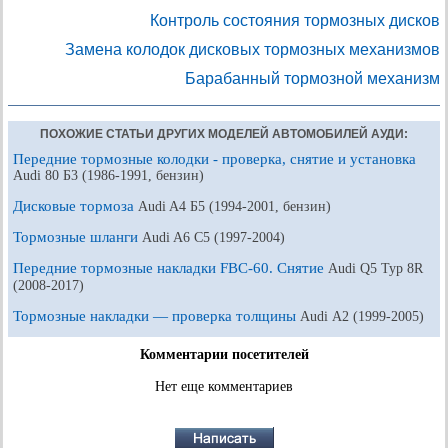
Контроль состояния тормозных дисков
Замена колодок дисковых тормозных механизмов
Барабанный тормозной механизм
ПОХОЖИЕ СТАТЬИ ДРУГИХ МОДЕЛЕЙ АВТОМОБИЛЕЙ АУДИ:
Передние тормозные колодки - проверка, снятие и установка
Audi 80 Б3 (1986-1991, бензин)
Дисковые тормоза
Audi A4 Б5 (1994-2001, бензин)
Тормозные шланги
Audi A6 С5 (1997-2004)
Передние тормозные накладки FBC-60. Снятие
Audi Q5 Typ 8R
(2008-2017)
Тормозные накладки — проверка толщины
Audi А2 (1999-2005)
Комментарии посетителей
Нет еще комментариев