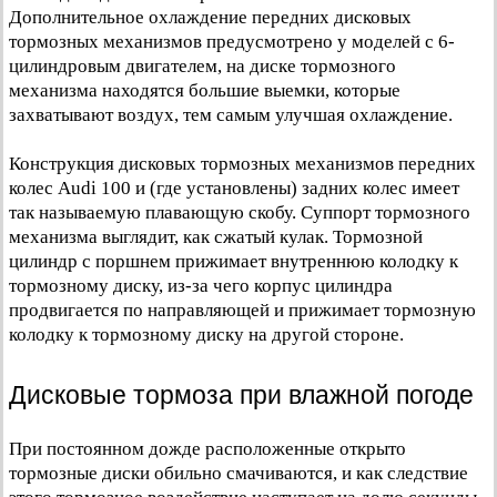
Дополнительное охлаждение передних дисковых
тормозных механизмов предусмотрено у моделей с 6-
цилиндровым двигателем, на диске тормозного
механизма находятся большие выемки, которые
захватывают воздух, тем самым улучшая охлаждение.
Конструкция дисковых тормозных механизмов передних
колес Audi 100 и (где установлены) задних колес имеет
так называемую плавающую скобу. Суппорт тормозного
механизма выглядит, как сжатый кулак. Тормозной
цилиндр с поршнем прижимает внутреннюю колодку к
тормозному диску, из-за чего корпус цилиндра
продвигается по направляющей и прижимает тормозную
колодку к тормозному диску на другой стороне.
Дисковые тормоза при влажной погоде
При постоянном дожде расположенные открыто
тормозные диски обильно смачиваются, и как следствие