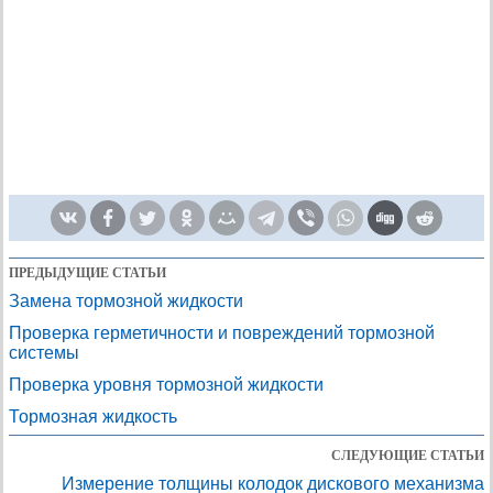
ПРЕДЫДУЩИЕ СТАТЬИ
Замена тормозной жидкости
Проверка герметичности и повреждений тормозной
системы
Проверка уровня тормозной жидкости
Тормозная жидкость
СЛЕДУЮЩИЕ СТАТЬИ
Измерение толщины колодок дискового механизма