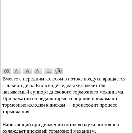
0
Вместе с передним колесом в потоке воздуха вращается
стальной диск. Его в виде седла охватывает так
называемый суппорт дискового тормозного механизма.
При нажатии на педаль тормоза поршни прижимают
тормозные колодки к дискам — происходит процесс
торможения.
Набегающий при движении поток воздуха постоянно
охлаждает дисковый тормозной механизм.