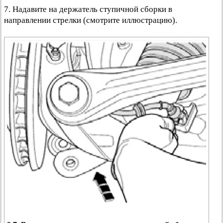
7. Надавите на держатель ступичной сборки в
направлении стрелки (смотрите иллюстрацию).