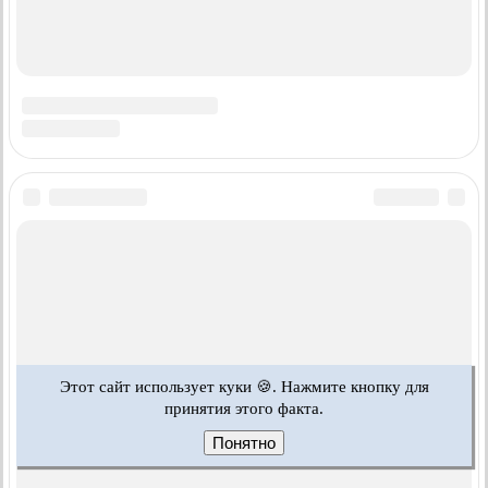
Этот сайт использует куки 🍪. Нажмите кнопку для
принятия этого факта.
Понятно