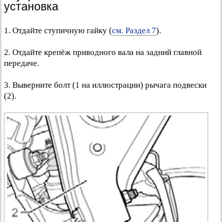
установка
1. Отдайте ступичную гайку (
см. Раздел 7
).
2. Отдайте крепёж приводного вала на задний главной
передаче.
3. Выверните болт (1 на иллюстрации) рычага подвески
(2).