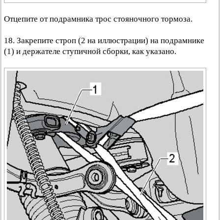
Отцепите от подрамника трос стояночного тормоза.
18. Закрепите строп (2 на иллюстрации) на подрамнике
(1) и держателе ступичной сборки, как указано.