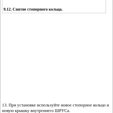
9.12. Снятие стопорного кольца.
13. При установке используйте новое стопорное кольцо и
новую крышку внутреннего ШРУСа.