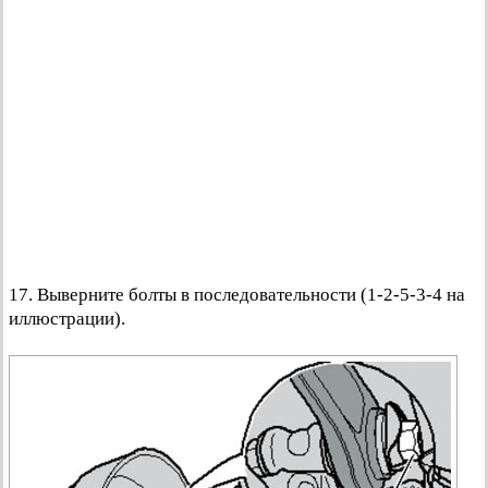
17. Выверните болты в последовательности (1-2-5-3-4 на
иллюстрации).