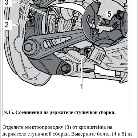
9.15. Соединения на держателе ступичной сборки.
Отделите электропроводку (3) от кронштейна на
держателе ступичной сборки. Выверните болты (4 и 5) из