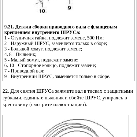
9.21. Детали сборки приводного вала с фланцевым
креплением внутреннего ШРУСа:
1 - Ступичная гайка, подлежит замене, 500 Нм;
2 - Наружный ШРУС, заменяется только в сборе;
3 - Большой хомут, подлежит замене;
4, 8 - Пыльник;
5 - Малый хомут, подлежит замене;
6, 10 - Стопорное кольцо, подлежит замене;
7 - Приводной вал;
9 - Внутренний ШРУС, заменяется только в сборе.
22. Для снятия ШРУСа зажмите вал в тисках с защитными
губками, сдвиньте пыльник и сбейте ШРУС, упираясь в
крестовину (смотрите иллюстрацию).