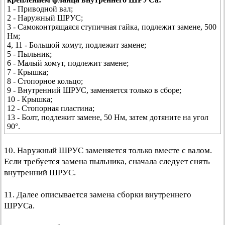
1 - Приводной вал;
2 - Наружный ШРУС;
3 - Самоконтрящаяся ступичная гайка, подлежит замене, 500
Нм;
4, 11 - Большой хомут, подлежит замене;
5 - Пыльник;
6 - Малый хомут, подлежит замене;
7 - Крышка;
8 - Стопорное кольцо;
9 - Внутренний ШРУС, заменяется только в сборе;
10 - Крышка;
12 - Стопорная пластина;
13 - Болт, подлежит замене, 50 Нм, затем дотяните на угол
90°.
10. Наружный ШРУС заменяется только вместе с валом.
Если требуется замена пыльника, сначала следует снять
внутренний ШРУС.
11. Далее описывается замена сборки внутреннего
ШРУСа.