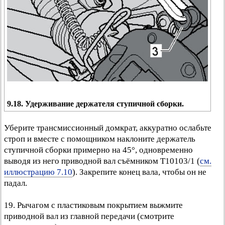
9.18. Удерживание держателя ступичной сборки.
Уберите трансмиссионный домкрат, аккуратно ослабьте
строп и вместе с помощником наклоните держатель
ступичной сборки примерно на 45°, одновременно
выводя из него приводной вал съёмником Т10103/1 (
см.
иллюстрацию 7.10
). Закрепите конец вала, чтобы он не
падал.
19. Рычагом с пластиковым покрытием выжмите
приводной вал из главной передачи (смотрите