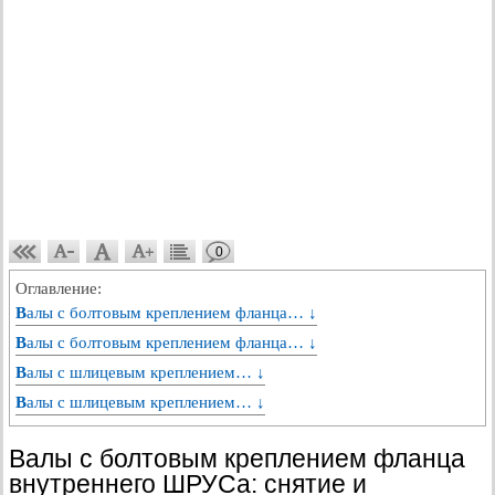
0
Оглавление:
Валы с болтовым креплением фланца… ↓
Валы с болтовым креплением фланца… ↓
Валы с шлицевым креплением… ↓
Валы с шлицевым креплением… ↓
Валы с болтовым креплением фланца
внутреннего ШРУСа: снятие и