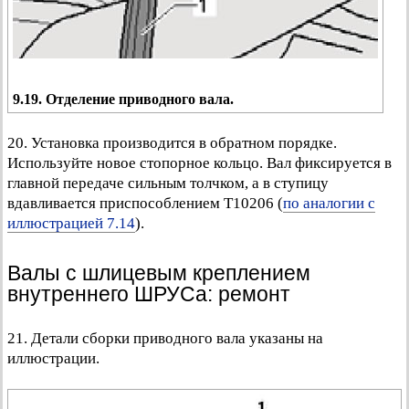
9.19. Отделение приводного вала.
20. Установка производится в обратном порядке.
Используйте новое стопорное кольцо. Вал фиксируется в
главной передаче сильным толчком, а в ступицу
вдавливается приспособлением Т10206 (
по аналогии с
иллюстрацией 7.14
).
Валы с шлицевым креплением
внутреннего ШРУСа: ремонт
21. Детали сборки приводного вала указаны на
иллюстрации.