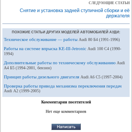
СЛЕДУЮЩИЕ СТАТЬИ
Снятие и установка задней ступичной сборки и её
держателя
ПОХОЖИЕ СТАТЬИ ДРУГИХ МОДЕЛЕЙ АВТОМОБИЛЕЙ АУДИ:
Техническое обслуживание — работы
Audi 80 Б4 (1991-1996)
Работы на системе впрыска KE-III-Jetronic
Audi 100 С4 (1990-
1994)
Дополнительные работы по техническому обслуживанию
Audi
A4 Б5 (1994-2001, бензин)
Принцип работы дизельного двигателя
Audi A6 С5 (1997-2004)
Проверка работы привода механизма переключения передач
Audi А2 (1999-2005)
Комментарии посетителей
Нет еще комментариев