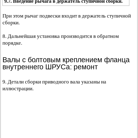
9.7. Введение рычага в держатель ступичной сборки.
При этом рычаг подвески входит в держатель ступичной
сборки.
8. Дальнейшая установка производится в обратном
порядке.
Валы с болтовым креплением фланца
внутреннего ШРУСа: ремонт
9. Детали сборки приводного вала указаны на
иллюстрации.