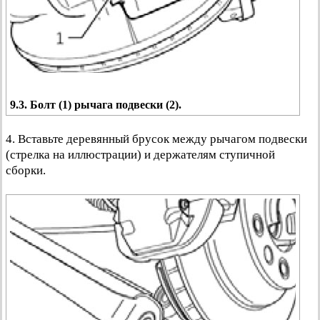
9.3. Болт (1) рычага подвески (2).
4. Вставьте деревянный брусок между рычагом подвески
(стрелка на иллюстрации) и держателям ступичной
сборки.