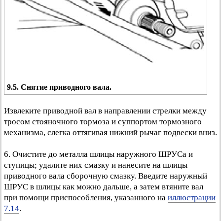
9.5. Снятие приводного вала.
Извлеките приводной вал в направлении стрелки между
тросом стояночного тормоза и суппортом тормозного
механизма, слегка оттягивая нижний рычаг подвески вниз.
6. Очистите до металла шлицы наружного ШРУСа и
ступицы; удалите них смазку и нанесите на шлицы
приводного вала сборочную смазку. Введите наружный
ШРУС в шлицы как можно дальше, а затем втяните вал
при помощи приспособления, указанного на
иллюстрации
7.14
.