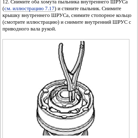
12. Снимите оба хомута пыльника внутреннего ШРУСа
(
см. иллюстрацию 7.17
) и стяните пыльник. Снимите
крышку внутреннего ШРУСа, снимите стопорное кольцо
(смотрите иллюстрацию) и снимите внутренний ШРУС с
приводного вала рукой.