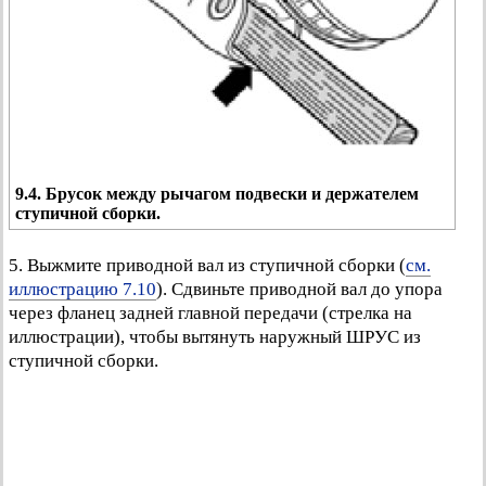
9.4. Брусок между рычагом подвески и держателем
ступичной сборки.
5. Выжмите приводной вал из ступичной сборки (
см.
иллюстрацию 7.10
). Сдвиньте приводной вал до упора
через фланец задней главной передачи (стрелка на
иллюстрации), чтобы вытянуть наружный ШРУС из
ступичной сборки.