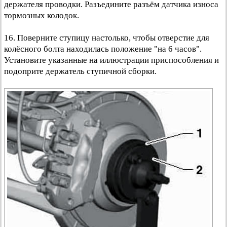
держателя проводки. Разъедините разъём датчика износа
тормозных колодок.
16. Поверните ступицу настолько, чтобы отверстие для
колёсного болта находилась положение "на 6 часов".
Установите указанные на иллюстрации приспособления и
подоприте держатель ступичной сборки.