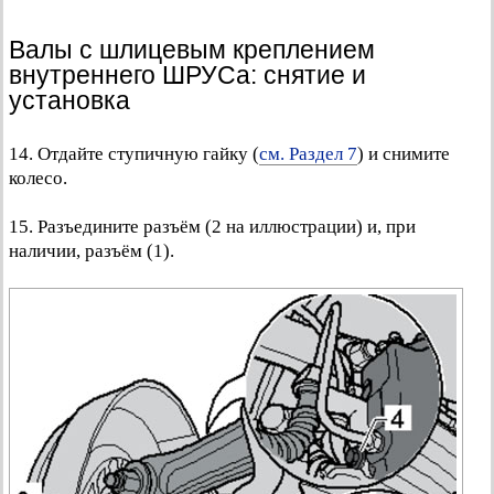
Валы с шлицевым креплением
внутреннего ШРУСа: снятие и
установка
14. Отдайте ступичную гайку (
см. Раздел 7
) и снимите
колесо.
15. Разъедините разъём (2 на иллюстрации) и, при
наличии, разъём (1).