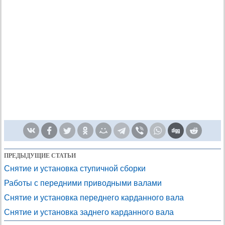
ПРЕДЫДУЩИЕ СТАТЬИ
Снятие и установка ступичной сборки
Работы с передними приводными валами
Снятие и установка переднего карданного вала
Снятие и установка заднего карданного вала