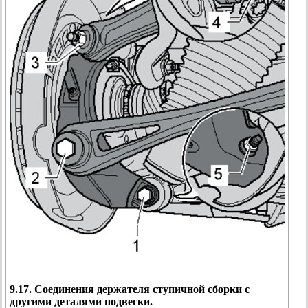
9.17. Соединения держателя ступичной сборки с
другими деталями подвески.