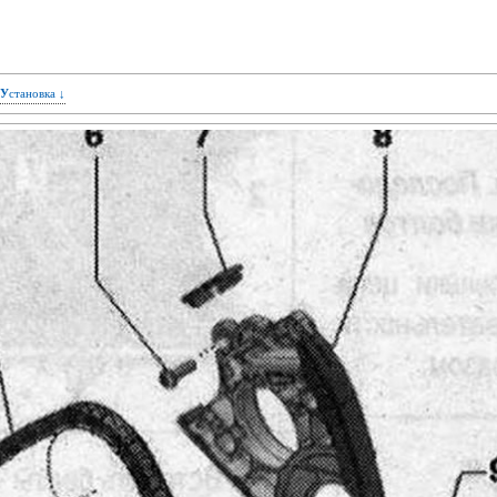
Установка ↓