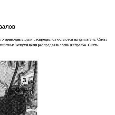
валов
то приводные цепи распредвалов остаются на двигателе. Снять
щитные кожухи цепи распредвала слева и справка. Снять