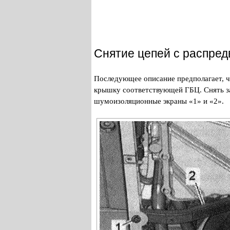
Снятие цепей с распред
Последующее описание предполагает, ч
крышку соответствующей ГБЦ. Снять за
шумоизоляционные экраны «1» и «2».