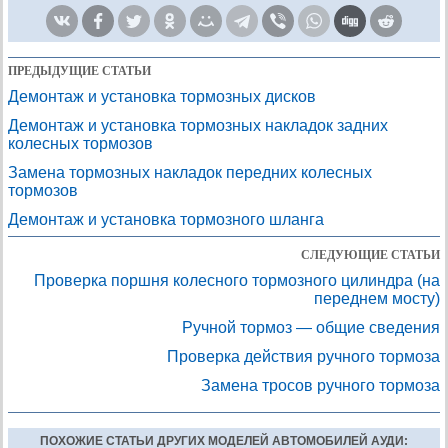
ПРЕДЫДУЩИЕ СТАТЬИ
Демонтаж и установка тормозных дисков
Демонтаж и установка тормозных накладок задних
колесных тормозов
Замена тормозных накладок передних колесных
тормозов
Демонтаж и установка тормозного шланга
СЛЕДУЮЩИЕ СТАТЬИ
Проверка поршня колесного тормозного цилиндра (на
переднем мосту)
Ручной тормоз — общие сведения
Проверка действия ручного тормоза
Замена тросов ручного тормоза
ПОХОЖИЕ СТАТЬИ ДРУГИХ МОДЕЛЕЙ АВТОМОБИЛЕЙ АУДИ: