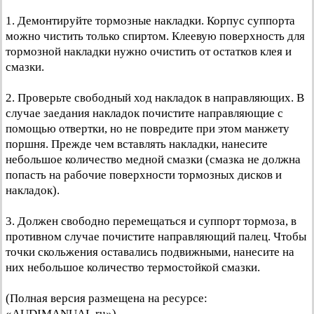
1. Демонтируйте тормозные накладки. Корпус суппорта
можно чистить только спиртом. Клеевую поверхность для
тормозной накладки нужно очистить от остатков клея и
смазки.
2. Проверьте свободный ход накладок в направляющих. В
случае заедания накладок почистите направляющие с
помощью отвертки, но не повредите при этом манжету
поршня. Прежде чем вставлять накладки, нанесите
небольшое количество медной смазки (смазка не должна
попасть на рабочие поверхности тормозных дисков и
накладок).
3. Должен свободно перемещаться и суппорт тормоза, в
противном случае почистите направляющий палец. Чтобы
точки скольжения оставались подвижными, нанесите на
них небольшое количество термостойкой смазки.
(Полная версия размещена на ресурсе:
«AUDIMANUAL.ru»)