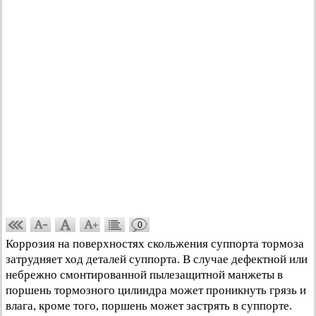
0
Коррозия на поверхностях скольжения суппорта тормоза
затрудняет ход деталей суппорта. В случае дефектной или
небрежно смонтированной пылезащитной манжеты в
поршень тормозного цилиндра может проникнуть грязь и
влага, кроме того, поршень может застрять в суппорте.