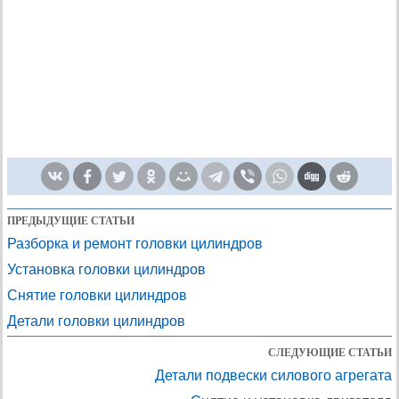
ПРЕДЫДУЩИЕ СТАТЬИ
Разборка и ремонт головки цилиндров
Установка головки цилиндров
Снятие головки цилиндров
Детали головки цилиндров
СЛЕДУЮЩИЕ СТАТЬИ
Детали подвески силового агрегата