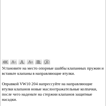
0
Установите на место опорные шайбы клапанных пружин и
вставьте клапаны в направляющие втулки.
Оправкой VW10 204 напрессуйте на направляющие
втулки клапанов новые маслоотражательные колпачки,
после чего наденьте на стержни клапанов защитные
насадки.