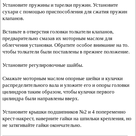
Установите пружины и тарелки пружин. Установите
сухари с помощью приспособления для сжатия пружин
клапанов.
Вставьте в отверстия головки толкатели клапанов,
предварительно смазав их моторным маслом для
облегчения установки. Обратите особое внимание на то.
чтобы толкатели были поставлены в прежнее положение.
Установите регулировочные шайбы.
Смажьте моторным маслом опорные шейки и кулачки
распределительного вала и уложите его и опоры головки
цилиндров таким образом, чтобы кулачки первого
цилиндра были направлены вверх.
Установите крышки подшипников №2 и 4 попеременно
крест-накрест, наверните гайки на шпильки крепления, но
не затягивайте гайки окончательно.