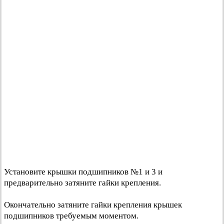
Установите крышки подшипников №1 и 3 и
предварительно затяните гайки крепления.
Окончательно затяните гайки крепления крышек
подшипников требуемым моментом.