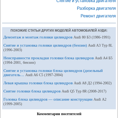
Снятие и установка двигателя
Разборка двигателя
Ремонт двигателя
ПОХОЖИЕ СТАТЬИ ДРУГИХ МОДЕЛЕЙ АВТОМОБИЛЕЙ АУДИ:
Демонтаж и монтаж головки цилиндров
Audi 80 Б3 (1986-1991)
Снятие и установка головки цилиндров (бензин)
Audi A3 Typ 8L
(1996-2003)
Неисправности прокладки головки блока цилиндров
Audi A4 Б5
(1994-2001, бензин)
Снятие и установка головки блока цилиндров (дизельный
двигатель…
Audi A6 С5 (1997-2004)
Левая крышка головки блока цилиндров
Audi A8 Д2 (1994-2002)
Снятие головки блока цилиндров
Audi Q5 Typ 8R (2008-2017)
Головка блока цилиндров — описание конструкции
Audi А2
(1999-2005)
Комментарии посетителей