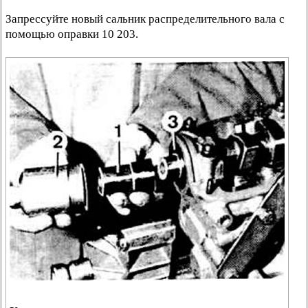
Запрессуйте новый сальник распределительного вала с
помощью оправки 10 203.