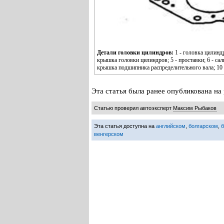
Детали головки цилиндров:
1 - головка цилинд
крышка головки цилиндров; 5 - проставки; 6 - сал
крышка подшипника распределительного вала; 10 
Эта статья была ранее опубликована на 
Статью проверил автоэксперт
Максим Рыбаков
Эта статья доступна на
английском
,
болгарском
,
венгерском