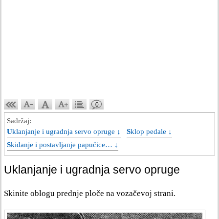
0
Sadržaj:
Uklanjanje i ugradnja servo opruge ↓
Sklop pedale ↓
Skidanje i postavljanje papučice… ↓
Uklanjanje i ugradnja servo opruge
Skinite oblogu prednje ploče na vozačevoj strani.