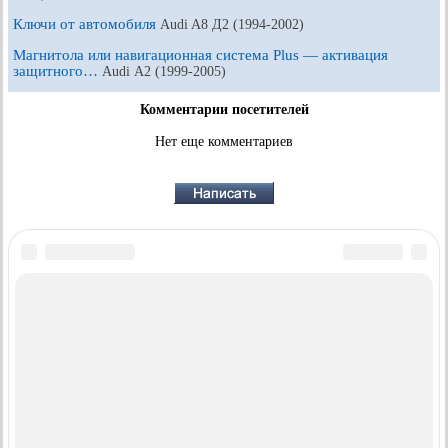
Ключи от автомобиля
Audi A8 Д2 (1994-2002)
Магнитола или навигационная система Plus — активация
защитного…
Audi А2 (1999-2005)
Комментарии посетителей
Нет еще комментариев