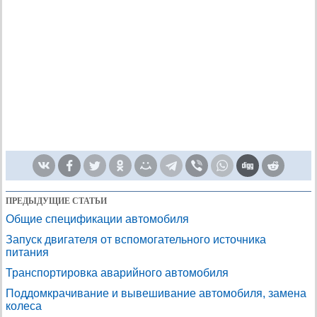
ПРЕДЫДУЩИЕ СТАТЬИ
Общие спецификации автомобиля
Запуск двигателя от вспомогательного источника
питания
Транспортировка аварийного автомобиля
Поддомкрачивание и вывешивание автомобиля, замена
колеса