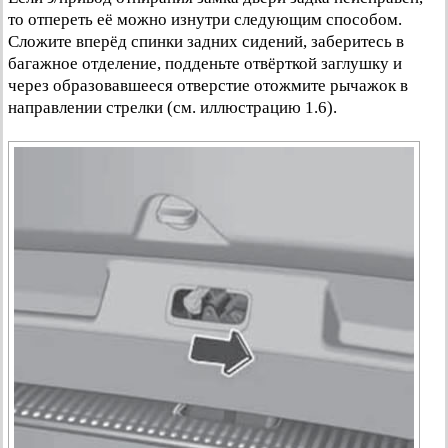
то отпереть её можно изнутри следующим способом.
Сложите вперёд спинки задних сидений, заберитесь в
багажное отделение, подденьте отвёрткой заглушку и
через образовавшееся отверстие отожмите рычажок в
направлении стрелки (см. иллюстрацию 1.6).