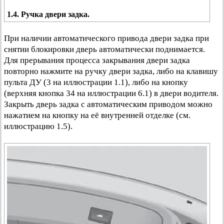
1.4. Ручка двери задка.
При наличии автоматического привода двери задка при
снятии блокировки дверь автоматически поднимается.
Для прерывания процесса закрывания двери задка
повторно нажмите на ручку двери задка, либо на клавишу
пульта ДУ (3 на иллюстрации 1.1), либо на кнопку
(верхняя кнопка 34 на иллюстрации 6.1) в двери водителя.
Закрыть дверь задка с автоматическим приводом можно
нажатием на кнопку на её внутренней отделке (см.
иллюстрацию 1.5).