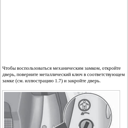
Чтобы воспользоваться механическим замком, откройте
дверь, поверните металлический ключ в соответствующем
замке (см. иллюстрацию 1.7) и закройте дверь.