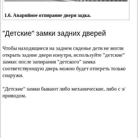
1.6. Аварийное отпирание двери задка.
"Детские" замки задних дверей
Чтобы находящиеся на заднем сиденье дети не могли
открыть задние двери изнутри, используйте "детские"
замки: после запирания "детского" замка
соответствующую дверь можно будет отпереть только
снаружи.
"Детские" замки бывают либо механические, либо с э/
приводом.