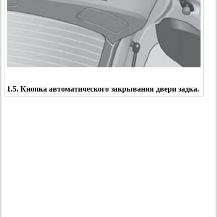
1.5. Кнопка автоматического закрывания двери задка.