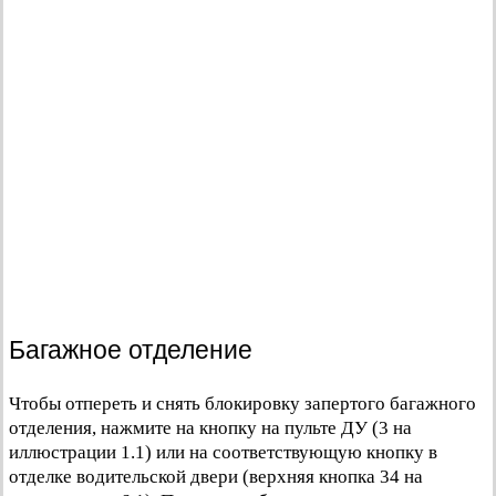
Багажное отделение
Чтобы отпереть и снять блокировку запертого багажного
отделения, нажмите на кнопку на пульте ДУ (3 на
иллюстрации 1.1) или на соответствующую кнопку в
отделке водительской двери (верхняя кнопка 34 на