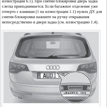
иллюстрации 6.1). При снятии блокировки дверь задка
слегка приподнимается. Если багажное отделение уже
отперто с клавиши (1 на иллюстрации 1.1) пульта ДУ. для
снятия блокировки нажмите на ручку открывания
непосредственно в двери задка (см. иллюстрацию 1.4).