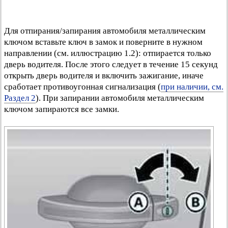
Для отпирания/запирания автомобиля металлическим
ключом вставьте ключ в замок и поверните в нужном
направлении (см. иллюстрацию 1.2): отпирается только
дверь водителя. После этого следует в течение 15 секунд
открыть дверь водителя и включить зажигание, иначе
сработает противоугонная сигнализация (
при наличии, см.
Раздел 2
). При запирании автомобиля металлическим
ключом запираются все замки.