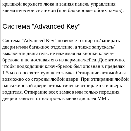
крышкой верхнего люка и задняя панель управления
климатической системой (при блокировке обоих замов).
Система "Advanced Key"
Система "Advanced Key" позволяет отпирать/запирать
двери и/или багажное отделение, а также запускать/
выключать двигатель, не нажимая на кнопки ключа-
брелока и не доставая его из кармана/кейса. Достаточно,
чтобы подходящий ключ-брелок был опознан в пределах
1.5 м от соответствующего замка. Отпирание автомобиля
возможно со стороны любой двери. При отпирании любой
пассажирской двери автоматически отпирается и дверь
водителя. Отпирание всех замков или только передних
дверей зависит от настроек в меню дисплея MMI.