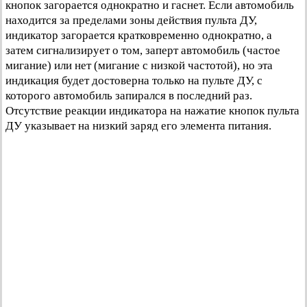
кнопок загорается однократно и гаснет. Если автомобиль
находится за пределами зоны действия пульта ДУ,
индикатор загорается кратковременно однократно, а
затем сигнализирует о том, заперт автомобиль (частое
мигание) или нет (мигание с низкой частотой), но эта
индикация будет достоверна только на пульте ДУ, с
которого автомобиль запирался в последний раз.
Отсутствие реакции индикатора на нажатие кнопок пульта
ДУ указывает на низкий заряд его элемента питания.