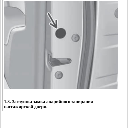
1.3. Заглушка замка аварийного запирания
пассажирской двери.