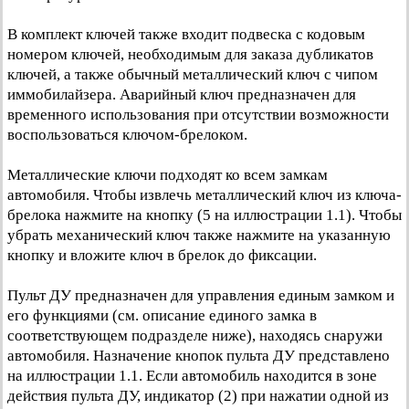
В комплект ключей также входит подвеска с кодовым
номером ключей, необходимым для заказа дубликатов
ключей, а также обычный металлический ключ с чипом
иммобилайзера. Аварийный ключ предназначен для
временного использования при отсутствии возможности
воспользоваться ключом-брелоком.
Металлические ключи подходят ко всем замкам
автомобиля. Чтобы извлечь металлический ключ из ключа-
брелока нажмите на кнопку (5 на иллюстрации 1.1). Чтобы
убрать механический ключ также нажмите на указанную
кнопку и вложите ключ в брелок до фиксации.
Пульт ДУ предназначен для управления единым замком и
его функциями (см. описание единого замка в
соответствующем подразделе ниже), находясь снаружи
автомобиля. Назначение кнопок пульта ДУ представлено
на иллюстрации 1.1. Если автомобиль находится в зоне
действия пульта ДУ, индикатор (2) при нажатии одной из