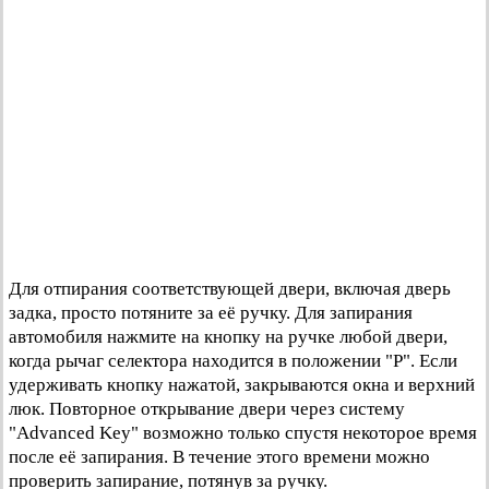
Для отпирания соответствующей двери, включая дверь
задка, просто потяните за её ручку. Для запирания
автомобиля нажмите на кнопку на ручке любой двери,
когда рычаг селектора находится в положении "Р". Если
удерживать кнопку нажатой, закрываются окна и верхний
люк. Повторное открывание двери через систему
"Advanced Key" возможно только спустя некоторое время
после её запирания. В течение этого времени можно
проверить запирание, потянув за ручку.