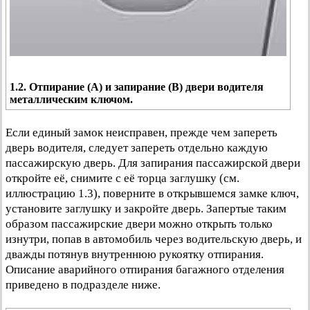
1.2. Отпирание (А) и запирание (В) двери водителя
металлическим ключом.
Если единый замок неисправен, прежде чем запереть
дверь водителя, следует запереть отдельно каждую
пассажирскую дверь. Для запирания пассажирской двери
откройте её, снимите с её торца заглушку (см.
иллюстрацию 1.3), поверните в открывшемся замке ключ,
установите заглушку и закройте дверь. Запертые таким
образом пассажирские двери можно открыть только
изнутри, попав в автомобиль через водительскую дверь, и
дважды потянув внутреннюю рукоятку отпирания.
Описание аварийного отпирания багажного отделения
приведено в подразделе ниже.