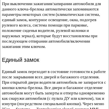
При выключении зажигания/запирании автомобиля для
данного ключа-брелока автоматически запоминаются
параметры некоторых систем (климатическая система,
единый замок, контурное освещение, окна, подогрев
рулевого колеса, система помощи при парковке,
положение сиденья водителя, рулевой колонки и
наружных зеркал), которые будут восстановлены при
последующем отпирании автомобиля/включении
зажигания этим ключом.
Единый замок
Единый замок переходит в состояние готовности к работе
после закрывания всех дверей и багажного отделения.
При открытой двери водителя автомобиль не запирается с
кнопки ключа-брелока. Все двери и багажное отделение
автомобиля могут быть заперты и отперты одновременно
как снаружи автомобиля (с пульта ДУ или ключом), так и
изнутри (посредством специальной кнопки). Через меню