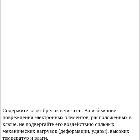
Содержите ключ-брелок в чистоте. Во избежание
повреждения электронных элементов, расположенных в
ключе, не подвергайте его воздействию сильных
механических нагрузок (деформации, удары), высоких
температур и влаги.