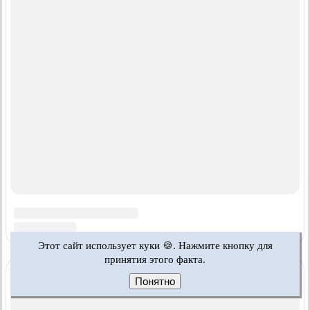
Этот сайт использует куки 🍪. Нажмите кнопку для
принятия этого факта.
Понятно