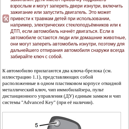
взрослым и могут запереть двери изнутри, включить
зажигание или запустить двигатель. Это может
привести к травмам детей при использовании,
например, электрических стеклоподъёмников или к
ДТП, если автомобиль начнёт двигаться. Если в
автомобиле остаются люди или домашние животные,
они могут запереть автомобиль изнутри, поэтому для
дальнейшего отпирания автомобиля снаружи всегда
забирайте ключ с собой.
К автомобилю прилагаются два ключа-брелока (см.
иллюстрацию 1.1), представляющих собой
расположенные в одном пластиковом корпусе откидной
металлический ключ, чип иммобилайзера, пульт
дистанционного управления (ДУ) единым замком и чип
системы "Advanced Key" (при её наличии).