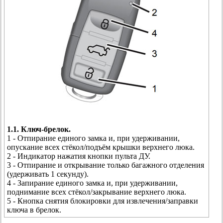
1.1. Ключ-брелок.
1 - Отпирание единого замка и, при удерживании,
опускание всех стёкол/подъём крышки верхнего люка.
2 - Индикатор нажатия кнопки пульта ДУ.
3 - Отпирание и открывание только багажного отделения
(удерживать 1 секунду).
4 - Запирание единого замка и, при удерживании,
поднимание всех стёкол/закрывание верхнего люка.
5 - Кнопка снятия блокировки для извлечения/заправки
ключа в брелок.