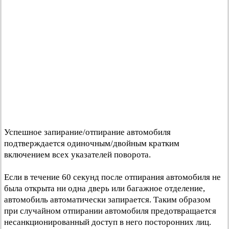
Успешное запирание/отпирание автомобиля
подтверждается одиночным/двойным кратким
включением всех указателей поворота.
Если в течение 60 секунд после отпирания автомобиля не
была открыта ни одна дверь или багажное отделение,
автомобиль автоматически запирается. Таким образом
при случайном отпирании автомобиля предотвращается
несанкционированный доступ в него посторонних лиц.