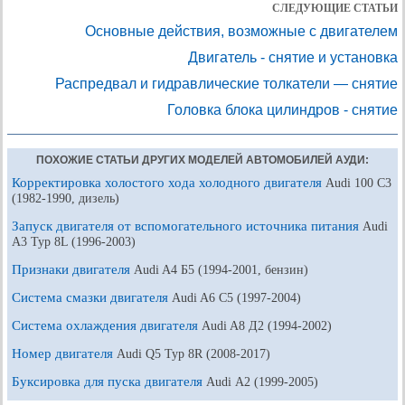
СЛЕДУЮЩИЕ СТАТЬИ
Основные действия, возможные с двигателем
Двигатель - снятие и установка
Распредвал и гидравлические толкатели — снятие
Головка блока цилиндров - снятие
ПОХОЖИЕ СТАТЬИ ДРУГИХ МОДЕЛЕЙ АВТОМОБИЛЕЙ АУДИ:
Корректировка холостого хода холодного двигателя
Audi 100 С3
(1982-1990, дизель)
Запуск двигателя от вспомогательного источника питания
Audi
A3 Typ 8L (1996-2003)
Признаки двигателя
Audi A4 Б5 (1994-2001, бензин)
Система смазки двигателя
Audi A6 С5 (1997-2004)
Система охлаждения двигателя
Audi A8 Д2 (1994-2002)
Номер двигателя
Audi Q5 Typ 8R (2008-2017)
Буксировка для пуска двигателя
Audi А2 (1999-2005)