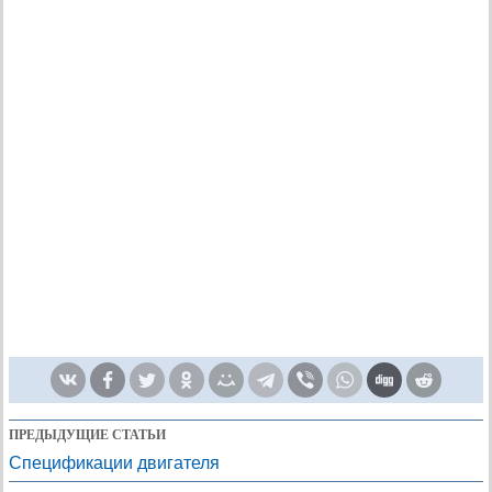
ПРЕДЫДУЩИЕ СТАТЬИ
Спецификации двигателя