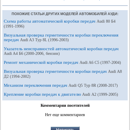
ПОХОЖИЕ СТАТЬИ ДРУГИХ МОДЕЛЕЙ АВТОМОБИЛЕЙ АУДИ:
Схема работы автоматической коробки передач
Audi 80 Б4
(1991-1996)
Визуальная проверка герметичности коробки переключения
передач
Audi A3 Typ 8L (1996-2003)
Указатель неисправностей автоматической коробки передач
Audi A4 Б6 (2000-2006, бензин)
Ремонт механической коробки передач
Audi A6 С5 (1997-2004)
Визуальная проверка герметичности коробки передач
Audi A8
Д2 (1994-2002)
Механизм переключения передач
Audi Q5 Typ 8R (2008-2017)
Крепление коробки передач к двигателю
Audi А2 (1999-2005)
Комментарии посетителей
Нет еще комментариев