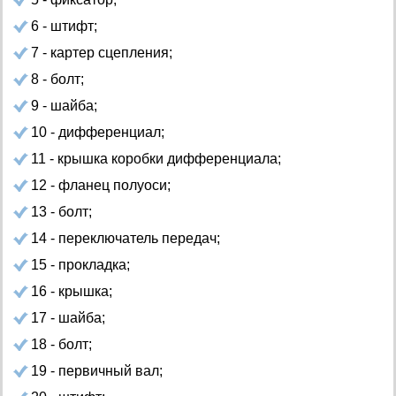
6 - штифт;
7 - картер сцепления;
8 - болт;
9 - шайба;
10 - дифференциал;
11 - крышка коробки дифференциала;
12 - фланец полуоси;
13 - болт;
14 - переключатель передач;
15 - прокладка;
16 - крышка;
17 - шайба;
18 - болт;
19 - первичный вал;