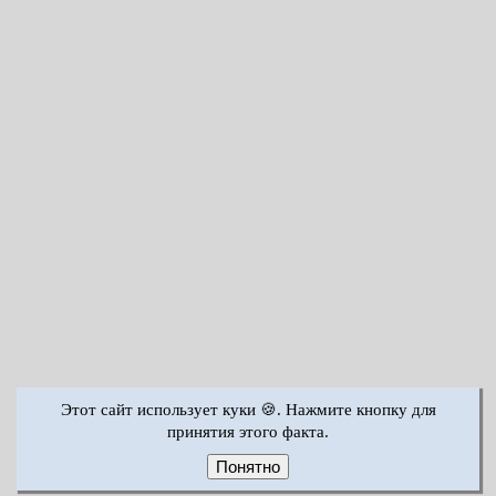
Этот сайт использует куки 🍪. Нажмите кнопку для
принятия этого факта.
Понятно