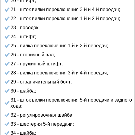
20 - штифт;
21 - шток вилки переключения 3-й и 4-й передач;
22 - шток вилки переключения 1-й и 2-й передач;
23 - поводок;
24 - штифт;
25 - вилка переключения 1-й и 2-й передач;
26 - вторичный вал;
27 - пружинный штифт;
28 - вилка переключения 3-й и 4-й передач;
29 - ограничительный болт;
30 - шайба;
31 - шток вилки переключения 5-й передачи и заднего
хода;
32 - регулировочная шайба;
33 - шестерня 5-й передачи;
34 - шайба;