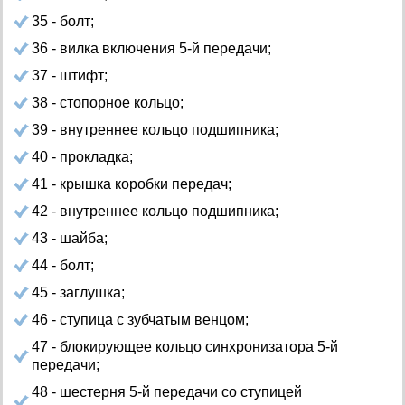
35 - болт;
36 - вилка включения 5-й передачи;
37 - штифт;
38 - стопорное кольцо;
39 - внутреннее кольцо подшипника;
40 - прокладка;
41 - крышка коробки передач;
42 - внутреннее кольцо подшипника;
43 - шайба;
44 - болт;
45 - заглушка;
46 - ступица с зубчатым венцом;
47 - блокирующее кольцо синхронизатора 5-й
передачи;
48 - шестерня 5-й передачи со ступицей