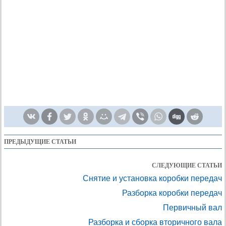
ПРЕДЫДУЩИЕ СТАТЬИ
СЛЕДУЮЩИЕ СТАТЬИ
Снятие и установка коробки передач
Разборка коробки передач
Первичный вал
Разборка и сборка вторичного вала