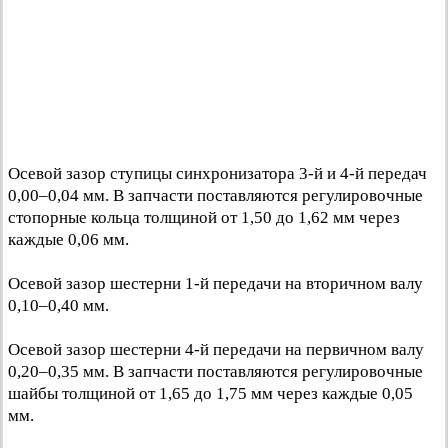
Осевой зазор ступицы синхронизатора 3-й и 4-й передач
0,00–0,04 мм. В запчасти поставляются регулировочные
стопорные кольца толщиной от 1,50 до 1,62 мм через
каждые 0,06 мм.
Осевой зазор шестерни 1-й передачи на вторичном валу
0,10–0,40 мм.
Осевой зазор шестерни 4-й передачи на первичном валу
0,20–0,35 мм. В запчасти поставляются регулировочные
шайбы толщиной от 1,65 до 1,75 мм через каждые 0,05
мм.