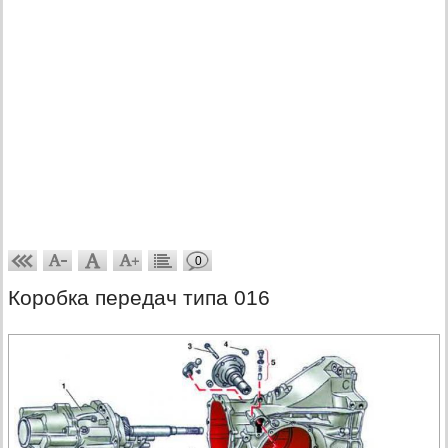
0
Коробка передач типа 016