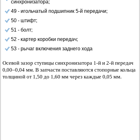
синхронизатора;
49 - игольчатый подшипник 5-й передачи;
50 - штифт;
51 - болт;
52 - картер коробки передач;
53 - рычаг включения заднего хода
Осевой зазор ступицы синхронизатора 1-й и 2-й передач
0,00–0,04 мм. В запчасти поставляются стопорные кольца
толщиной от 1,50 до 1,60 мм через каждые 0,05 мм.