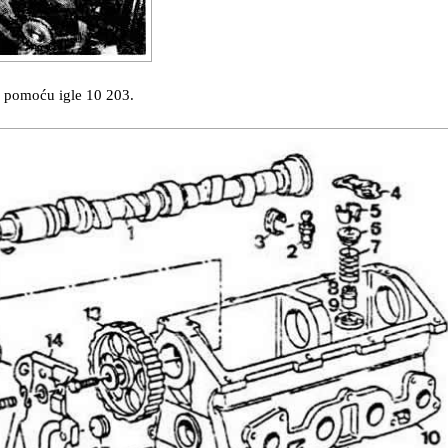
la pomoću igle 10 203.