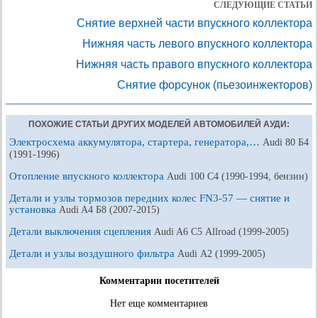
СЛЕДУЮЩИЕ СТАТЬИ
Снятие верхней части впускного коллектора
Нижняя часть левого впускного коллектора
Нижняя часть правого впускного коллектора
Снятие форсунок (пьезоинжекторов)
ПОХОЖИЕ СТАТЬИ ДРУГИХ МОДЕЛЕЙ АВТОМОБИЛЕЙ АУДИ:
Электросхема аккумулятора, стартера, генератора,…
Audi 80 Б4
(1991-1996)
Отопление впускного коллектора
Audi 100 С4 (1990-1994, бензин)
Детали и узлы тормозов передних колес FN3-57 — снятие и
установка
Audi A4 Б8 (2007-2015)
Детали выключения сцепления
Audi A6 С5 Allroad (1999-2005)
Детали и узлы воздушного фильтра
Audi А2 (1999-2005)
Комментарии посетителей
Нет еще комментариев