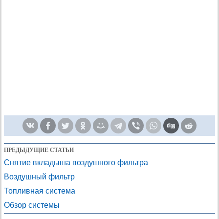
ПРЕДЫДУЩИЕ СТАТЬИ
Снятие вкладыша воздушного фильтра
Воздушный фильтр
Топливная система
Обзор системы