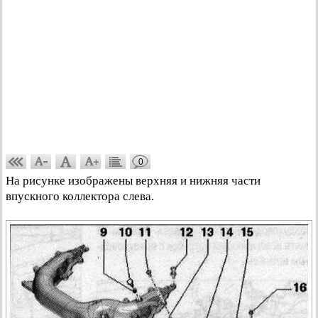
0
На рисунке изображены верхняя и нижняя части
впускного коллектора слева.