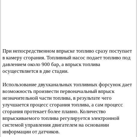
При непосредственном впрыске топливо сразу поступает
в камеру сгорания. Топливный насос подает топливо под
давлением около 900 бар, а впрыск топлива
осуществляется в две стадии.
Использование двухканальных топливных форсунок дает
возможность произвести первоначальный впрыск
незначительной части топлива, в результате чего
улучшается процесс сгорания топлива, а сам процесс
сгорания протекает более плавно. Количество
впрыскиваемого топлива регулируется электронной
системой управления двигателем на основании
информации от датчиков.