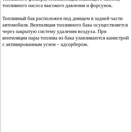
топливного насоса высокого давления и форсунок.
Топливный бак расположен под днищем в задней части
автомобиля. Вентиляция топливного бака осуществляется
через закрытую систему удаления воздуха. При
вентиляции пары топлива из бака улавливаются канистрой
с активированным углем – адсорбером.