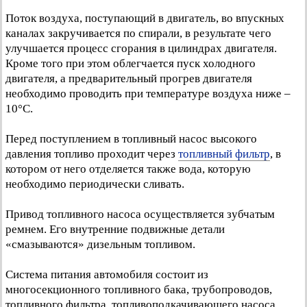
Поток воздуха, поступающий в двигатель, во впускных
каналах закручивается по спирали, в результате чего
улучшается процесс сгорания в цилиндрах двигателя.
Кроме того при этом облегчается пуск холодного
двигателя, а предварительный прогрев двигателя
необходимо проводить при температуре воздуха ниже –
10°C.
Перед поступлением в топливный насос высокого
давления топливо проходит через
топливный фильтр
, в
котором от него отделяется также вода, которую
необходимо периодически сливать.
Привод топливного насоса осуществляется зубчатым
ремнем. Его внутренние подвижные детали
«смазываются» дизельным топливом.
Система питания автомобиля состоит из
многосекционного топливного бака, трубопроводов,
топливного фильтра, топливоподкачивающего насоса,