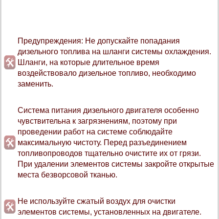
Предупреждения: Не допускайте попадания
дизельного топлива на шланги системы охлаждения.
Шланги, на которые длительное время
воздействовало дизельное топливо, необходимо
заменить.
Система питания дизельного двигателя особенно
чувствительна к загрязнениям, поэтому при
проведении работ на системе соблюдайте
максимальную чистоту. Перед разъединением
топливопроводов тщательно очистите их от грязи.
При удалении элементов системы закройте открытые
места безворсовой тканью.
Не используйте сжатый воздух для очистки
элементов системы, установленных на двигателе.