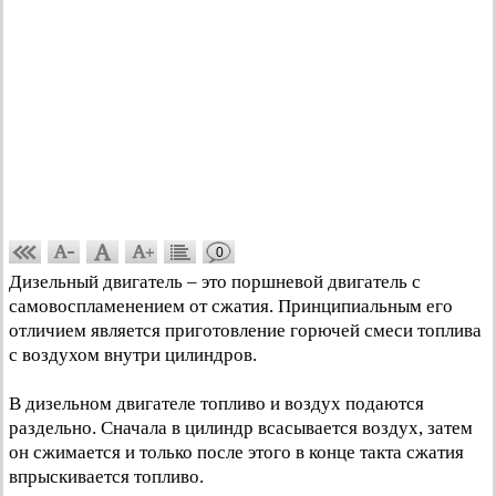
0
Дизельный двигатель – это поршневой двигатель с
самовоспламенением от сжатия. Принципиальным его
отличием является приготовление горючей смеси топлива
с воздухом внутри цилиндров.
В дизельном двигателе топливо и воздух подаются
раздельно. Сначала в цилиндр всасывается воздух, затем
он сжимается и только после этого в конце такта сжатия
впрыскивается топливо.