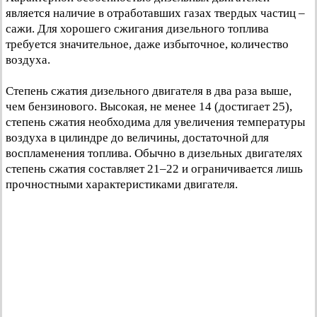
является наличие в отработавших газах твердых частиц –
сажи. Для хорошего сжигания дизельного топлива
требуется значительное, даже избыточное, количество
воздуха.
Степень сжатия дизельного двигателя в два раза выше,
чем бензинового. Высокая, не менее 14 (достигает 25),
степень сжатия необходима для увеличения температуры
воздуха в цилиндре до величины, достаточной для
воспламенения топлива. Обычно в дизельных двигателях
степень сжатия составляет 21–22 и ограничивается лишь
прочностными характеристиками двигателя.