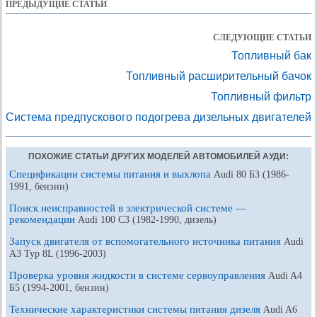
ПРЕДЫДУЩИЕ СТАТЬИ
СЛЕДУЮЩИЕ СТАТЬИ
Топливный бак
Топливный расширительный бачок
Топливный фильтр
Система предпускового подогрева дизельных двигателей
ПОХОЖИЕ СТАТЬИ ДРУГИХ МОДЕЛЕЙ АВТОМОБИЛЕЙ АУДИ:
Спецификации системы питания и выхлопа
Audi 80 Б3 (1986-
1991, бензин)
Поиск неисправностей в электрической системе —
рекомендации
Audi 100 С3 (1982-1990, дизель)
Запуск двигателя от вспомогательного источника питания
Audi
A3 Typ 8L (1996-2003)
Проверка уровня жидкости в системе сервоуправления
Audi A4
Б5 (1994-2001, бензин)
Технические характеристики системы питания дизеля
Audi A6