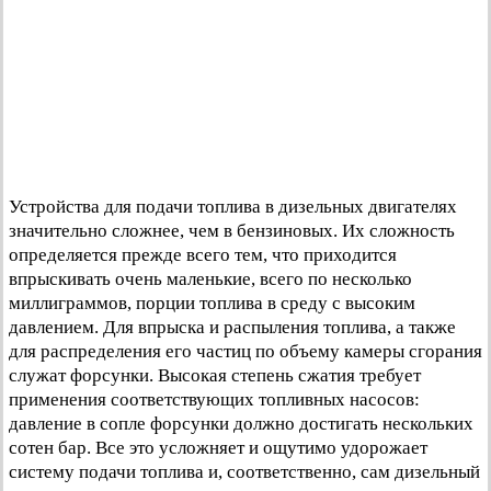
Устройства для подачи топлива в дизельных двигателях
значительно сложнее, чем в бензиновых. Их сложность
определяется прежде всего тем, что приходится
впрыскивать очень маленькие, всего по несколько
миллиграммов, порции топлива в среду с высоким
давлением. Для впрыска и распыления топлива, а также
для распределения его частиц по объему камеры сгорания
служат форсунки. Высокая степень сжатия требует
применения соответствующих топливных насосов:
давление в сопле форсунки должно достигать нескольких
сотен бар. Все это усложняет и ощутимо удорожает
систему подачи топлива и, соответственно, сам дизельный