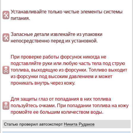
Устанавливайте только чистые элементы системы
питания.
Запасные детали извлекайте из упаковки
непосредственно перед их установкой.
При проверке работы форсунок никогда не
подставляйте руки или любую часть тела под струю
топлива, выходящую из форсунки. Топливо выходит
из форсунки под высоким давлением и может
проникать внутрь через кожу.
Для защиты глаз от попадания в них топлива
пользуйтесь очками. При попадании топлива на кожу
промойте ее большим количеством воды.
Статью проверил автоэксперт
Никита Рудаков