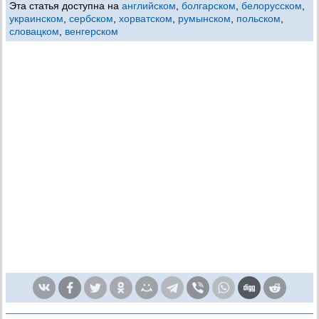
Эта статья доступна на
английском
,
болгарском
,
белорусском
,
украинском
,
сербском
,
хорватском
,
румынском
,
польском
,
словацком
,
венгерском