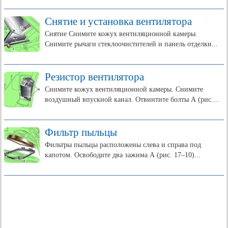
Снятие и установка вентилятора
Снятие Снимите кожух вентиляционной камеры.
Снимите рычаги стеклоочистителей и панель отделки...
Резистор вентилятора
Снимите кожух вентиляционной камеры. Снимите
воздушный впускной канал. Отвинтите болты А (рис....
Фильтр пыльцы
Фильтры пыльцы расположены слева и справа под
капотом. Освободите два зажима А (рис. 17–10)...