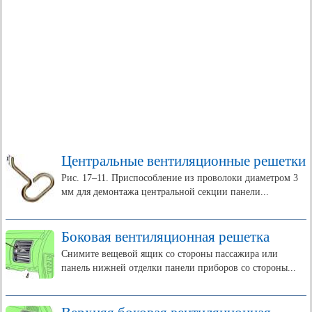
Центральные вентиляционные решетки
Рис. 17–11. Приспособление из проволоки диаметром 3
мм для демонтажа центральной секции панели...
Боковая вентиляционная решетка
Снимите вещевой ящик со стороны пассажира или
панель нижней отделки панели приборов со стороны...