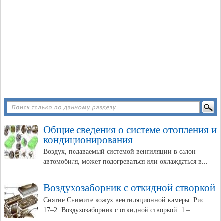
Общие сведения о системе отопления и
кондиционирования
Воздух, подаваемый системой вентиляции в салон
автомобиля, может подогреваться или охлаждаться в...
Воздухозаборник с откидной створкой
Снятие Снимите кожух вентиляционной камеры. Рис.
17–2. Воздухозаборник с откидной створкой: 1 –...