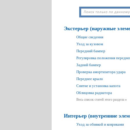
Экстерьер (наружные элем
Общие сведения
Уход за кузовом
Передний бампер
Регулировка положения передне
Задний бампер
Проверка амортизатора удара
Переднее крыло
Снятие и установка капота
Облицовка радиатора
Весь список статей этого раздела
»
Интерьер (внутренние эле
Уход за обивкой и ковриками