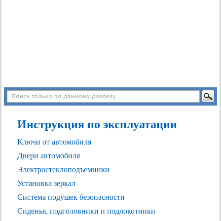
Инструкция по эксплуатации
Ключи от автомобиля
Двери автомобиля
Электростеклоподъемники
Установка зеркал
Система подушек безопасности
Сиденья, подголовники и подлокотники