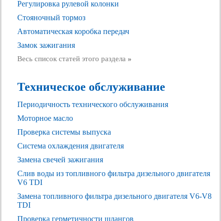
Регулировка рулевой колонки
Стояночный тормоз
Автоматическая коробка передач
Замок зажигания
Весь список статей этого раздела
»
Техническое обслуживание
Периодичность технического обслуживания
Моторное масло
Проверка системы выпуска
Система охлаждения двигателя
Замена свечей зажигания
Слив воды из топливного фильтра дизельного двигателя
V6 TDI
Замена топливного фильтра дизельного двигателя V6-V8
TDI
Проверка герметичности шлангов