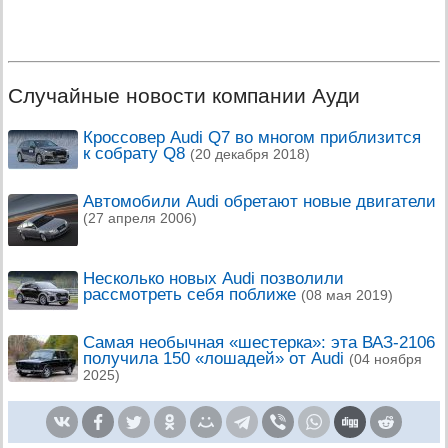
Случайные новости компании Ауди
Кроссовер Audi Q7 во многом приблизится
к собрату Q8
(20 декабря 2018)
Автомобили Audi обретают новые двигатели
(27 апреля 2006)
Несколько новых Audi позволили
рассмотреть себя поближе
(08 мая 2019)
Самая необычная «шестерка»: эта ВАЗ-2106
получила 150 «лошадей» от Audi
(04 ноября
2025)