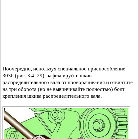
Поочередно, используя специальное приспособление
3036 (рис. 3.4–29), зафиксируйте шкив
распределительного вала от проворачивания и отвинтите
на три оборота (но не вывинчивайте полностью) болт
крепления шкива распределительного вала.