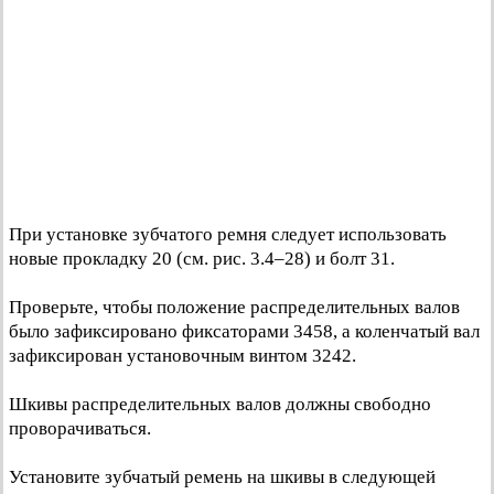
При установке зубчатого ремня следует использовать
новые прокладку 20 (см. рис. 3.4–28) и болт 31.
Проверьте, чтобы положение распределительных валов
было зафиксировано фиксаторами 3458, а коленчатый вал
зафиксирован установочным винтом 3242.
Шкивы распределительных валов должны свободно
проворачиваться.
Установите зубчатый ремень на шкивы в следующей