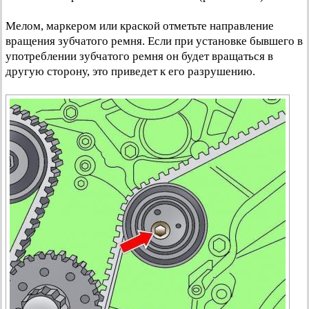
Мелом, маркером или краской отметьте направление
вращения зубчатого ремня. Если при установке бывшего в
употреблении зубчатого ремня он будет вращаться в
другую сторону, это приведет к его разрушению.