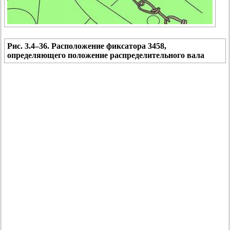
Рис. 3.4–36. Расположение фиксатора 3458,
определяющего положение распределительного вала