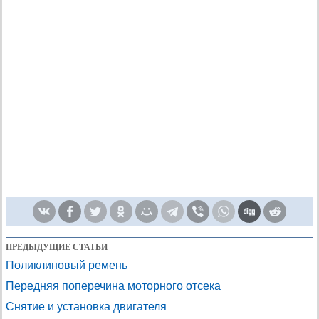
ПРЕДЫДУЩИЕ СТАТЬИ
Поликлиновый ремень
Передняя поперечина моторного отсека
Снятие и установка двигателя