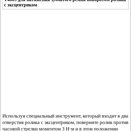
с эксцентриком
Используя специальный инструмент, который входит в два
отверстия ролика с эксцентриком, поверните ролик против
часовой стрелки моментом 3 Н·м и в этом положении