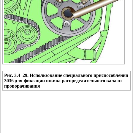
Рис. 3.4–29. Использование специального приспособления
3036 для фиксации шкива распределительного вала от
проворачивания