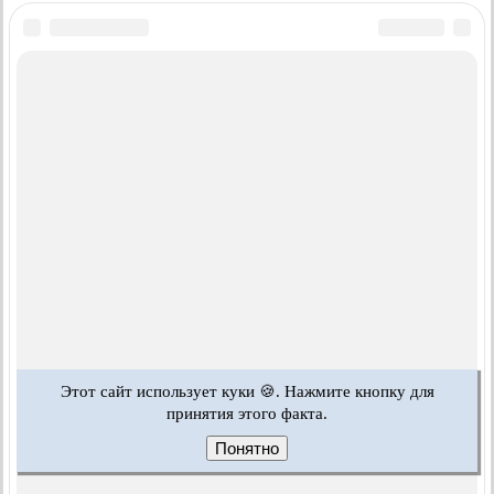
Этот сайт использует куки 🍪. Нажмите кнопку для
принятия этого факта.
Понятно