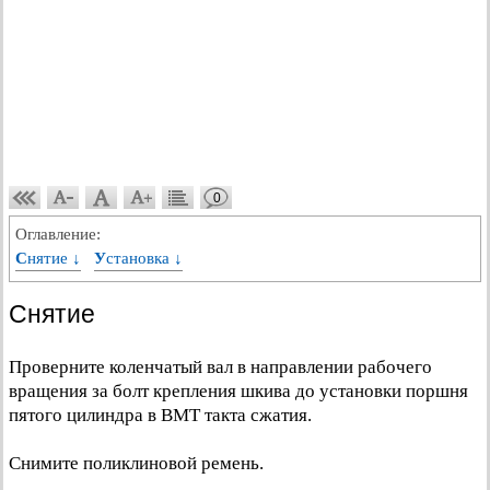
0
Оглавление:
Снятие ↓
Установка ↓
Снятие
Проверните коленчатый вал в направлении рабочего
вращения за болт крепления шкива до установки поршня
пятого цилиндра в ВМТ такта сжатия.
Снимите поликлиновой ремень.