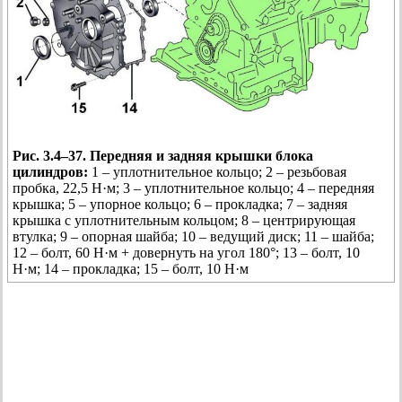
Рис. 3.4–37. Передняя и задняя крышки блока
цилиндров:
1 – уплотнительное кольцо; 2 – резьбовая
пробка, 22,5 Н·м; 3 – уплотнительное кольцо; 4 – передняя
крышка; 5 – упорное кольцо; 6 – прокладка; 7 – задняя
крышка с уплотнительным кольцом; 8 – центрирующая
втулка; 9 – опорная шайба; 10 – ведущий диск; 11 – шайба;
12 – болт, 60 Н·м + довернуть на угол 180°; 13 – болт, 10
Н·м; 14 – прокладка; 15 – болт, 10 Н·м