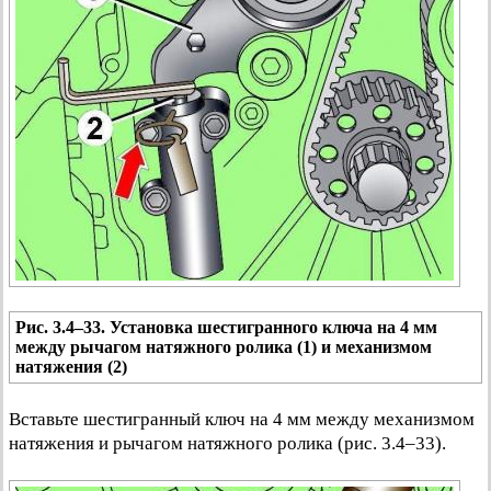
Рис. 3.4–33. Установка шестигранного ключа на 4 мм
между рычагом натяжного ролика (1) и механизмом
натяжения (2)
Вставьте шестигранный ключ на 4 мм между механизмом
натяжения и рычагом натяжного ролика (рис. 3.4–33).