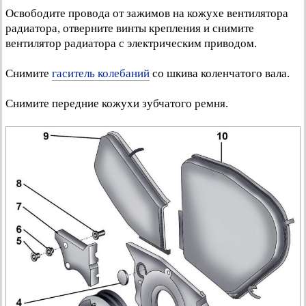
Освободите провода от зажимов на кожухе вентилятора
радиатора, отверните винты крепления и снимите
вентилятор радиатора с электрическим приводом.
Снимите
гаситель колебаний
со шкива коленчатого вала.
Снимите передние кожухи зубчатого ремня.