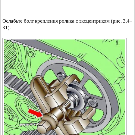
Ослабьте болт крепления ролика с эксцентриком (рис. 3.4–
31).