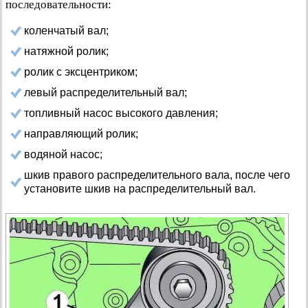
последовательности:
коленчатый вал;
натяжной ролик;
ролик с эксцентриком;
левый распределительный вал;
топливный насос высокого давления;
направляющий ролик;
водяной насос;
шкив правого распределительного вала, после чего
установите шкив на распределительный вал.