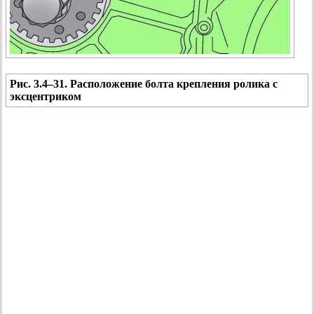
Рис. 3.4–31. Расположение болта крепления ролика с
эксцентриком