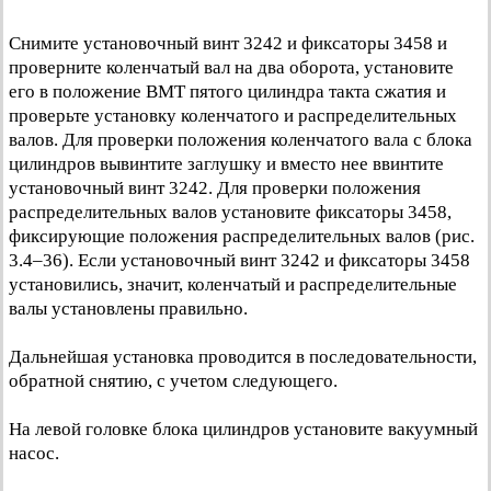
Снимите установочный винт 3242 и фиксаторы 3458 и
проверните коленчатый вал на два оборота, установите
его в положение ВМТ пятого цилиндра такта сжатия и
проверьте установку коленчатого и распределительных
валов. Для проверки положения коленчатого вала с блока
цилиндров вывинтите заглушку и вместо нее ввинтите
установочный винт 3242. Для проверки положения
распределительных валов установите фиксаторы 3458,
фиксирующие положения распределительных валов (рис.
3.4–36). Если установочный винт 3242 и фиксаторы 3458
установились, значит, коленчатый и распределительные
валы установлены правильно.
Дальнейшая установка проводится в последовательности,
обратной снятию, с учетом следующего.
На левой головке блока цилиндров установите вакуумный
насос.