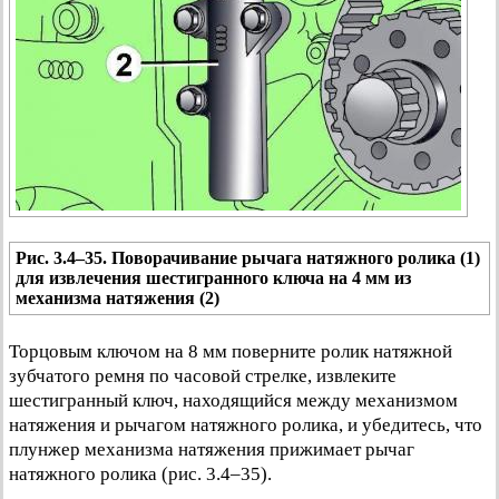
Рис. 3.4–35. Поворачивание рычага натяжного ролика (1)
для извлечения шестигранного ключа на 4 мм из
механизма натяжения (2)
Торцовым ключом на 8 мм поверните ролик натяжной
зубчатого ремня по часовой стрелке, извлеките
шестигранный ключ, находящийся между механизмом
натяжения и рычагом натяжного ролика, и убедитесь, что
плунжер механизма натяжения прижимает рычаг
натяжного ролика (рис. 3.4–35).