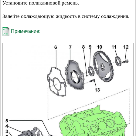
Установите поликлиновой ремень.
Залейте охлаждающую жидкость в систему охлаждения.
Примечание: