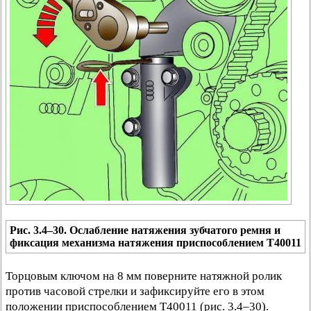
Рис. 3.4–30. Ослабление натяжения зубчатого ремня и
фиксация механизма натяжения приспособлением Т40011
Торцовым ключом на 8 мм поверните натяжной ролик
против часовой стрелки и зафиксируйте его в этом
положении приспособлением Т40011 (рис. 3.4–30).