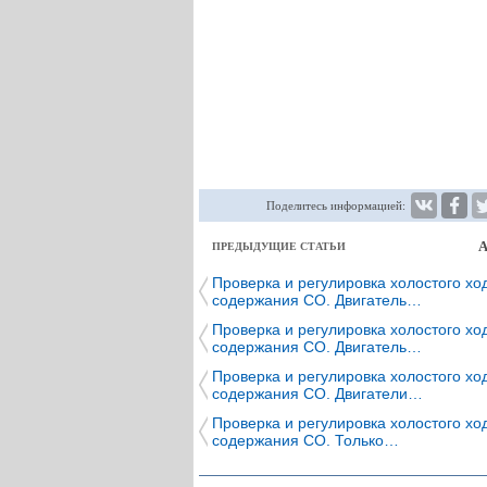
Поделитесь информацией:
А
ПРЕДЫДУЩИЕ СТАТЬИ
Проверка и регулировка холостого хо
содержания СО. Двигатель…
Проверка и регулировка холостого хо
содержания СО. Двигатель…
Проверка и регулировка холостого хо
содержания СО. Двигатели…
Проверка и регулировка холостого хо
содержания СО. Только…