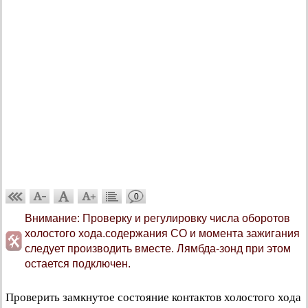
0
Внимание: Проверку и регулировку числа оборотов
холостого хода.содержания CO и момента зажигания
следует производить вместе. Лямбда-зонд при этом
остается подключен.
Проверить замкнутое состояние контактов холостого хода