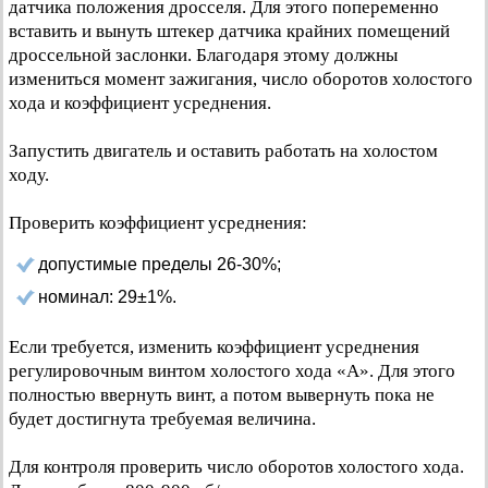
датчика положения дросселя. Для этого попеременно
вставить и вынуть штекер датчика крайних помещений
дроссельной заслонки. Благодаря этому должны
измениться момент зажигания, число оборотов холостого
хода и коэффициент усреднения.
Запустить двигатель и оставить работать на холостом
ходу.
Проверить коэффициент усреднения:
допустимые пределы 26-30%;
номинал: 29±1%.
Если требуется, изменить коэффициент усреднения
регулировочным винтом холостого хода «А». Для этого
полностью ввернуть винт, а потом вывернуть пока не
будет достигнута требуемая величина.
Для контроля проверить число оборотов холостого хода.