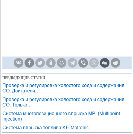
ПРЕДЫДУЩИЕ СТАТЬИ
Проверка и регулировка холостого хода и содержания
СО. Двигатели…
Проверка и регулировка холостого хода и содержания
СО. Только…
Система многопозиционного впрыска MPI (Multipoint —
Injection)
Система впрыска топлива KE-Motronic