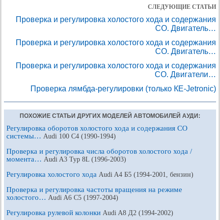
СЛЕДУЮЩИЕ СТАТЬИ
Проверка и регулировка холостого хода и содержания
СО. Двигатель…
Проверка и регулировка холостого хода и содержания
СО. Двигатель…
Проверка и регулировка холостого хода и содержания
СО. Двигатели…
Проверка лямбда-регулировки (только КЕ-Jetronic)
ПОХОЖИЕ СТАТЬИ ДРУГИХ МОДЕЛЕЙ АВТОМОБИЛЕЙ АУДИ:
Регулировка оборотов холостого хода и содержания CO
системы…
Audi 100 С4 (1990-1994)
Проверка и регулировка числа оборотов холостого хода /
момента…
Audi A3 Typ 8L (1996-2003)
Регулировка холостого хода
Audi A4 Б5 (1994-2001, бензин)
Проверка и регулировка частоты вращения на режиме
холостого…
Audi A6 С5 (1997-2004)
Регулировка рулевой колонки
Audi A8 Д2 (1994-2002)