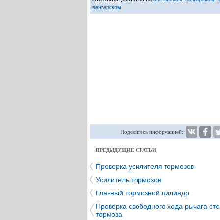
венгерском
Поделитесь информацией:
ПРЕДЫДУЩИЕ СТАТЬИ
Проверка усилителя тормозов
Усилитель тормозов
Главный тормозной цилиндр
Проверка свободного хода рычага ст
тормоза