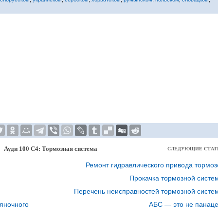
Ауди 100 С4: Тормозная система
СЛЕДУЮЩИЕ СТАТ
Ремонт гидравлического привода тормоз
Прокачка тормозной систе
Перечень неисправностей тормозной систе
ояночного
АБС — это не панаце