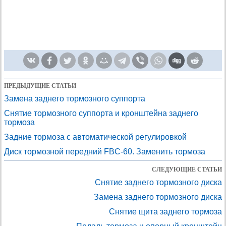
ПРЕДЫДУЩИЕ СТАТЬИ
Замена заднего тормозного суппорта
Снятие тормозного суппорта и кронштейна заднего
тормоза
Задние тормоза с автоматической регулировкой
Диск тормозной передний FBC-60. Заменить тормоза
СЛЕДУЮЩИЕ СТАТЬИ
Снятие заднего тормозного диска
Замена заднего тормозного диска
Снятие щита заднего тормоза