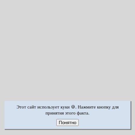
Этот сайт использует куки 🍪. Нажмите кнопку для
принятия этого факта.
Понятно