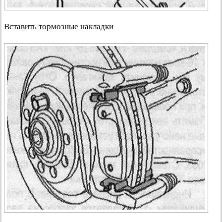
Вставить тормозные накладки