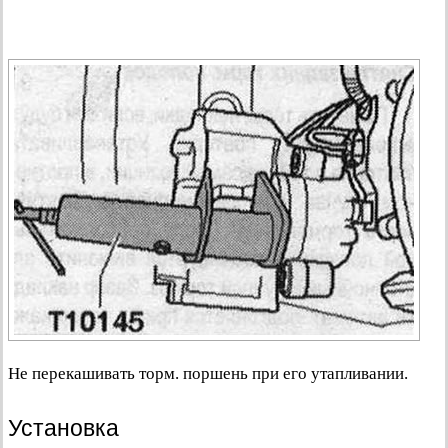
Не перекашивать торм. поршень при его утапливании.
Установка