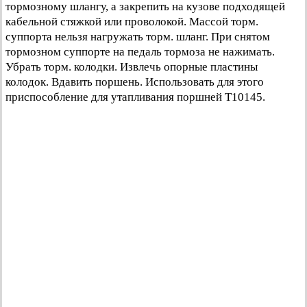
тормозному шлангу, а закрепить на кузове подходящей
кабельной стяжкой или проволокой. Массой торм.
суппорта нельзя нагружать торм. шланг. При снятом
тормозном суппорте на педаль тормоза не нажимать.
Убрать торм. колодки. Извлечь опорные пластины
колодок. Вдавить поршень. Использовать для этого
приспособление для утапливания поршней Т10145.