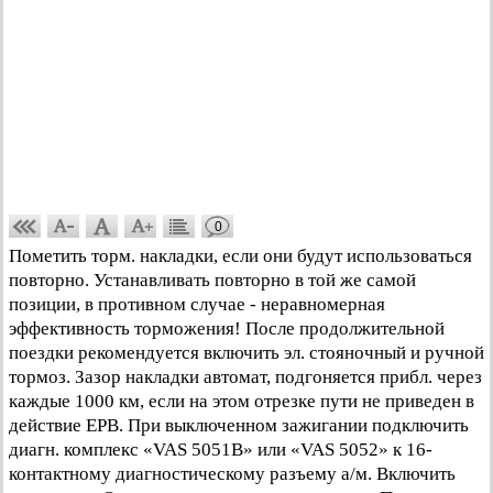
0
Пометить торм. накладки, если они будут использоваться
повторно. Устанавливать повторно в той же самой
позиции, в противном случае - неравномерная
эффективность торможения! После продолжительной
поездки рекомендуется включить эл. стояночный и ручной
тормоз. Зазор накладки автомат, подгоняется прибл. через
каждые 1000 км, если на этом отрезке пути не приведен в
действие ЕРВ. При выключенном зажигании подключить
диагн. комплекс «VAS 5051В» или «VAS 5052» к 16-
контактному диагностическому разъему а/м. Включить