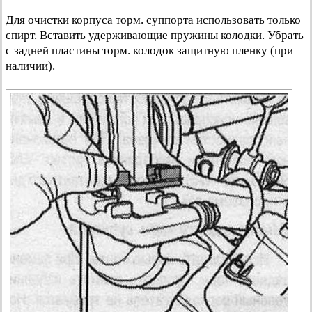
Для очистки корпуса торм. суппорта использовать только
спирт. Вставить удерживающие пружины колодки. Убрать
с задней пластины торм. колодок защитную пленку (при
наличии).