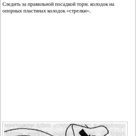
Следить за правильной посадкой торм. колодок на
опорных пластинах колодок «стрелки».