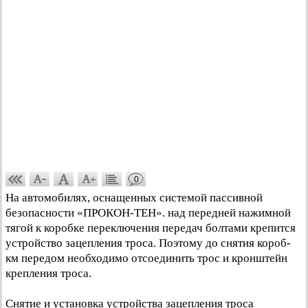
0
На автомобилях, оснащенных системой пассивной
безопасности «ПРОКОН-ТЕН». над передней нажимной
тягой к коробке переключения передач болтами крепится
устройство зацепления троса. Поэтому до снятия короб-
км передом необходимо отсоединить трос и кронштейн
крепления троса.
Снятие и установка устройства зацепления троса