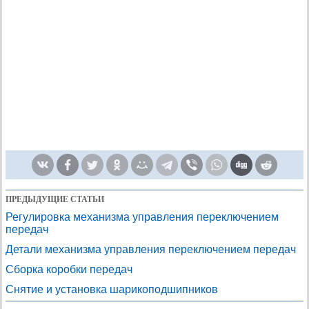
ПРЕДЫДУЩИЕ СТАТЬИ
Регулировка механизма управления переключением
передач
Детали механизма управления переключением передач
Сборка коробки передач
Снятие и установка шарикоподшипников