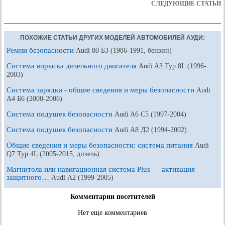
СЛЕДУЮЩИЕ СТАТЬИ
ПОХОЖИЕ СТАТЬИ ДРУГИХ МОДЕЛЕЙ АВТОМОБИЛЕЙ АУДИ:
Ремни безопасности
Audi 80 Б3 (1986-1991, бензин)
Система впрыска дизельного двигателя
Audi A3 Typ 8L (1996-
2003)
Система зарядки - общие сведения и меры безопасности
Audi
A4 Б6 (2000-2006)
Система подушек безопасности
Audi A6 С5 (1997-2004)
Система подушек безопасности
Audi A8 Д2 (1994-2002)
Общие сведения и меры безопасности: система питания
Audi
Q7 Typ 4L (2005-2015, дизель)
Магнитола или навигационная система Plus — активация
защитного…
Audi А2 (1999-2005)
Комментарии посетителей
Нет еще комментариев