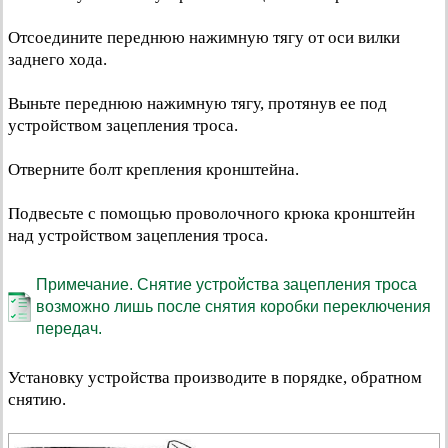
Отсоедините переднюю нажимную тягу от оси вилки
заднего хода.
Выньте переднюю нажимную тягу, протянув ее под
устройством зацепления троса.
Отверните болт крепления кронштейна.
Подвесьте с помощью проволочного крюка кронштейн
над устройством зацепления троса.
Примечание. Снятие устройства зацепления троса
возможно лишь после снятия коробки переключения
передач.
Установку устройства производите в порядке, обратном
снятию.