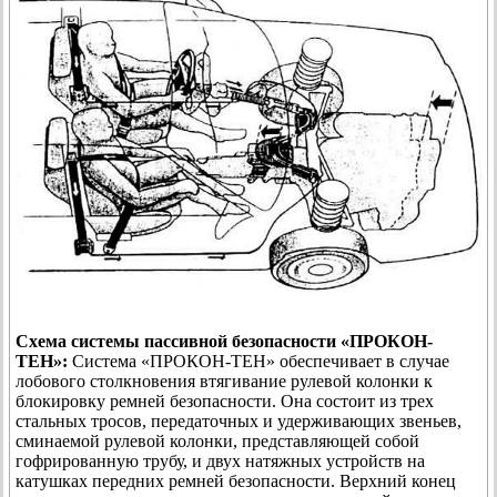
Схема системы пассивной безопасности «ПРОКОН-
ТЕН»:
Система «ПРОКОН-ТЕН» обеспечивает в случае
лобового столкновения втягивание рулевой колонки к
блокировку ремней безопасности. Она состоит из трех
стальных тросов, передаточных и удерживающих звеньев,
сминаемой рулевой колонки, представляющей собой
гофрированную трубу, и двух натяжных устройств на
катушках передних ремней безопасности. Верхний конец