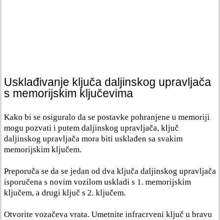
Usklađivanje ključa daljinskog upravljača
s memorijskim ključevima
Kako bi se osiguralo da se postavke pohranjene u memoriji
mogu pozvati i putem daljinskog upravljača, ključ
daljinskog upravljača mora biti usklađen sa svakim
memorijskim ključem.
Preporuča se da se jedan od dva ključa daljinskog upravljača
isporučena s novim vozilom uskladi s 1. memorijskim
ključem, a drugi ključ s 2. ključem.
Otvorite vozačeva vrata. Umetnite infracrveni ključ u bravu