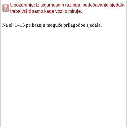
Upozorenje: Iz sigurnosnih razloga, podešavanje sjedala
treba vršiti samo kada vozilo miruje.
Na sl. 1–15 prikazuju moguće prilagodbe sjedala.