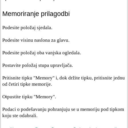
Memoriranje prilagodbi
Podesite položaj sjedala.
Podesite visinu naslona za glavu.
Podesite položaj oba vanjska ogledala.
Postavite položaj stupa upravljača.
Pritisnite tipku "Memory" i, dok držite tipku, pritisnite jednu
od četiri tipke memorije.
Otpustite tipku "Memory".
Podaci o podešavanju pohranjuju se u memoriju pod tipkom
koju ste odabrali.