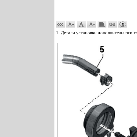
0
1. Детали установки дополнительного т