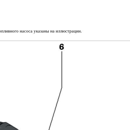
опливного насоса указаны на иллюстрации.