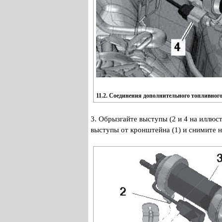
11.2. Соединения дополнительного топливного
3. Обрызгайте выступы (2 и 4 на иллюст
выступы от кронштейна (1) и снимите н