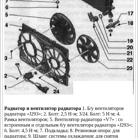
Радиатор и вентилятор радиатора
1. Б/у вентиляторов
радиатора «J293»; 2. Болт: 2,5 Н·м; 3/24. Болт: 5 Н·м; 4.
Рамка вентиляторов; 5. Вентилятор радиатора «V7» : со
встроенным и отдельным б/у вентилятора радиатора «J293»;
6. Болт: 4,5 Н·м; 7. Подкладка; 8. Резиновая опора: для
радиатора; 9. Шланг системы охлаждения: для снятия