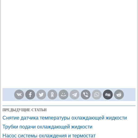
ПРЕДЫДУЩИЕ СТАТЬИ
Снятие датчика температуры охлаждающей жидкости
Трубки подачи охлаждающей жидкости
Насос системы охлаждения и термостат