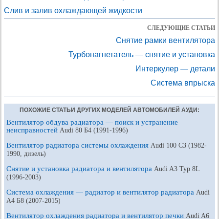
Слив и залив охлаждающей жидкости
СЛЕДУЮЩИЕ СТАТЬИ
Снятие рамки вентилятора
Турбонагнетатель — снятие и установка
Интеркулер — детали
Система впрыска
ПОХОЖИЕ СТАТЬИ ДРУГИХ МОДЕЛЕЙ АВТОМОБИЛЕЙ АУДИ:
Вентилятор обдува радиатора — поиск и устранение
неисправностей
Audi 80 Б4 (1991-1996)
Вентилятор радиатора системы охлаждения
Audi 100 С3 (1982-
1990, дизель)
Снятие и установка радиатора и вентилятора
Audi A3 Typ 8L
(1996-2003)
Система охлаждения — радиатор и вентилятор радиатора
Audi
A4 Б8 (2007-2015)
Вентилятор охлаждения радиатора и вентилятор печки
Audi A6