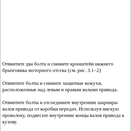
Отвинтите два болта и снимите кронштейн нижнего
брызговика моторного отсека (см. рис. 3.1–2)
Отвинтите болты и снимите защитные кожухи,
расположенные над левым и правым валами привода.
Отвинтите болты и отсоедините внутренние шарниры
валов привода от коробки передач. Используя мягкую
проволоку, подвесьте внутренние концы валов привода к
кузову.