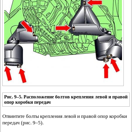
Рис. 9–5. Расположение болтов крепления левой и правой
опор коробки передач
Отвинтите болты крепления левой и правой опор коробки
передач (рис. 9–5).