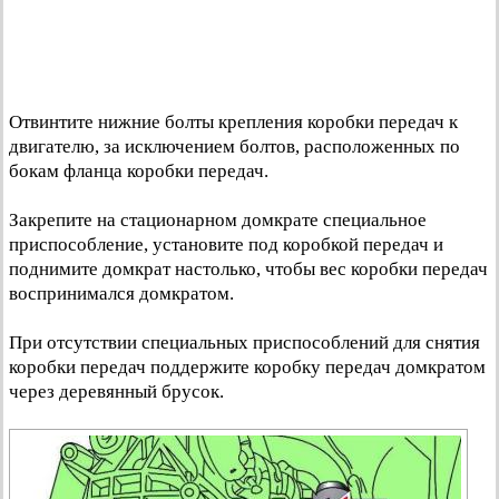
Отвинтите нижние болты крепления коробки передач к
двигателю, за исключением болтов, расположенных по
бокам фланца коробки передач.
Закрепите на стационарном домкрате специальное
приспособление, установите под коробкой передач и
поднимите домкрат настолько, чтобы вес коробки передач
воспринимался домкратом.
При отсутствии специальных приспособлений для снятия
коробки передач поддержите коробку передач домкратом
через деревянный брусок.