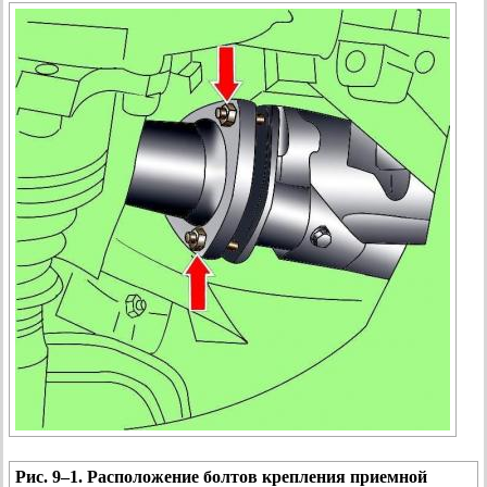
Рис. 9–1. Расположение болтов крепления приемной