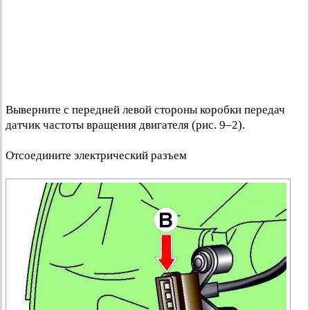
Выверните с передней левой стороны коробки передач
датчик частоты вращения двигателя (рис. 9–2).
Отсоедините электрический разъем