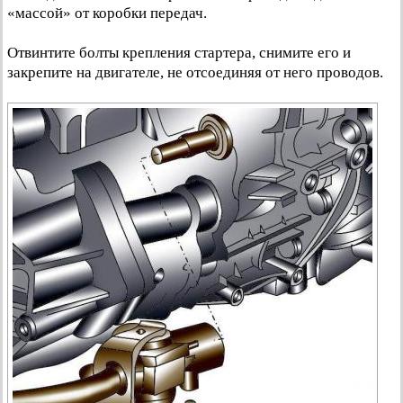
«массой» от коробки передач.
Отвинтите болты крепления стартера, снимите его и
закрепите на двигателе, не отсоединяя от него проводов.