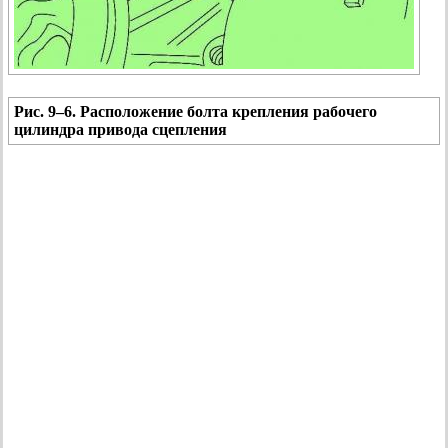
Рис. 9–6. Расположение болта крепления рабочего
цилиндра привода сцепления