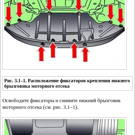
Рис. 3.1–1. Расположение фиксаторов крепления нижнего
брызговика моторного отсека
Освободите фиксаторы и снимите нижний брызговик
моторного отсека (см. рис. 3.1–1).