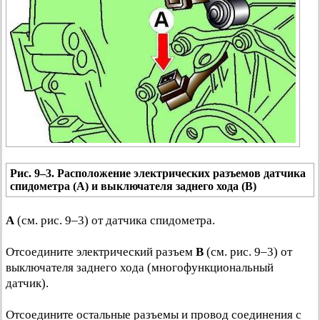
Рис. 9–3. Расположение электрических разъемов датчика
спидометра (А) и выключателя заднего хода (В)
А
(см. рис. 9–3) от датчика спидометра.
Отсоедините электрический разъем
В
(см. рис. 9–3) от
выключателя заднего хода (многофункциональный
датчик).
Отсоедините остальные разъемы и провод соединения с