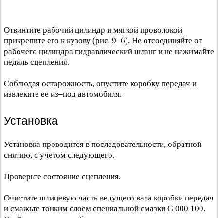
Отвинтите рабочий цилиндр и мягкой проволокой
прикрепите его к кузову (рис. 9–6). Не отсоединяйте от
рабочего цилиндра гидравлический шланг и не нажимайте
педаль сцепления.
Соблюдая осторожность, опустите коробку передач и
извлеките ее из–под автомобиля.
Установка
Установка проводится в последовательности, обратной
снятию, с учетом следующего.
Проверьте состояние сцепления.
Очистите шлицевую часть ведущего вала коробки передач
и смажьте тонким слоем специальной смазки G 000 100.