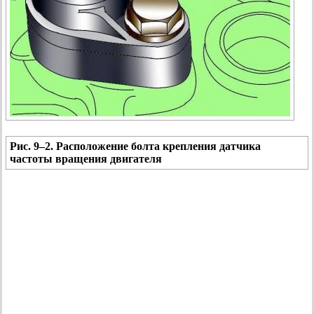
Рис. 9–2. Расположение болта крепления датчика
частоты вращения двигателя