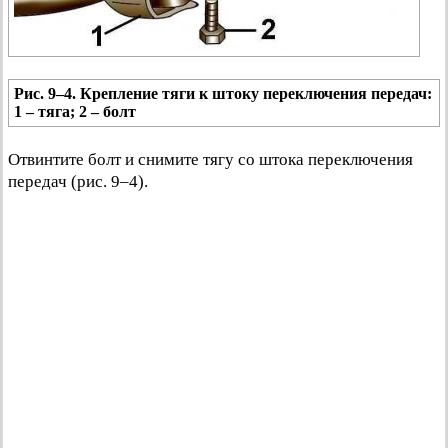
Рис. 9–4. Крепление тяги к штоку переключения передач:
1 – тяга; 2 – болт
Отвинтите болт и снимите тягу со штока переключения
передач (рис. 9–4).