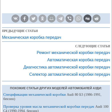
ПРЕДЫДУЩИЕ СТАТЬИ
Механическая коробка передач
СЛЕДУЮЩИЕ СТАТЬИ
Ремонт механической коробки передач
Автоматическая коробка передач
Диагностика автоматической коробки передач
Селектор автоматической коробки передач
ПОХОЖИЕ СТАТЬИ ДРУГИХ МОДЕЛЕЙ АВТОМОБИЛЕЙ АУДИ:
Спецификации механической коробки
Audi 80 Б3 (1986-1991,
бензин)
Проверка уровня масла механической коробки передач
Audi 100
С4 (1990-1994, бензин)