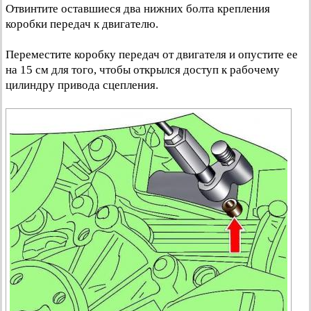
Отвинтите оставшиеся два нижних болта крепления
коробки передач к двигателю.
Переместите коробку передач от двигателя и опустите ее
на 15 см для того, чтобы открылся доступ к рабочему
цилиндру привода сцепления.