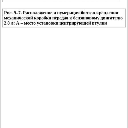
Рис. 9–7. Расположение и нумерация болтов крепления
механической коробки передач к бензиновому двигателю
2,8 л: А – место установки центрирующей втулки