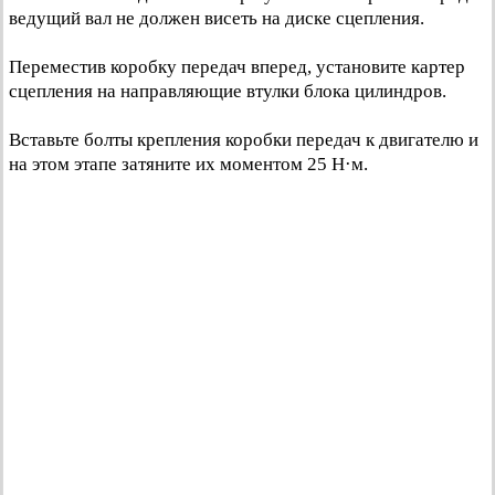
ведущий вал не должен висеть на диске сцепления.
Переместив коробку передач вперед, установите картер
сцепления на направляющие втулки блока цилиндров.
Вставьте болты крепления коробки передач к двигателю и
на этом этапе затяните их моментом 25 Н·м.