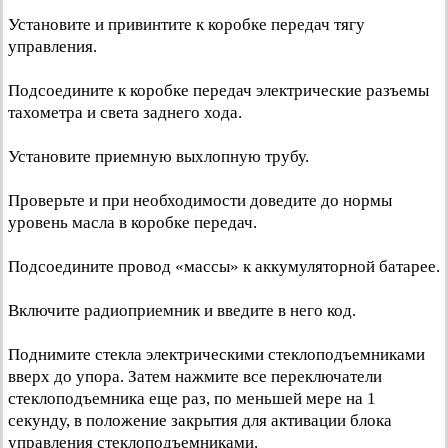
Установите и привинтите к коробке передач тягу
управления.
Подсоедините к коробке передач электрические разъемы
тахометра и света заднего хода.
Установите приемную выхлопную трубу.
Проверьте и при необходимости доведите до нормы
уровень масла в коробке передач.
Подсоедините провод «массы» к аккумуляторной батарее.
Включите радиоприемник и введите в него код.
Поднимите стекла электрическими стеклоподъемниками
вверх до упора. Затем нажмите все переключатели
стеклоподъемника еще раз, по меньшей мере на 1
секунду, в положение закрытия для активации блока
управления стеклоподъемниками.