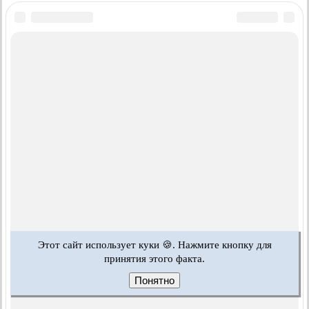
Этот сайт использует куки 🍪. Нажмите кнопку для
принятия этого факта.
Понятно