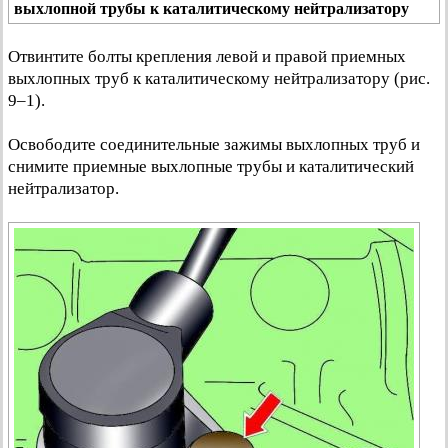
выхлопной трубы к каталитическому нейтрализатору
Отвинтите болты крепления левой и правой приемных
выхлопных труб к каталитическому нейтрализатору (рис.
9–1).
Освободите соединительные зажимы выхлопных труб и
снимите приемные выхлопные трубы и каталитический
нейтрализатор.