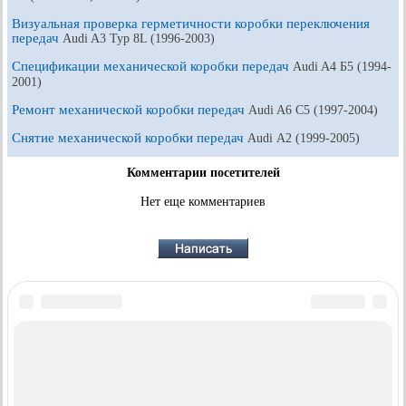
Визуальная проверка герметичности коробки переключения
передач
Audi A3 Typ 8L (1996-2003)
Спецификации механической коробки передач
Audi A4 Б5 (1994-
2001)
Ремонт механической коробки передач
Audi A6 С5 (1997-2004)
Снятие механической коробки передач
Audi А2 (1999-2005)
Комментарии посетителей
Нет еще комментариев