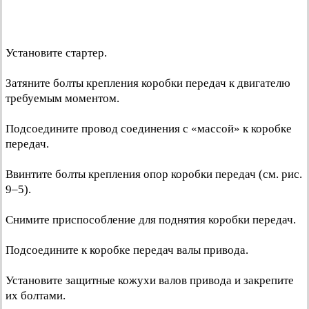
Установите стартер.
Затяните болты крепления коробки передач к двигателю
требуемым моментом.
Подсоедините провод соединения с «массой» к коробке
передач.
Ввинтите болты крепления опор коробки передач (см. рис.
9–5).
Снимите приспособление для поднятия коробки передач.
Подсоедините к коробке передач валы привода.
Установите защитные кожухи валов привода и закрепите
их болтами.