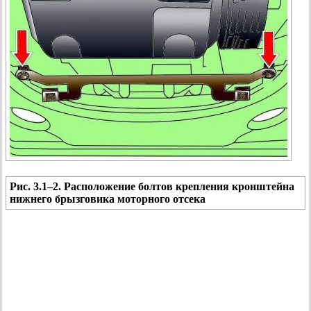
Рис. 3.1–2. Расположение болтов крепления кронштейна
нижнего брызговика моторного отсека