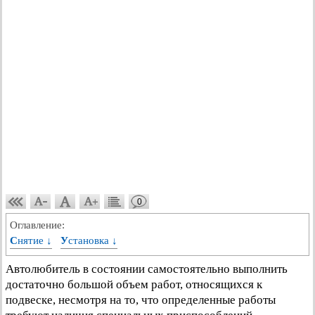
0
Оглавление:
Снятие ↓
Установка ↓
Автолюбитель в состоянии самостоятельно выполнить
достаточно большой объем работ, относящихся к
подвеске, несмотря на то, что определенные работы