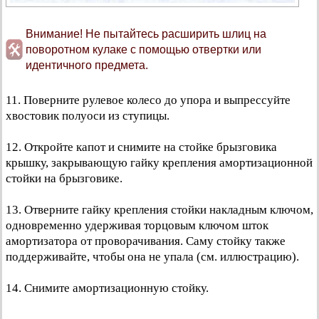
Внимание! Не пытайтесь расширить шлиц на
поворотном кулаке с помощью отвертки или
идентичного предмета.
11. Поверните рулевое колесо до упора и выпрессуйте
хвостовик полуоси из ступицы.
12. Откройте капот и снимите на стойке брызговика
крышку, закрывающую гайку крепления амортизационной
стойки на брызговике.
13. Отверните гайку крепления стойки накладным ключом,
одновременно удерживая торцовым ключом шток
амортизатора от проворачивания. Саму стойку также
поддерживайте, чтобы она не упала (см. иллюстрацию).
14. Снимите амортизационную стойку.