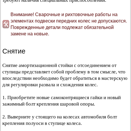
требуют наличия специальных приспособлений.
Внимание! Сварочные и рихтовочные работы на
элементах подвески передних колес не допускаются.
Поврежденные детали подлежат обязательной
замене на новые.
Снятие
Снятие амортизационной стойки с отсоединением от
ступицы представляет собой проблему в том смысле, что
впоследствии необходимо будет обратиться в мастерскую
для регулировки развала и схождения колес.
1. Приобретите новые самоконтрящиеся гайки и новый
зажимный болт крепления шаровой опоры.
2. Выверните у стоящего на колесах автомобиля болт
крепления полуоси в ступице колеса.