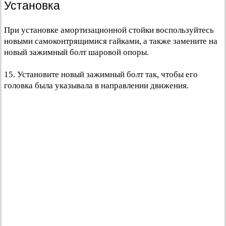
Установка
При установке амортизационной стойки воспользуйтесь
новыми самоконтрящимися гайками, а также замените на
новый зажимный болт шаровой опоры.
15. Установите новый зажимный болт так, чтобы его
головка была указывала в направлении движения.