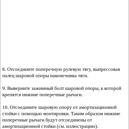
8. Отсоедините поперечную рулевую тягу, выпрессовав
палец шаровой опоры наконечника тяги.
9. Выверните зажимный болт шаровой опоры, к которой
крепятся нижние поперечные рычаги.
10. Отсоедините шаровую опору от амортизационной
стойки с помощью монтировки. Таким образом нижние
поперечные рычаги будут отсоединены от
амортизационной стойки (см. иллюстрацию).