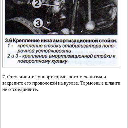
7. Отсоедините суппорт тормозного механизма и
закрепите его проволокой на кузове. Тормозные шланги
не отсоединяйте.