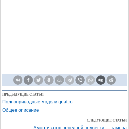
ПРЕДЫДУЩИЕ СТАТЬИ
Полноприводные модели quattro
Общее описание
СЛЕДУЮЩИЕ СТАТЬИ
Амортизатор передней подвески — замена