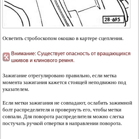
Осветить стробоскопом окошко в картере сцепления.
Внимание: Существует опасность от вращающихся
шкивов и клинового ремня.
Зажигание отрегулировано правильно, если метка
момента зажигания кажется стоящей неподвижно под
указателем.
Если метки зажигания не совпадают, ослабить зажимной
болт распределителя и провернуть его, чтобы метки
совпали. Для поворота распределителя можно слегка
постучать ручкой отвертки в направлении поворота.