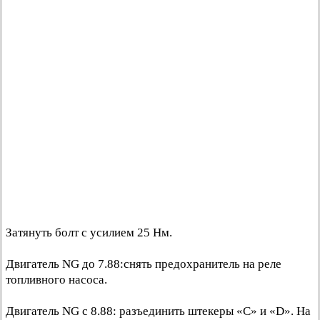
Затянуть болт с усилием 25 Нм.
Двигатель NG до 7.88:снять предохранитель на реле
топливного насоса.
Двигатель NG с 8.88: разъединить штекеры «С» и «D». На