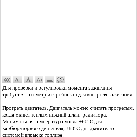
0
Для проверки и регулировки момента зажигания
требуется тахометр и стробоскоп для контроля зажигания.
Прогреть двигатель. Двигатель можно считать прогретым.
когда станет теплым нижний шланг радиатора.
Минимальная температура масла +60°C для
карбюраторного двигателя, +80°C для двигателя с
системой впрыска топлива.