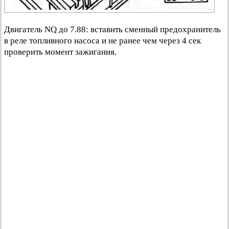
Двигатель NQ до 7.88: вставить сменный предохранитель
в реле топливного насоса и не ранее чем через 4 сек
проверить момент зажигания.