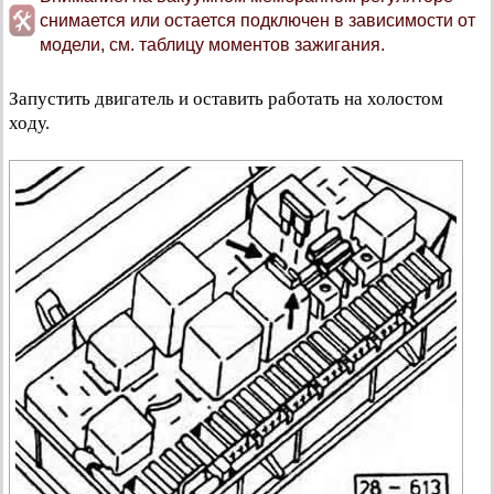
снимается или остается подключен в зависимости от
модели, см. таблицу моментов зажигания.
Запустить двигатель и оставить работать на холостом
ходу.