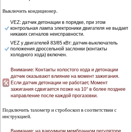
Выключить кондиционер.
VEZ: датчик детонации в порядке, при этом
контрольная лампа электроники двигателя не выдает
никаких сигналов неисправности.
VEZ у двигателей 83/85 кВт: датчик-выключатель
положения дроссельной заслонки (контакты
холодного хода) включен.
Внимание: Контакты холостого хода и детонации
датчик оказывают влияние на момент зажигания.
Если датчик детонации не работает, Момент
зажигания сдвигается позже на 10° в более позднее
направление после каждой прогазовки.
Подключить тахометр и стробоскоп в соответствии с
инструкцией.
Внимание: на вакуумном мембранном регуляторе