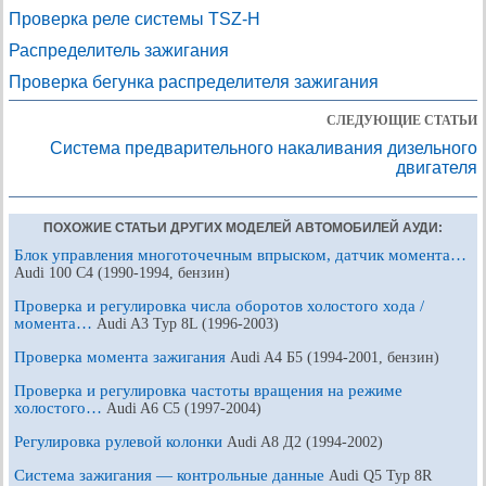
Проверка реле системы TSZ-H
Распределитель зажигания
Проверка бегунка распределителя зажигания
СЛЕДУЮЩИЕ СТАТЬИ
Система предварительного накаливания дизельного
двигателя
ПОХОЖИЕ СТАТЬИ ДРУГИХ МОДЕЛЕЙ АВТОМОБИЛЕЙ АУДИ:
Блок управления многоточечным впрыском, датчик момента…
Audi 100 С4 (1990-1994, бензин)
Проверка и регулировка числа оборотов холостого хода /
момента…
Audi A3 Typ 8L (1996-2003)
Проверка момента зажигания
Audi A4 Б5 (1994-2001, бензин)
Проверка и регулировка частоты вращения на режиме
холостого…
Audi A6 С5 (1997-2004)
Регулировка рулевой колонки
Audi A8 Д2 (1994-2002)
Система зажигания — контрольные данные
Audi Q5 Typ 8R