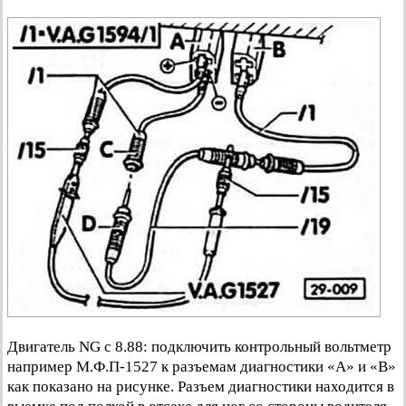
Двигатель NG с 8.88: подключить контрольный вольтметр
например М.Ф.П-1527 к разъемам диагностики «А» и «В»
как показано на рисунке. Разъем диагностики находится в